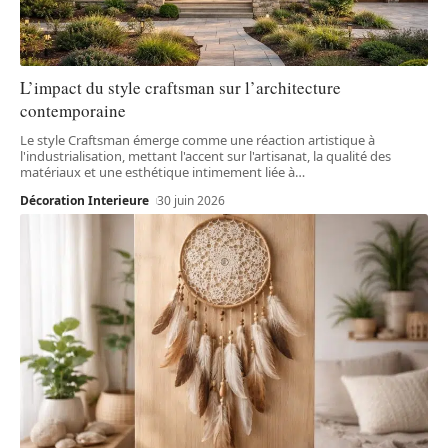
L’impact du style craftsman sur l’architecture
contemporaine
Le style Craftsman émerge comme une réaction artistique à
l'industrialisation, mettant l'accent sur l'artisanat, la qualité des
matériaux et une esthétique intimement liée à
…
Décoration Interieure
30 juin 2026