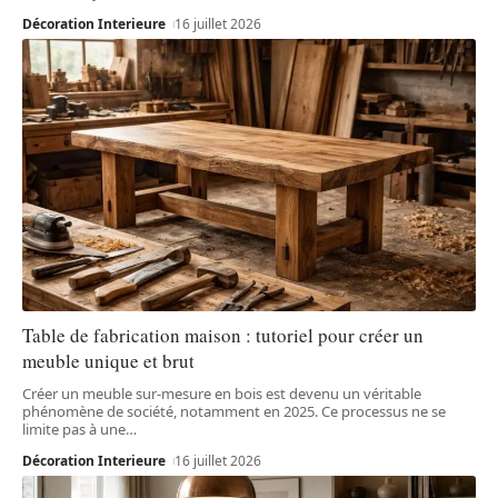
Décoration Interieure
16 juillet 2026
Table de fabrication maison : tutoriel pour créer un
meuble unique et brut
Créer un meuble sur-mesure en bois est devenu un véritable
phénomène de société, notamment en 2025. Ce processus ne se
limite pas à une
…
Décoration Interieure
16 juillet 2026