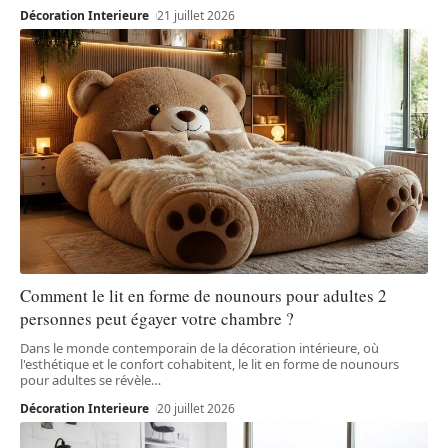
Décoration Interieure
21 juillet 2026
Comment le lit en forme de nounours pour adultes 2
personnes peut égayer votre chambre ?
Dans le monde contemporain de la décoration intérieure, où
l'esthétique et le confort cohabitent, le lit en forme de nounours
pour adultes se révèle
…
Décoration Interieure
20 juillet 2026