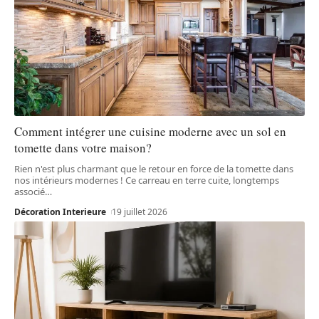
Comment intégrer une cuisine moderne avec un sol en
tomette dans votre maison?
Rien n'est plus charmant que le retour en force de la tomette dans
nos intérieurs modernes ! Ce carreau en terre cuite, longtemps
associé
…
Décoration Interieure
19 juillet 2026