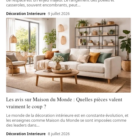
casseroles, souvent encombrants, peut
…
Décoration Interieure
9 juillet 2026
Les avis sur Maison du Monde : Quelles pièces valent
vraiment le coup ?
Le monde de la décoration intérieure est en constante évolution, et
les enseignes comme Maison du Monde se sont imposées comme
des leaders dans
…
Décoration Interieure
8 juillet 2026