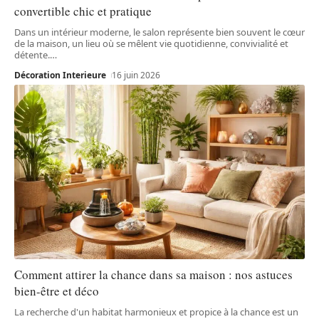
convertible chic et pratique
Dans un intérieur moderne, le salon représente bien souvent le cœur
de la maison, un lieu où se mêlent vie quotidienne, convivialité et
détente.
…
Décoration Interieure
16 juin 2026
Comment attirer la chance dans sa maison : nos astuces
bien-être et déco
La recherche d'un habitat harmonieux et propice à la chance est un