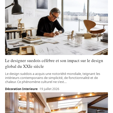
Le designer suedois célèbre et son impact sur le design
global du XXIe siècle
Le design suédois a acquis une notoriété mondiale, teignant les
intérieurs contemporains de simplicité, de fonctionnalité et de
chaleur. Ce phénomène culturel ne s'est
…
Décoration Interieure
19 juillet 2026