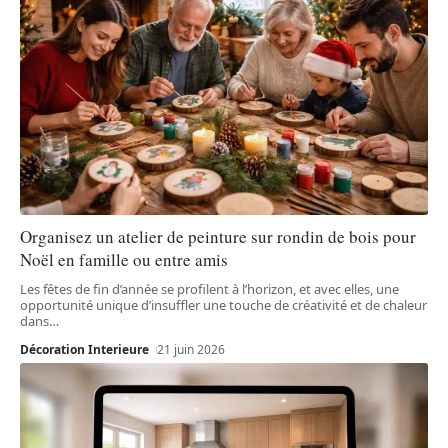
Organisez un atelier de peinture sur rondin de bois pour
Noël en famille ou entre amis
Les fêtes de fin d’année se profilent à l’horizon, et avec elles, une
opportunité unique d’insuffler une touche de créativité et de chaleur
dans
…
Décoration Interieure
21 juin 2026