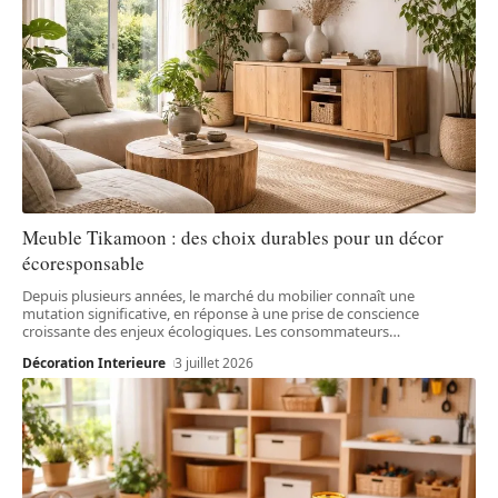
Meuble Tikamoon : des choix durables pour un décor
écoresponsable
Depuis plusieurs années, le marché du mobilier connaît une
mutation significative, en réponse à une prise de conscience
croissante des enjeux écologiques. Les consommateurs
…
Décoration Interieure
3 juillet 2026