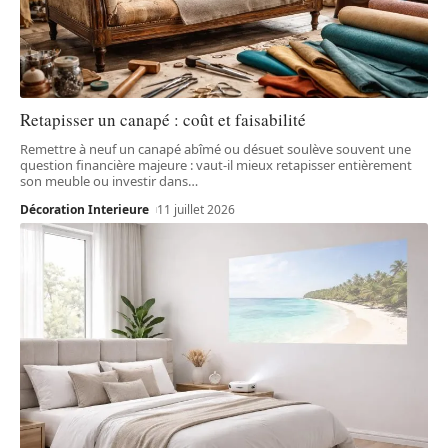
Retapisser un canapé : coût et faisabilité
Remettre à neuf un canapé abîmé ou désuet soulève souvent une
question financière majeure : vaut-il mieux retapisser entièrement
son meuble ou investir dans
…
Décoration Interieure
11 juillet 2026