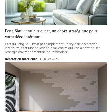
Feng Shui : couleur ouest, un choix stratégique pour
votre déco intérieure
L'art du Feng Shui n'est pas simplement un style de décoration
intérieure, c'est une philosophie millénaire qui vise à harmoniser
l'énergie environnementale pour favoriser
…
Décoration Interieure
31 juillet 2026