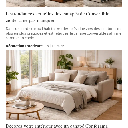
Les tendances actuelles des canapés de Convertible
center à ne pas manquer
Dans un contexte où l'habitat moderne évolue vers des solutions de
plus en plus pratiques et esthétiques, le canapé convertible s'affirme
comme un choix
…
Décoration Interieure
18 juin 2026
Décorez votre intérieur avec un canapé Conforama