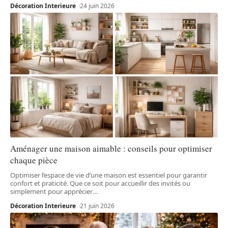
Décoration Interieure
24 juin 2026
Aménager une maison aimable : conseils pour optimiser
chaque pièce
Optimiser l’espace de vie d’une maison est essentiel pour garantir
confort et praticité. Que ce soit pour accueillir des invités ou
simplement pour apprécier
…
Décoration Interieure
21 juin 2026