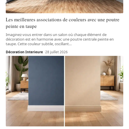
Les meilleures associations de couleurs avec une poutre
peinte en taupe
Imaginez-vous entrer dans un salon où chaque élément de
décoration est en harmonie avec une poutre centrale peinte en
taupe. Cette couleur subtile, oscillant
…
Décoration Interieure
28 juillet 2026