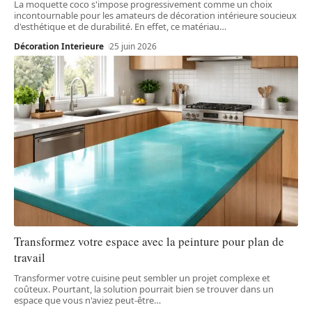
La moquette coco s'impose progressivement comme un choix
incontournable pour les amateurs de décoration intérieure soucieux
d'esthétique et de durabilité. En effet, ce matériau
…
Décoration Interieure
25 juin 2026
Transformez votre espace avec la peinture pour plan de
travail
Transformer votre cuisine peut sembler un projet complexe et
coûteux. Pourtant, la solution pourrait bien se trouver dans un
espace que vous n'aviez peut-être
…