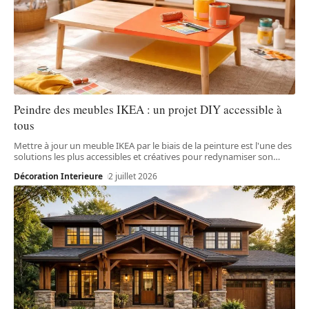
Peindre des meubles IKEA : un projet DIY accessible à
tous
Mettre à jour un meuble IKEA par le biais de la peinture est l'une des
solutions les plus accessibles et créatives pour redynamiser son
…
Décoration Interieure
2 juillet 2026