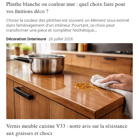
Plinthe blanche ou couleur mur : quel choix faire pour
vos finitions déco ?
Choisir la couleur des plinthes est souvent un élément sous-estimé
dans l’aménagement d’un intérieur. Pourtant, ce choix peut
transformer une pièce et compléter l'esthétique
…
Décoration Interieure
26 juillet 2026
Vernis meuble cuisine V33 : notre avis sur la résistance
aux graisses et chocs