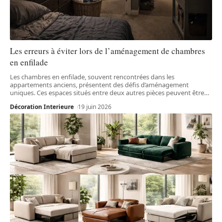
Les erreurs à éviter lors de l’aménagement de chambres
en enfilade
Les chambres en enfilade, souvent rencontrées dans les
appartements anciens, présentent des défis d’aménagement
uniques. Ces espaces situés entre deux autres pièces peuvent être
…
Décoration Interieure
19 juin 2026