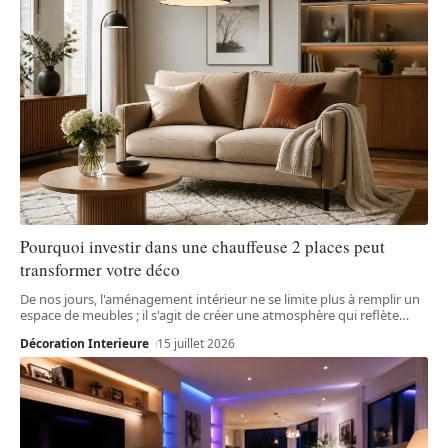
Pourquoi investir dans une chauffeuse 2 places peut
transformer votre déco
De nos jours, l'aménagement intérieur ne se limite plus à remplir un
espace de meubles ; il s'agit de créer une atmosphère qui reflète
…
Décoration Interieure
15 juillet 2026