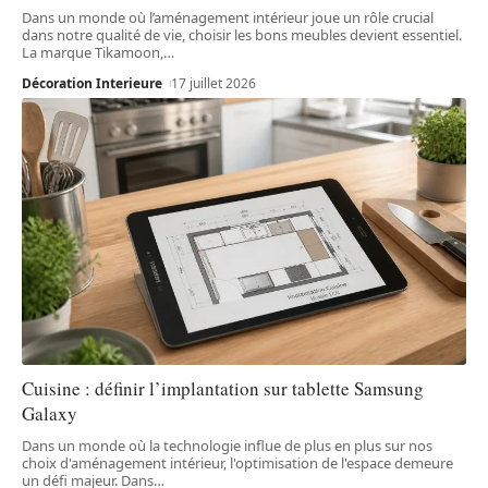
Dans un monde où l’aménagement intérieur joue un rôle crucial
dans notre qualité de vie, choisir les bons meubles devient essentiel.
La marque Tikamoon,
…
Décoration Interieure
17 juillet 2026
Cuisine : définir l’implantation sur tablette Samsung
Galaxy
Dans un monde où la technologie influe de plus en plus sur nos
choix d'aménagement intérieur, l'optimisation de l'espace demeure
un défi majeur. Dans
…