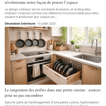
révolutionne notre façon de penser l’espace
Le design intérieur est en constante évolution, et le blog ldeo
intérieur s'impose comme une référence incontournable pour who
veulent transformer leur maison en
…
Décoration Interieure
10 juillet 2026
Le rangement des poêles dans une petite cuisine : astuces
pour ne pas encombrer
Dans le cadre de l'aménagement d'une petite cuisine, l'optimisation
de l'espace est un enjeu majeur. Le rangement des poêles et