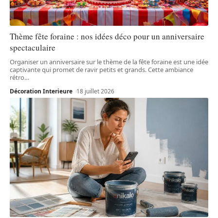
Thème fête foraine : nos idées déco pour un anniversaire
spectaculaire
Organiser un anniversaire sur le thème de la fête foraine est une idée
captivante qui promet de ravir petits et grands. Cette ambiance
rétro
…
Décoration Interieure
18 juillet 2026