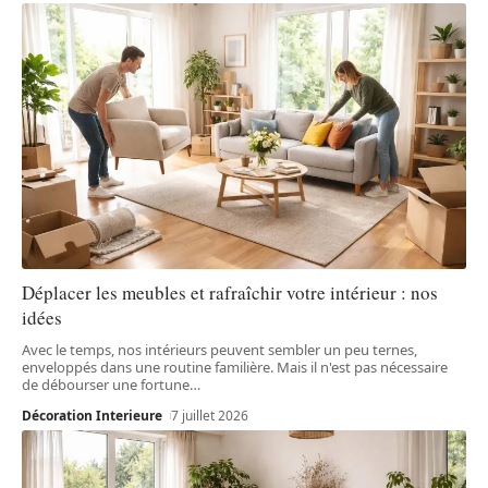
Déplacer les meubles et rafraîchir votre intérieur : nos
idées
Avec le temps, nos intérieurs peuvent sembler un peu ternes,
enveloppés dans une routine familière. Mais il n'est pas nécessaire
de débourser une fortune
…
Décoration Interieure
7 juillet 2026