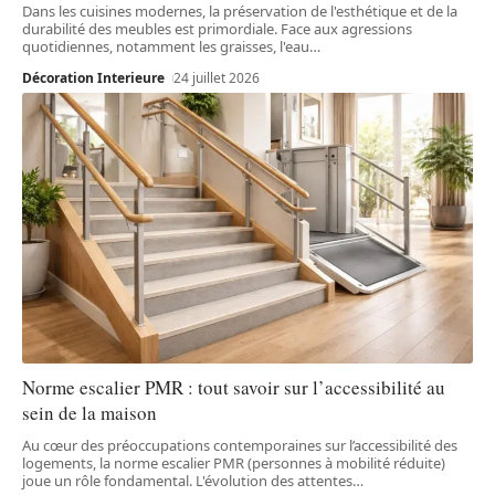
Dans les cuisines modernes, la préservation de l'esthétique et de la
durabilité des meubles est primordiale. Face aux agressions
quotidiennes, notamment les graisses, l'eau
…
Décoration Interieure
24 juillet 2026
Norme escalier PMR : tout savoir sur l’accessibilité au
sein de la maison
Au cœur des préoccupations contemporaines sur l’accessibilité des
logements, la norme escalier PMR (personnes à mobilité réduite)
joue un rôle fondamental. L'évolution des attentes
…