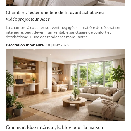
Chambre : tester une tête de lit avant achat avec
vidéoprojecteur Acer
La chambre à coucher, souvent négligée en matière de décoration
intérieure, peut devenir un véritable sanctuaire de confort et
d'esthétisme. L'une des tendances marquantes
…
Décoration Interieure
10 juillet 2026
Comment ldeo intérieur, le blog pour la maison,