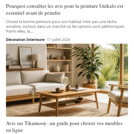
Pourquoi consulter les avis pour la peinture Unikalo est
essentiel avant de peindre
Choisir la bonne peinture pour son habitat n'est pas une tâche
anodine, surtout dans un marché où les options sont pléthoriques.
Parmi elles, la
…
Décoration Interieure
17 juillet 2026
Avis sur Tikamoon : un guide pour choisir vos meubles
en ligne