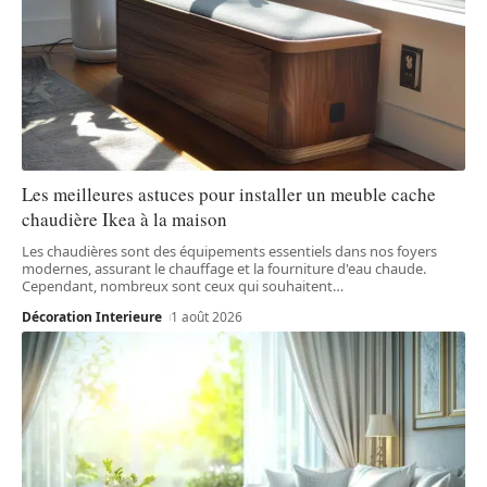
Les meilleures astuces pour installer un meuble cache
chaudière Ikea à la maison
Les chaudières sont des équipements essentiels dans nos foyers
modernes, assurant le chauffage et la fourniture d'eau chaude.
Cependant, nombreux sont ceux qui souhaitent
…
Décoration Interieure
1 août 2026