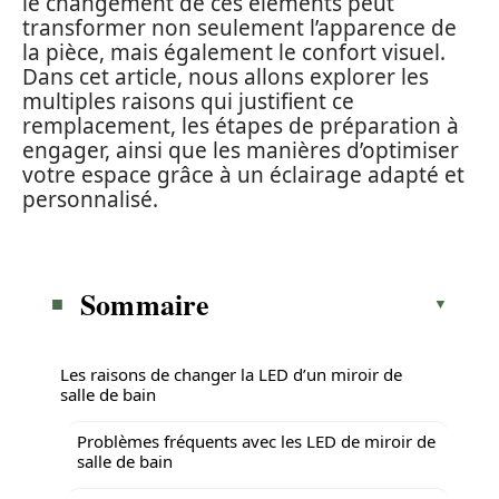
le changement de ces éléments peut
transformer non seulement l’apparence de
la pièce, mais également le confort visuel.
Dans cet article, nous allons explorer les
multiples raisons qui justifient ce
remplacement, les étapes de préparation à
engager, ainsi que les manières d’optimiser
votre espace grâce à un éclairage adapté et
personnalisé.
Sommaire
Les raisons de changer la LED d’un miroir de
salle de bain
Problèmes fréquents avec les LED de miroir de
salle de bain