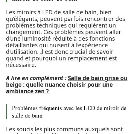
Les miroirs à LED de salle de bain, bien
qu’élégants, peuvent parfois rencontrer des
problèmes techniques qui requièrent un
changement. Ces problèmes peuvent aller
d’une luminosité réduite à des fonctions
défaillantes qui nuisent à l’expérience
d’utilisation. Il est donc crucial de savoir
quand et pourquoi un remplacement est
nécessaire.
A lire en complément :
Salle de bain grise ou
beige : quelle nuance choisir pour une
ambiance zen ?
Problèmes fréquents avec les LED de miroir de
salle de bain
Les soucis les plus communs auxquels sont