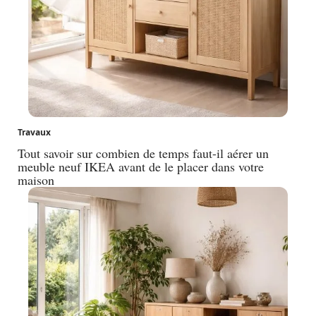
Travaux
Tout savoir sur combien de temps faut-il aérer un
meuble neuf IKEA avant de le placer dans votre
maison