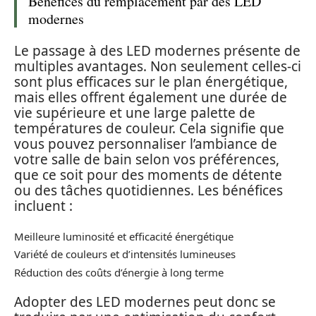
Bénéfices du remplacement par des LED
modernes
Le passage à des LED modernes présente de
multiples avantages. Non seulement celles-ci
sont plus efficaces sur le plan énergétique,
mais elles offrent également une durée de
vie supérieure et une large palette de
températures de couleur. Cela signifie que
vous pouvez personnaliser l’ambiance de
votre salle de bain selon vos préférences,
que ce soit pour des moments de détente
ou des tâches quotidiennes. Les bénéfices
incluent :
Meilleure luminosité et efficacité énergétique
Variété de couleurs et d’intensités lumineuses
Réduction des coûts d’énergie à long terme
Adopter des LED modernes peut donc se