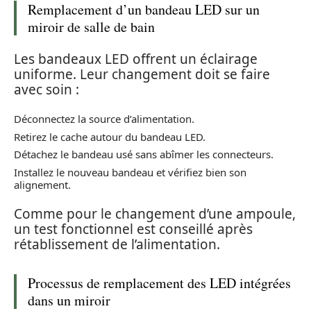
Remplacement d’un bandeau LED sur un
miroir de salle de bain
Les bandeaux LED offrent un éclairage
uniforme. Leur changement doit se faire
avec soin :
Déconnectez la source d’alimentation.
Retirez le cache autour du bandeau LED.
Détachez le bandeau usé sans abîmer les connecteurs.
Installez le nouveau bandeau et vérifiez bien son
alignement.
Comme pour le changement d’une ampoule,
un test fonctionnel est conseillé après
rétablissement de l’alimentation.
Processus de remplacement des LED intégrées
dans un miroir