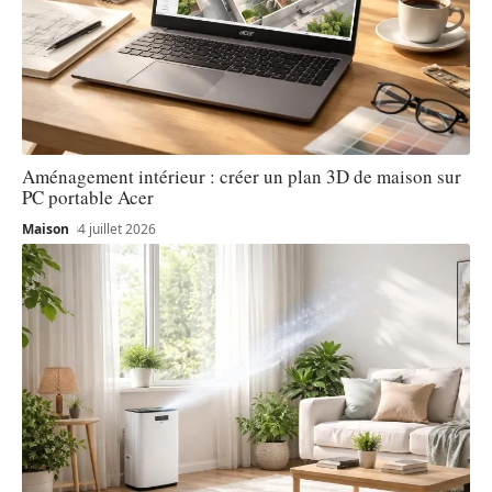
Aménagement intérieur : créer un plan 3D de maison sur
PC portable Acer
Maison
4 juillet 2026