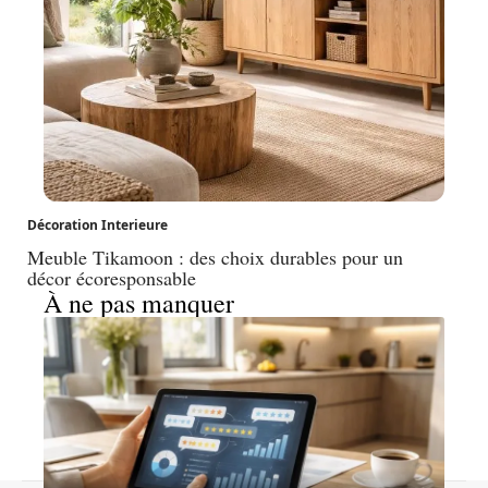
Décoration Interieure
Meuble Tikamoon : des choix durables pour un
décor écoresponsable
À ne pas manquer