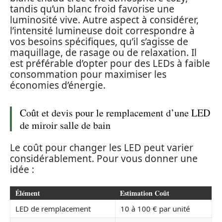
tandis qu’un blanc froid favorise une
luminosité vive. Autre aspect à considérer,
l’intensité lumineuse doit correspondre à
vos besoins spécifiques, qu’il s’agisse de
maquillage, de rasage ou de relaxation. Il
est préférable d’opter pour des LEDs à faible
consommation pour maximiser les
économies d’énergie.
Coût et devis pour le remplacement d’une LED
de miroir salle de bain
Le coût pour changer les LED peut varier
considérablement. Pour vous donner une
idée :
Élément
Estimation Coût
LED de remplacement
10 à 100 € par unité