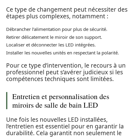
Ce type de changement peut nécessiter des
étapes plus complexes, notamment :
Débrancher l’alimentation pour plus de sécurité.
Retirer délicatement le miroir de son support.
Localiser et déconnecter les LED intégrées.
Installer les nouvelles unités en respectant la polarité.
Pour ce type d’intervention, le recours à un
professionnel peut s’avérer judicieux si les
compétences techniques sont limitées.
Entretien et personnalisation des
miroirs de salle de bain LED
Une fois les nouvelles LED installées,
l’entretien est essentiel pour en garantir la
durabilité. Cela garantit non seulement le