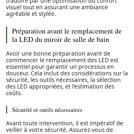
traduire par une optimisation du confort
visuel tout en assurant une ambiance
agréable et stylée.
Préparation avant le remplacement de
la LED du miroir de salle de bain
Avoir une bonne préparation avant de
commencer le remplacement des LED est
essentiel pour garantir un processus en
douceur. Cela inclut des considérations sur la
sécurité, les outils nécessaires, la sélection
des LED appropriées, et l’estimation des
coûts.
Sécurité et outils nécessaires
Avant toute intervention, il est impératif de
veiller à votre sécurité. Assurez-vous de