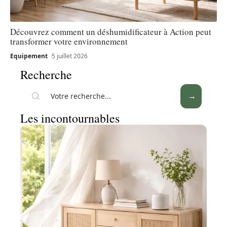
Découvrez comment un déshumidificateur à Action peut
transformer votre environnement
Equipement
5 juillet 2026
Recherche
Les incontournables