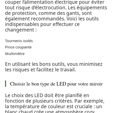
couper l’alimentation électrique pour éviter
tout risque d’électrocution. Les équipements
de protection, comme des gants, sont
également recommandés. Voici les outils
indispensables pour effectuer ce
changement :
Tournevis isolés
Pince coupante
Multimètre
En utilisant les bons outils, vous minimisez
les risques et facilitez le travail.
Choisir le bon type de LED pour votre miroir
Le choix des LED doit être planifié en
fonction de plusieurs critères. Par exemple,
la température de couleur est cruciale : un
blanc chaud crée une atmosphère cozy,