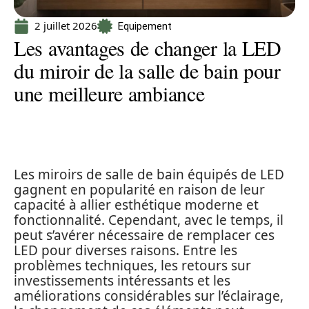
2 juillet 2026
Equipement
Les avantages de changer la LED
du miroir de la salle de bain pour
une meilleure ambiance
Les miroirs de salle de bain équipés de LED
gagnent en popularité en raison de leur
capacité à allier esthétique moderne et
fonctionnalité. Cependant, avec le temps, il
peut s’avérer nécessaire de remplacer ces
LED pour diverses raisons. Entre les
problèmes techniques, les retours sur
investissements intéressants et les
améliorations considérables sur l’éclairage,