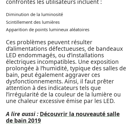
confrontés les utilisateurs incluent :
Diminution de la luminosité
Scintillement des lumières
Apparition de points lumineux aléatoires
Ces problèmes peuvent résulter
d’alimentations défectueuses, de bandeaux
LED endommagés, ou d’installations
électriques incompatibles. Une exposition
prolongée à l’humidité, typique des salles de
bain, peut également aggraver ces
dysfonctionnements. Ainsi, il faut prêter
attention à des indicateurs tels que
l’irrégularité de la couleur de la lumière ou
une chaleur excessive émise par les LED.
A lire aussi :
Découvrir la nouveauté salle
de bain 2019