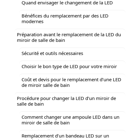
Quand envisager le changement de la LED
Bénéfices du remplacement par des LED
modernes
Préparation avant le remplacement de la LED du
miroir de salle de bain
Sécurité et outils nécessaires
Choisir le bon type de LED pour votre miroir
Coût et devis pour le remplacement d’une LED
de miroir salle de bain
Procédure pour changer la LED d’un miroir de
salle de bain
Comment changer une ampoule LED dans un
miroir de salle de bain
Remplacement d’un bandeau LED sur un