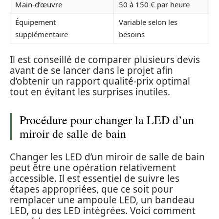
Main-d’œuvre
50 à 150 € par heure
Équipement
Variable selon les
supplémentaire
besoins
Il est conseillé de comparer plusieurs devis
avant de se lancer dans le projet afin
d’obtenir un rapport qualité-prix optimal
tout en évitant les surprises inutiles.
Procédure pour changer la LED d’un
miroir de salle de bain
Changer les LED d’un miroir de salle de bain
peut être une opération relativement
accessible. Il est essentiel de suivre les
étapes appropriées, que ce soit pour
remplacer une ampoule LED, un bandeau
LED, ou des LED intégrées. Voici comment