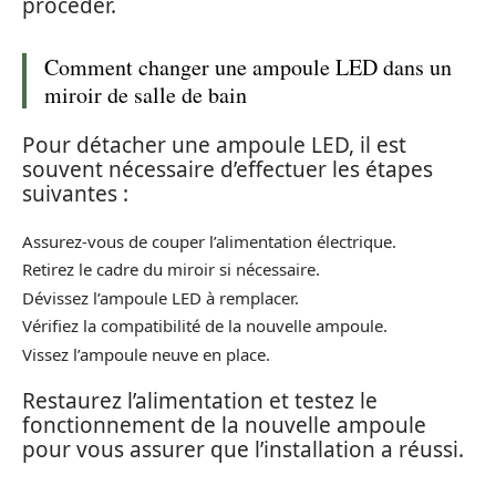
procéder.
Comment changer une ampoule LED dans un
miroir de salle de bain
Pour détacher une ampoule LED, il est
souvent nécessaire d’effectuer les étapes
suivantes :
Assurez-vous de couper l’alimentation électrique.
Retirez le cadre du miroir si nécessaire.
Dévissez l’ampoule LED à remplacer.
Vérifiez la compatibilité de la nouvelle ampoule.
Vissez l’ampoule neuve en place.
Restaurez l’alimentation et testez le
fonctionnement de la nouvelle ampoule
pour vous assurer que l’installation a réussi.