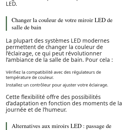
LED.
Changer la couleur de votre miroir LED de
salle de bain
La plupart des systèmes LED modernes
permettent de changer la couleur de
l’éclairage, ce qui peut révolutionner
l’ambiance de la salle de bain. Pour cela :
Vérifiez la compatibilité avec des régulateurs de
température de couleur.
Installez un contrôleur pour ajuster votre éclairage.
Cette flexibilité offre des possibilités
d’adaptation en fonction des moments de la
journée et de l’humeur.
Alternatives aux miroirs LED : passage de