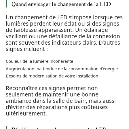
Quand envisager le changement de la LED
Un changement de LED s’impose lorsque ces
lumières perdent leur éclat ou si des signes
de faiblesse apparaissent. Un éclairage
vacillant ou une défaillance de la connexion
sont souvent des indicateurs clairs. D’autres
signes incluent :
Couleur de la lumière incohérente
Augmentation inattendue de la consommation d’énergie
Besoins de modernisation de votre installation
Reconnaître ces signes permet non
seulement de maintenir une bonne
ambiance dans la salle de bain, mais aussi
d’éviter des réparations plus coûteuses
ultérieurement.