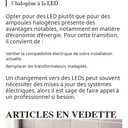
l’halogène à la LED
Opter pour des LED plutôt que pour des
ampoules halogènes présente des
avantages notables, notamment en matière
d’économie d’énergie. Pour cette transition,
il convient de :
Vérifier la compatibilité électrique de votre installation
actuelle.
Remplacer les transformateurs inadaptés.
Un changement vers des LEDs peut souvent
nécessiter des mises à jour des systèmes
électriques, alors il est sage de faire appel à
un professionnel si besoin.
ARTICLES EN VEDETTE