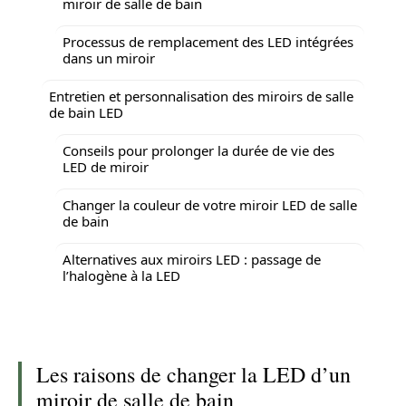
miroir de salle de bain
Processus de remplacement des LED intégrées
dans un miroir
Entretien et personnalisation des miroirs de salle
de bain LED
Conseils pour prolonger la durée de vie des
LED de miroir
Changer la couleur de votre miroir LED de salle
de bain
Alternatives aux miroirs LED : passage de
l’halogène à la LED
Les raisons de changer la LED d’un
miroir de salle de bain