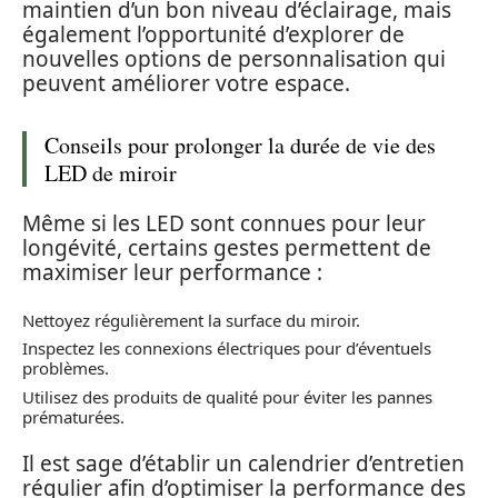
maintien d’un bon niveau d’éclairage, mais
également l’opportunité d’explorer de
nouvelles options de personnalisation qui
peuvent améliorer votre espace.
Conseils pour prolonger la durée de vie des
LED de miroir
Même si les LED sont connues pour leur
longévité, certains gestes permettent de
maximiser leur performance :
Nettoyez régulièrement la surface du miroir.
Inspectez les connexions électriques pour d’éventuels
problèmes.
Utilisez des produits de qualité pour éviter les pannes
prématurées.
Il est sage d’établir un calendrier d’entretien
régulier afin d’optimiser la performance des