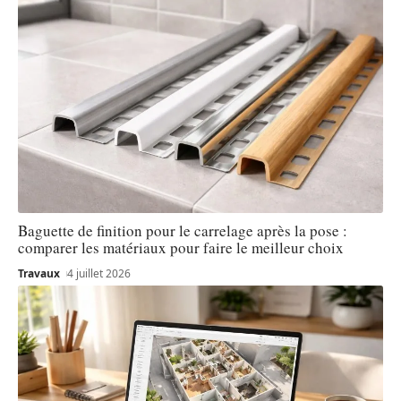
Baguette de finition pour le carrelage après la pose :
comparer les matériaux pour faire le meilleur choix
Travaux
4 juillet 2026