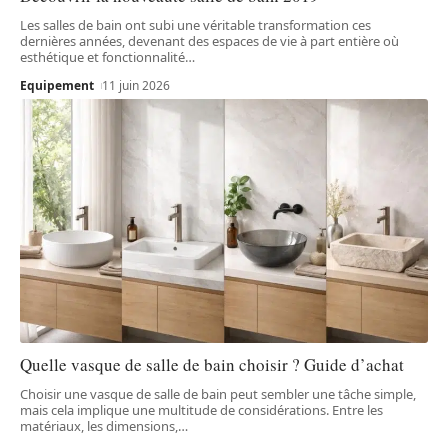
Les salles de bain ont subi une véritable transformation ces
dernières années, devenant des espaces de vie à part entière où
esthétique et fonctionnalité
…
Equipement
11 juin 2026
Quelle vasque de salle de bain choisir ? Guide d’achat
Choisir une vasque de salle de bain peut sembler une tâche simple,
mais cela implique une multitude de considérations. Entre les
matériaux, les dimensions,
…