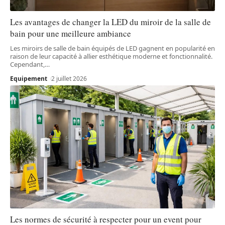
Les avantages de changer la LED du miroir de la salle de
bain pour une meilleure ambiance
Les miroirs de salle de bain équipés de LED gagnent en popularité en
raison de leur capacité à allier esthétique moderne et fonctionnalité.
Cependant,
…
Equipement
2 juillet 2026
Les normes de sécurité à respecter pour un event pour