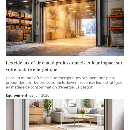
Les rideaux d’air chaud professionnels et leur impact sur
votre facture énergétique
Dans un monde où les enjeux énergétiques occupent une place
prépondérante, les professionnels doivent repenser leurs stratégies
en matière de consommation d'énergie. La gestion
…
Equipement
23 juin 2026