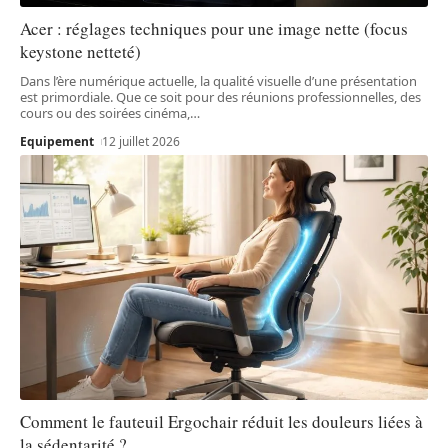
Acer : réglages techniques pour une image nette (focus
keystone netteté)
Dans l’ère numérique actuelle, la qualité visuelle d’une présentation
est primordiale. Que ce soit pour des réunions professionnelles, des
cours ou des soirées cinéma,
…
Equipement
12 juillet 2026
Comment le fauteuil Ergochair réduit les douleurs liées à
la sédentarité ?