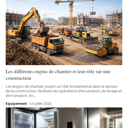
Les différents engins de chantier et leur rôle sur une
construction
Les engins de chantier jouent un rôle fondamental dans le secteur
de la construction, facilitant les opérations d'excavation, de levage et
de transport. En
…
Equipement
14 juillet 2026