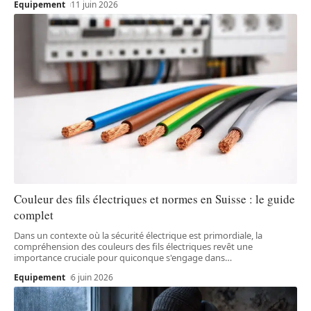
Equipement
11 juin 2026
Couleur des fils électriques et normes en Suisse : le guide
complet
Dans un contexte où la sécurité électrique est primordiale, la
compréhension des couleurs des fils électriques revêt une
importance cruciale pour quiconque s'engage dans
…
Equipement
6 juin 2026