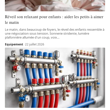
Réveil son relaxant pour enfants : aider les petits à aimer
le matin
Le matin, dans beaucoup de foyers, le réveil des enfants ressemble à
une négociation sous tension. Sonnerie stridente, lumière
plafonnière allumée d'un coup, voix
…
Equipement
22 juillet 2026