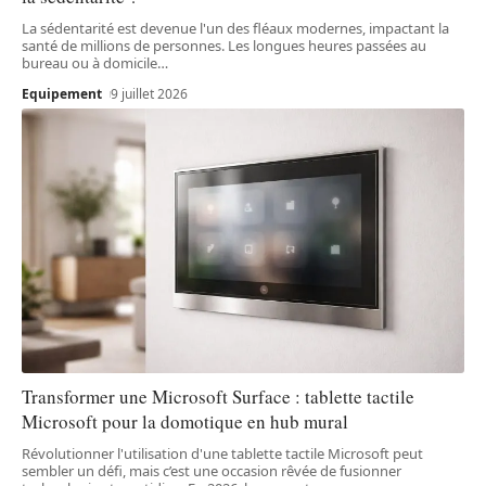
La sédentarité est devenue l'un des fléaux modernes, impactant la
santé de millions de personnes. Les longues heures passées au
bureau ou à domicile
…
Equipement
9 juillet 2026
Transformer une Microsoft Surface : tablette tactile
Microsoft pour la domotique en hub mural
Révolutionner l'utilisation d'une tablette tactile Microsoft peut
sembler un défi, mais c’est une occasion rêvée de fusionner