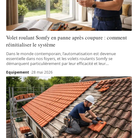
Volet roulant Somfy en panne après coupure : comment
réinitialiser le système
Dans le monde contemporain, l'automatisation est devenue
essentielle dans nos foyers, et les volets roulants Somfy se
démarquent particulièrement par leur efficacité et leur
…
Equipement
28 mai 2026