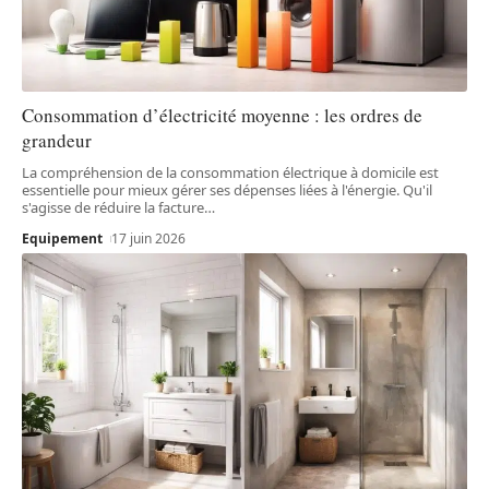
Consommation d’électricité moyenne : les ordres de
grandeur
La compréhension de la consommation électrique à domicile est
essentielle pour mieux gérer ses dépenses liées à l'énergie. Qu'il
s'agisse de réduire la facture
…
Equipement
17 juin 2026