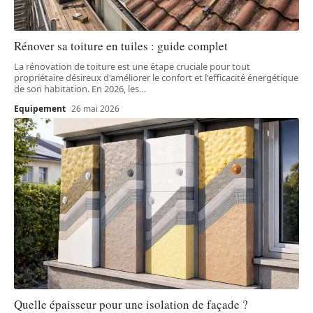
Rénover sa toiture en tuiles : guide complet
La rénovation de toiture est une étape cruciale pour tout
propriétaire désireux d'améliorer le confort et l'efficacité énergétique
de son habitation. En 2026, les
…
Equipement
26 mai 2026
Quelle épaisseur pour une isolation de façade ?