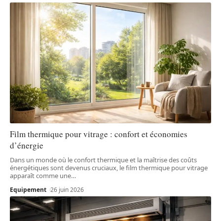
Film thermique pour vitrage : confort et économies
d’énergie
Dans un monde où le confort thermique et la maîtrise des coûts
énergétiques sont devenus cruciaux, le film thermique pour vitrage
apparaît comme une
…
Equipement
26 juin 2026