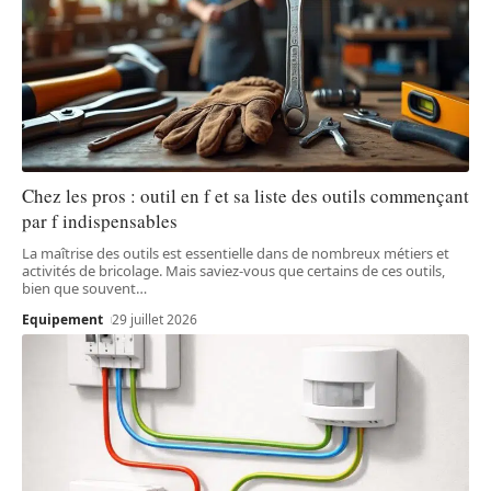
Chez les pros : outil en f et sa liste des outils commençant
par f indispensables
La maîtrise des outils est essentielle dans de nombreux métiers et
activités de bricolage. Mais saviez-vous que certains de ces outils,
bien que souvent
…
Equipement
29 juillet 2026