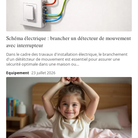
Schéma électrique : brancher un détecteur de mouvement
avec interrupteur
Dans le cadre des travaux d'installation électrique, le branchement
d'un dététcteur de mouvement est essentiel pour assurer une
sécurité optimale dans une maison ou
…
Equipement
23 juillet 2026