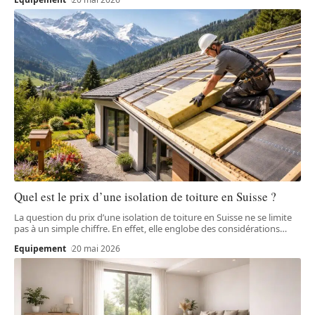
Quel est le prix d’une isolation de toiture en Suisse ?
La question du prix d’une isolation de toiture en Suisse ne se limite
pas à un simple chiffre. En effet, elle englobe des considérations
…
Equipement
20 mai 2026