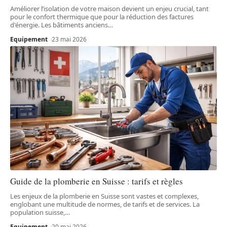
Améliorer l’isolation de votre maison devient un enjeu crucial, tant
pour le confort thermique que pour la réduction des factures
d'énergie. Les bâtiments anciens
…
Equipement
23 mai 2026
Guide de la plomberie en Suisse : tarifs et règles
Les enjeux de la plomberie en Suisse sont vastes et complexes,
englobant une multitude de normes, de tarifs et de services. La
population suisse,
…
Equipement
20 mai 2026