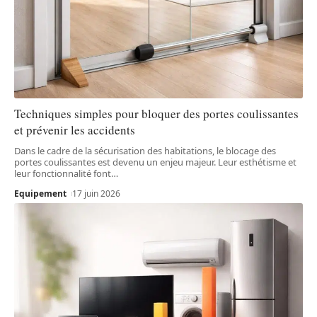
Techniques simples pour bloquer des portes coulissantes
et prévenir les accidents
Dans le cadre de la sécurisation des habitations, le blocage des
portes coulissantes est devenu un enjeu majeur. Leur esthétisme et
leur fonctionnalité font
…
Equipement
17 juin 2026