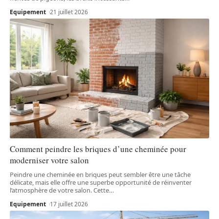
Equipement
21 juillet 2026
Comment peindre les briques d’une cheminée pour
moderniser votre salon
Peindre une cheminée en briques peut sembler être une tâche
délicate, mais elle offre une superbe opportunité de réinventer
l’atmosphère de votre salon. Cette
…
Equipement
17 juillet 2026