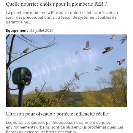
Quelle nourrice choisir pour la plomberie PER ?
La plomberie moderne, à l’ère où le confort et l’efficacité sont au
cœur des préoccupations, a vu l'essor de systèmes capables de
garantir une
…
Equipement
22 juillet 2026
Ultrason pour oiseaux : portée et efficacité réelle
Les nuisances causées par les oiseaux, notamment dans les
environnements urbains, sont de plus en plus problématiques. Les
fientes de pigeons, les bruits incessants
…