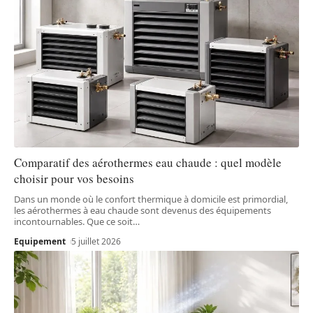
Comparatif des aérothermes eau chaude : quel modèle
choisir pour vos besoins
Dans un monde où le confort thermique à domicile est primordial,
les aérothermes à eau chaude sont devenus des équipements
incontournables. Que ce soit
…
Equipement
5 juillet 2026