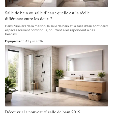
Salle de bain ou salle d’eau : quelle est la réelle
différence entre les deux ?
Dans l'univers de la maison, la salle de bain et la salle d'eau sont deux
espaces souvent confondus, pourtant elles répondent à des
besoins
…
Equipement
13 juin 2026
Découvrir la nouveauté salle de bain 2019