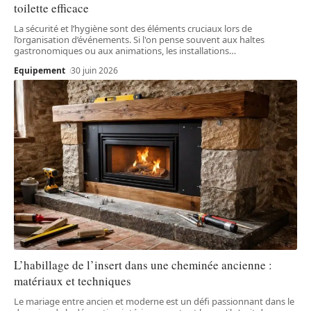
toilette efficace
La sécurité et l’hygiène sont des éléments cruciaux lors de
l’organisation d’événements. Si l'on pense souvent aux haltes
gastronomiques ou aux animations, les installations
…
Equipement
30 juin 2026
L’habillage de l’insert dans une cheminée ancienne :
matériaux et techniques
Le mariage entre ancien et moderne est un défi passionnant dans le