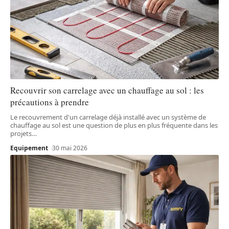
Recouvrir son carrelage avec un chauffage au sol : les
précautions à prendre
Le recouvrement d'un carrelage déjà installé avec un système de
chauffage au sol est une question de plus en plus fréquente dans les
projets
…
Equipement
30 mai 2026