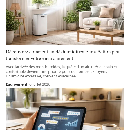
Découvrez comment un déshumidificateur à Action peut
transformer votre environnement
Avec l’arrivée des mois humides, la quête d’un air intérieur sain et
confortable devient une priorité pour de nombreux foyers.
L'humidité excessive, souvent exacerbée
…
Equipement
5 juillet 2026