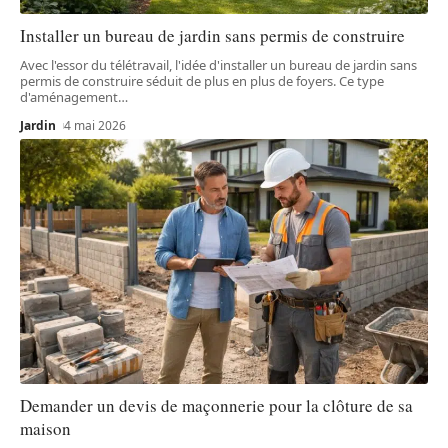
Installer un bureau de jardin sans permis de construire
Avec l'essor du télétravail, l'idée d'installer un bureau de jardin sans
permis de construire séduit de plus en plus de foyers. Ce type
d'aménagement
…
Jardin
4 mai 2026
Demander un devis de maçonnerie pour la clôture de sa
maison