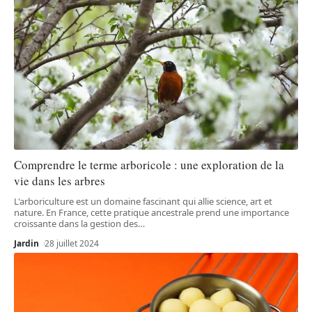
Comprendre le terme arboricole : une exploration de la
vie dans les arbres
L'arboriculture est un domaine fascinant qui allie science, art et
nature. En France, cette pratique ancestrale prend une importance
croissante dans la gestion des
…
Jardin
28 juillet 2024