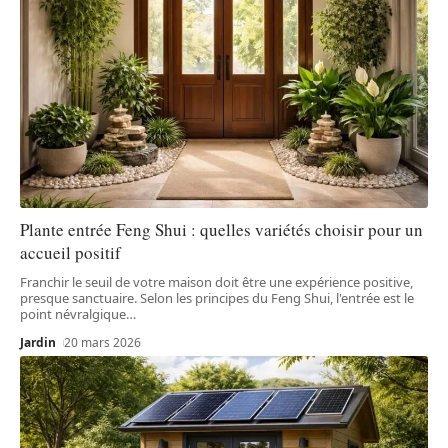
Plante entrée Feng Shui : quelles variétés choisir pour un
accueil positif
Franchir le seuil de votre maison doit être une expérience positive,
presque sanctuaire. Selon les principes du Feng Shui, l'entrée est le
point névralgique
…
Jardin
20 mars 2026