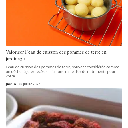
Valoriser l’eau de cuisson des pommes de terre en
jardinage
L'eau de cuisson des pommes de terre, souvent considérée comme
un déchet à jeter, recèle en fait une mine d'or de nutriments pour
votre
…
Jardin
28 juillet 2024