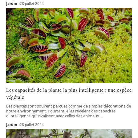
Jardin
28 juillet 2024
Les capacités de la plante la plus intelligente : une espèce
végétale
Les plantes sont souvent perçues comme de simples décorations de
notre environnement. Pourtant, elles révèlent des capacités
d'intelligence qui rivalisent avec celles des animaux.
…
Jardin
28 juillet 2024