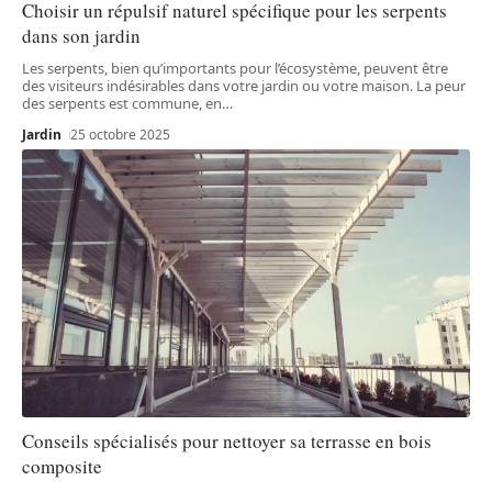
Choisir un répulsif naturel spécifique pour les serpents
dans son jardin
Les serpents, bien qu’importants pour l’écosystème, peuvent être
des visiteurs indésirables dans votre jardin ou votre maison. La peur
des serpents est commune, en
…
Jardin
25 octobre 2025
Conseils spécialisés pour nettoyer sa terrasse en bois
composite