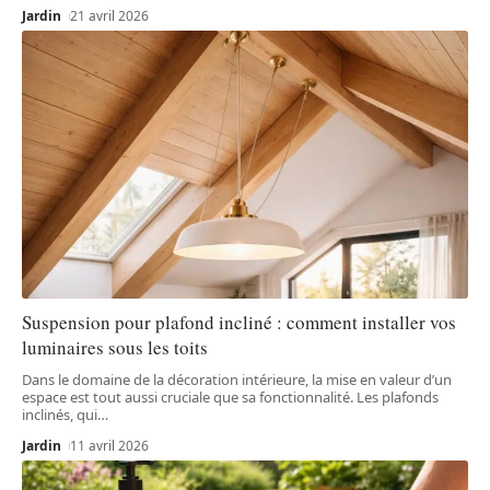
Jardin
21 avril 2026
Suspension pour plafond incliné : comment installer vos
luminaires sous les toits
Dans le domaine de la décoration intérieure, la mise en valeur d’un
espace est tout aussi cruciale que sa fonctionnalité. Les plafonds
inclinés, qui
…
Jardin
11 avril 2026