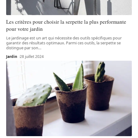
Les critères pour choisir la serpette la plus performante
pour votre jardin
Le jardinage est un art qui nécessite des outils spécifiques pour
garantir des résultats optimaux. Parmi ces outils, la serpette se
distingue par son
…
Jardin
28 juillet 2024