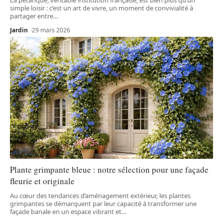
simple loisir : c’est un art de vivre, un moment de convivialité à
partager entre
…
Jardin
29 mars 2026
Plante grimpante bleue : notre sélection pour une façade
fleurie et originale
Au cœur des tendances d’aménagement extérieur, les plantes
grimpantes se démarquent par leur capacité à transformer une
façade banale en un espace vibrant et
…