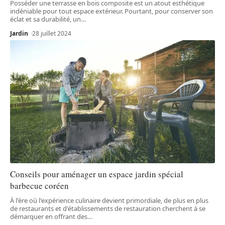
Posséder une terrasse en bois composite est un atout esthétique
indéniable pour tout espace extérieur. Pourtant, pour conserver son
éclat et sa durabilité, un
…
Jardin
28 juillet 2024
Conseils pour aménager un espace jardin spécial
barbecue coréen
À l'ère où l'expérience culinaire devient primordiale, de plus en plus
de restaurants et d'établissements de restauration cherchent à se
démarquer en offrant des
…