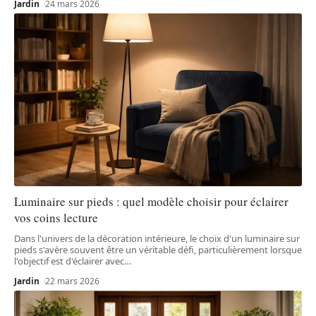
Jardin
24 mars 2026
Luminaire sur pieds : quel modèle choisir pour éclairer
vos coins lecture
Dans l'univers de la décoration intérieure, le choix d'un luminaire sur
pieds s'avère souvent être un véritable défi, particulièrement lorsque
l'objectif est d'éclairer avec
…
Jardin
22 mars 2026