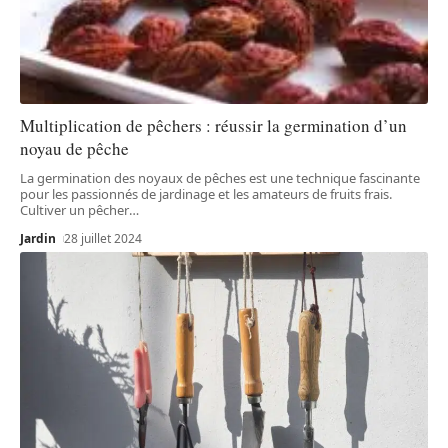
Multiplication de pêchers : réussir la germination d’un
noyau de pêche
La germination des noyaux de pêches est une technique fascinante
pour les passionnés de jardinage et les amateurs de fruits frais.
Cultiver un pêcher
…
Jardin
28 juillet 2024