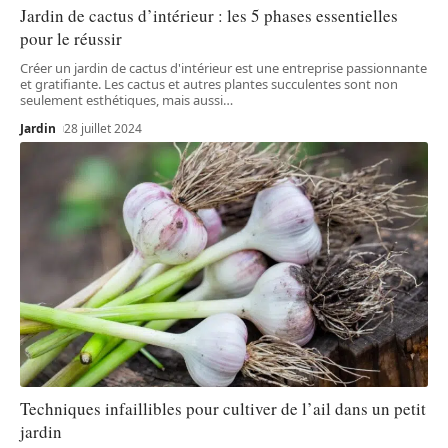
Jardin de cactus d’intérieur : les 5 phases essentielles
pour le réussir
Créer un jardin de cactus d'intérieur est une entreprise passionnante
et gratifiante. Les cactus et autres plantes succulentes sont non
seulement esthétiques, mais aussi
…
Jardin
28 juillet 2024
Techniques infaillibles pour cultiver de l’ail dans un petit
jardin