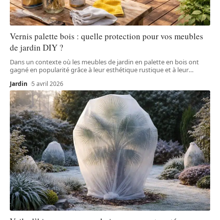
Vernis palette bois : quelle protection pour vos meubles
de jardin DIY ?
Dans un contexte où les meubles de jardin en palette en bois ont
gagné en popularité grâce à leur esthétique rustique et à leur
…
Jardin
5 avril 2026