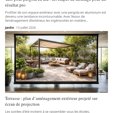
résultat pro
Profiter de son espace extérieur avec une pergola en aluminium est
devenu une tendance incontournable. Avec l’essor de
l’aménagement d’extérieur, les ingéniosités en matière
…
Jardin
13 juillet 2026
Terrasse : plan d’aménagement extérieur projeté sur
écran de projection
Les soirées d'été invitent à se rassembler sous les étoiles.