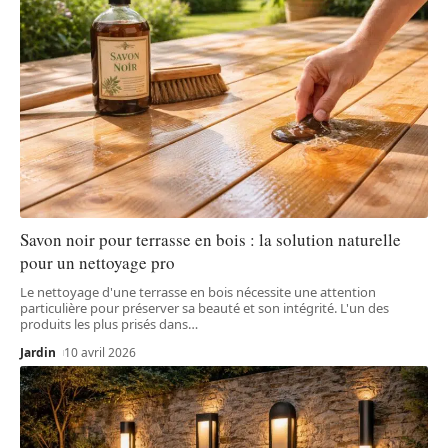
Savon noir pour terrasse en bois : la solution naturelle
pour un nettoyage pro
Le nettoyage d'une terrasse en bois nécessite une attention
particulière pour préserver sa beauté et son intégrité. L'un des
produits les plus prisés dans
…
Jardin
10 avril 2026