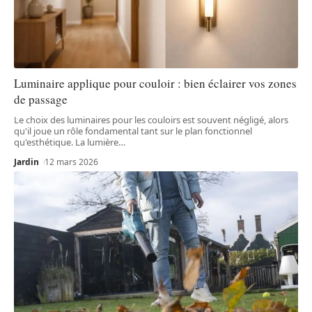
Luminaire applique pour couloir : bien éclairer vos zones
de passage
Le choix des luminaires pour les couloirs est souvent négligé, alors
qu'il joue un rôle fondamental tant sur le plan fonctionnel
qu'esthétique. La lumière
…
Jardin
12 mars 2026