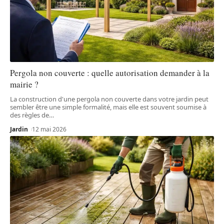
Pergola non couverte : quelle autorisation demander à la
mairie ?
La construction d'une pergola non couverte dans votre jardin peut
sembler être une simple formalité, mais elle est souvent soumise à
des règles de
…
Jardin
12 mai 2026