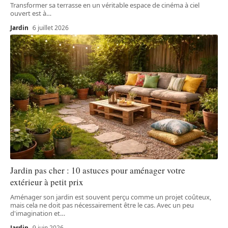
Transformer sa terrasse en un véritable espace de cinéma à ciel
ouvert est à
…
Jardin
6 juillet 2026
Jardin pas cher : 10 astuces pour aménager votre
extérieur à petit prix
Aménager son jardin est souvent perçu comme un projet coûteux,
mais cela ne doit pas nécessairement être le cas. Avec un peu
d'imagination et
…
Jardin
9 juin 2026