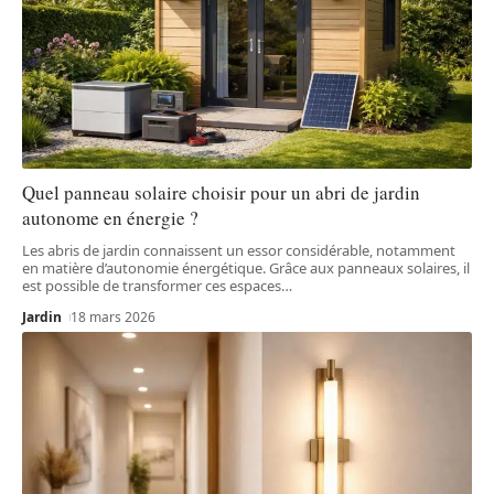
Quel panneau solaire choisir pour un abri de jardin
autonome en énergie ?
Les abris de jardin connaissent un essor considérable, notamment
en matière d’autonomie énergétique. Grâce aux panneaux solaires, il
est possible de transformer ces espaces
…
Jardin
18 mars 2026