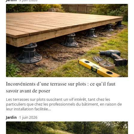
Inconvénients d’une terrasse sur plots : ce qu’il faut
savoir avant de poser
Les terrasses sur plots suscitent un vif intérêt, tant chez les
particuliers que chez les professionnels du bâtiment, en raison de
leur installation facilitée
…
Jardin
1 juin 2026