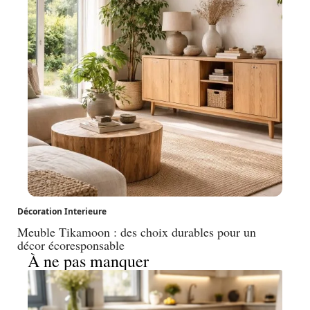
Décoration Interieure
Meuble Tikamoon : des choix durables pour un
décor écoresponsable
À ne pas manquer