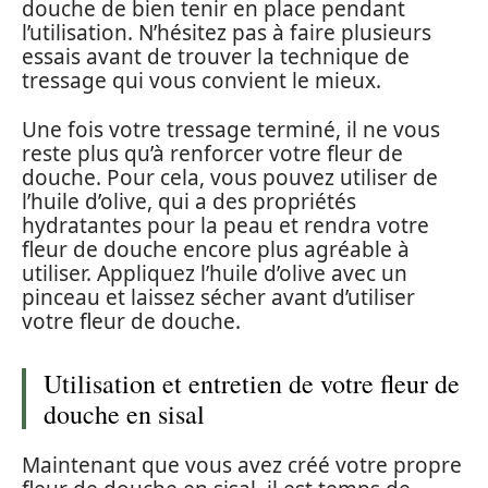
douche de bien tenir en place pendant
l’utilisation. N’hésitez pas à faire plusieurs
essais avant de trouver la technique de
tressage qui vous convient le mieux.
Une fois votre tressage terminé, il ne vous
reste plus qu’à renforcer votre fleur de
douche. Pour cela, vous pouvez utiliser de
l’huile d’olive, qui a des propriétés
hydratantes pour la peau et rendra votre
fleur de douche encore plus agréable à
utiliser. Appliquez l’huile d’olive avec un
pinceau et laissez sécher avant d’utiliser
votre fleur de douche.
Utilisation et entretien de votre fleur de
douche en sisal
Maintenant que vous avez créé votre propre