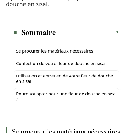
douche en sisal.
Sommaire
Se procurer les matériaux nécessaires
Confection de votre fleur de douche en sisal
Utilisation et entretien de votre fleur de douche
en sisal
Pourquoi opter pour une fleur de douche en sisal
?
Se procurer les matériaux nécessaires