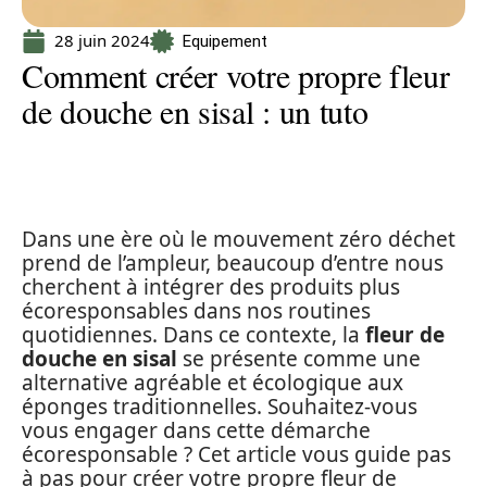
28 juin 2024
Equipement
Comment créer votre propre fleur
de douche en sisal : un tuto
Dans une ère où le mouvement zéro déchet
prend de l’ampleur, beaucoup d’entre nous
cherchent à intégrer des produits plus
écoresponsables dans nos routines
quotidiennes. Dans ce contexte, la
fleur de
douche en sisal
se présente comme une
alternative agréable et écologique aux
éponges traditionnelles. Souhaitez-vous
vous engager dans cette démarche
écoresponsable ? Cet article vous guide pas
à pas pour créer votre propre fleur de