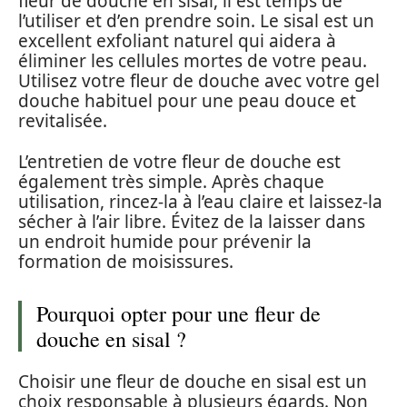
fleur de douche en sisal, il est temps de
l’utiliser et d’en prendre soin. Le sisal est un
excellent exfoliant naturel qui aidera à
éliminer les cellules mortes de votre peau.
Utilisez votre fleur de douche avec votre gel
douche habituel pour une peau douce et
revitalisée.
L’entretien de votre fleur de douche est
également très simple. Après chaque
utilisation, rincez-la à l’eau claire et laissez-la
sécher à l’air libre. Évitez de la laisser dans
un endroit humide pour prévenir la
formation de moisissures.
Pourquoi opter pour une fleur de
douche en sisal ?
Choisir une fleur de douche en sisal est un
choix responsable à plusieurs égards. Non