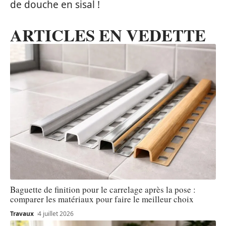
de douche en sisal !
ARTICLES EN VEDETTE
Baguette de finition pour le carrelage après la pose :
comparer les matériaux pour faire le meilleur choix
Travaux
4 juillet 2026