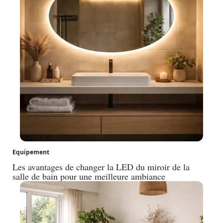
Equipement
Les avantages de changer la LED du miroir de la
salle de bain pour une meilleure ambiance