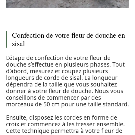
Confection de votre fleur de douche en
sisal
L’étape de confection de votre fleur de
douche s’effectue en plusieurs phases. Tout
d’abord, mesurez et coupez plusieurs
longueurs de corde de sisal. La longueur
dépendra de la taille que vous souhaitez
donner à votre fleur de douche. Nous vous
conseillons de commencer par des
morceaux de 50 cm pour une taille standard.
Ensuite, disposez les cordes en forme de
croix et commencez à les tresser ensemble.
Cette technique permettra à votre fleur de