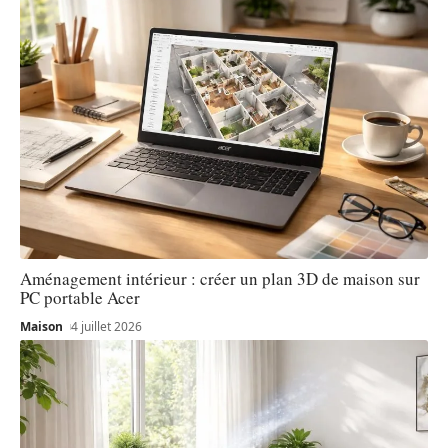
Aménagement intérieur : créer un plan 3D de maison sur
PC portable Acer
Maison
4 juillet 2026