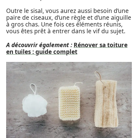
Outre le sisal, vous aurez aussi besoin d’une
paire de ciseaux, d’une règle et d’une aiguille
à gros chas. Une fois ces éléments réunis,
vous êtes prêt à entrer dans le vif du sujet.
A découvrir également :
Rénover sa toiture
en tuiles : guide complet