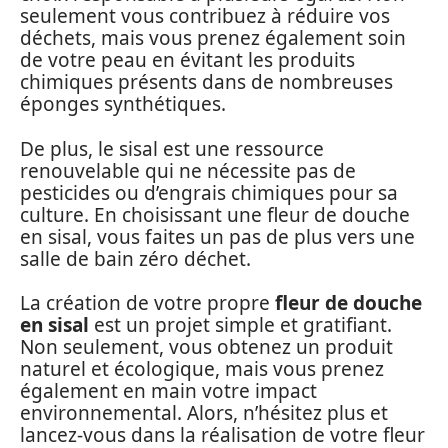
seulement vous contribuez à réduire vos
déchets, mais vous prenez également soin
de votre peau en évitant les produits
chimiques présents dans de nombreuses
éponges synthétiques.
De plus, le sisal est une ressource
renouvelable qui ne nécessite pas de
pesticides ou d’engrais chimiques pour sa
culture. En choisissant une fleur de douche
en sisal, vous faites un pas de plus vers une
salle de bain zéro déchet.
La création de votre propre
fleur de douche
en sisal
est un projet simple et gratifiant.
Non seulement, vous obtenez un produit
naturel et écologique, mais vous prenez
également en main votre impact
environnemental. Alors, n’hésitez plus et
lancez-vous dans la réalisation de votre fleur