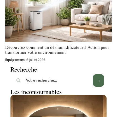
Découvrez comment un déshumidificateur à Action peut
transformer votre environnement
Equipement
5 juillet 2026
Recherche
Les incontournables