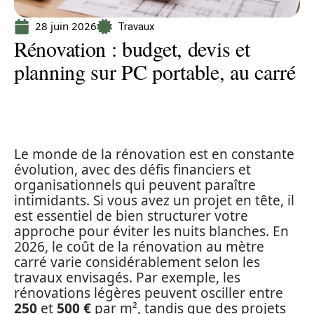
28 juin 2026
Travaux
Rénovation : budget, devis et
planning sur PC portable, au carré
Le monde de la rénovation est en constante
évolution, avec des défis financiers et
organisationnels qui peuvent paraître
intimidants. Si vous avez un projet en tête, il
est essentiel de bien structurer votre
approche pour éviter les nuits blanches. En
2026, le coût de la rénovation au mètre
carré varie considérablement selon les
travaux envisagés. Par exemple, les
rénovations légères peuvent osciller entre
250
et
500 €
par m², tandis que des projets