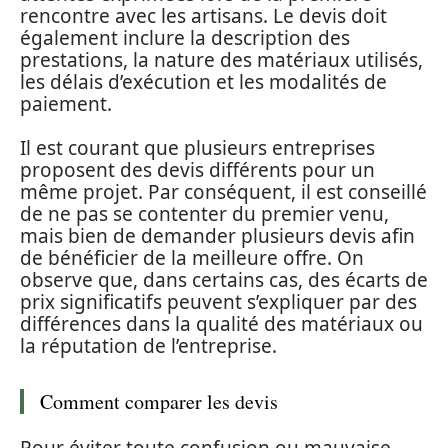
rencontre avec les artisans. Le devis doit
également inclure la description des
prestations, la nature des matériaux utilisés,
les délais d’exécution et les modalités de
paiement.
Il est courant que plusieurs entreprises
proposent des devis différents pour un
même projet. Par conséquent, il est conseillé
de ne pas se contenter du premier venu,
mais bien de demander plusieurs devis afin
de bénéficier de la meilleure offre. On
observe que, dans certains cas, des écarts de
prix significatifs peuvent s’expliquer par des
différences dans la qualité des matériaux ou
la réputation de l’entreprise.
Comment comparer les devis
Pour éviter toute confusion ou mauvaise