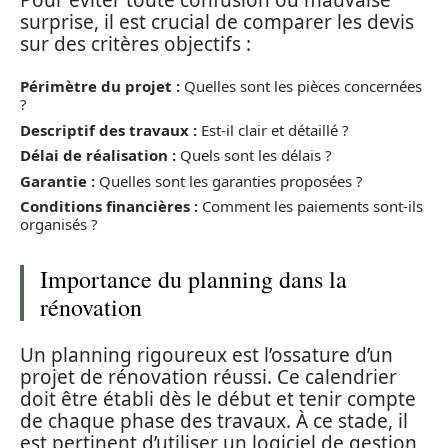
surprise, il est crucial de comparer les devis
sur des critères objectifs :
Périmètre du projet :
Quelles sont les pièces concernées
?
Descriptif des travaux :
Est-il clair et détaillé ?
Délai de réalisation :
Quels sont les délais ?
Garantie :
Quelles sont les garanties proposées ?
Conditions financières :
Comment les paiements sont-ils
organisés ?
Importance du planning dans la
rénovation
Un planning rigoureux est l’ossature d’un
projet de rénovation réussi. Ce calendrier
doit être établi dès le début et tenir compte
de chaque phase des travaux. À ce stade, il
est pertinent d’utiliser un logiciel de gestion