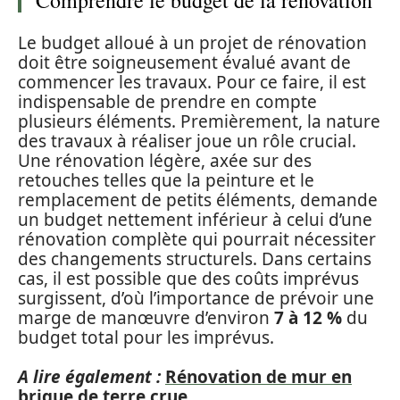
Comprendre le budget de la rénovation
Le budget alloué à un projet de rénovation
doit être soigneusement évalué avant de
commencer les travaux. Pour ce faire, il est
indispensable de prendre en compte
plusieurs éléments. Premièrement, la nature
des travaux à réaliser joue un rôle crucial.
Une rénovation légère, axée sur des
retouches telles que la peinture et le
remplacement de petits éléments, demande
un budget nettement inférieur à celui d’une
rénovation complète qui pourrait nécessiter
des changements structurels. Dans certains
cas, il est possible que des coûts imprévus
surgissent, d’où l’importance de prévoir une
marge de manœuvre d’environ
7 à 12 %
du
budget total pour les imprévus.
A lire également :
Rénovation de mur en
brique de terre crue