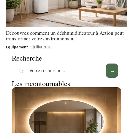
Découvrez comment un déshumidificateur à Action peut
transformer votre environnement
Equipement
5 juillet 2026
Recherche
Les incontournables