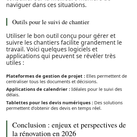
naviguer dans ces situations.
Outils pour le suivi de chantier
Utiliser le bon outil conçu pour gérer et
suivre les chantiers facilite grandement le
travail. Voici quelques logiciels et
applications qui peuvent se révéler très
utiles :
Plateformes de gestion de projet :
Elles permettent de
centraliser tous les documents et décisions.
Applications de calendrier :
Idéales pour le suivi des
délais.
Tablettes pour les devis numériques :
Des solutions
permettent d’obtenir des devis en temps réel.
Conclusion : enjeux et perspectives de
la rénovation en 2026