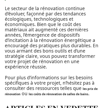
Le secteur de la rénovation continue
d’évoluer, façonné par des tendances
écologiques, technologiques et
économiques. Bien que le coût des
matériaux ait augmenté ces dernières
années, l’émergence de dispositifs
d’incitation à la rénovation énergétique a
encouragé des pratiques plus durables. En
vous armant des bons outils et d’une
stratégie claire, vous pouvez transformer
votre projet de rénovation en une
expérience réussie.
Pour plus d’informations sur les besoins
spécifiques à votre projet, n’hésitez pas à
consulter des ressources telles que
les prix de
ou
.
rénovation
les coûts de rénovation de salles de bains
ARTICLES EN VEDETTE