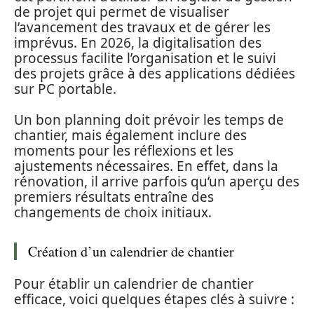
de projet qui permet de visualiser
l’avancement des travaux et de gérer les
imprévus. En 2026, la digitalisation des
processus facilite l’organisation et le suivi
des projets grâce à des applications dédiées
sur PC portable.
Un bon planning doit prévoir les temps de
chantier, mais également inclure des
moments pour les réflexions et les
ajustements nécessaires. En effet, dans la
rénovation, il arrive parfois qu’un aperçu des
premiers résultats entraîne des
changements de choix initiaux.
Création d’un calendrier de chantier
Pour établir un calendrier de chantier
efficace, voici quelques étapes clés à suivre :