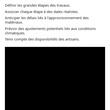
Définir les grandes étapes des travaux.
Associer chaque étape à des dates réalistes.
Anticiper les délais liés à l’approvisionnement des
matériaux.
Prévoir des ajustements potentiels liés aux conditions
climatiques.
Tenir compte des disponibilités des artisans.