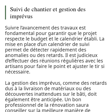
Suivi de chantier et gestion des
imprévus
Suivre l’avancement des travaux est
fondamental pour garantir que le projet
respecte le budget et le calendrier établi. La
mise en place d’un calendrier de suivi
permet de détecter rapidement des
anomalies ou des retards. Il est judicieux
d’effectuer des réunions régulières avec les
artisans pour faire le point et ajuster le tir si
nécessaire.
La gestion des imprévus, comme des retards
dus à la livraison de matériaux ou des
découvertes inattendues sur le bâti, doit
également être anticipée. Un bon
professionnel de la rénovation saura
conseiller sur la meilleure manière de