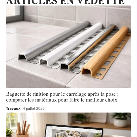
Baguette de finition pour le carrelage après la pose :
comparer les matériaux pour faire le meilleur choix
Travaux
4 juillet 2026