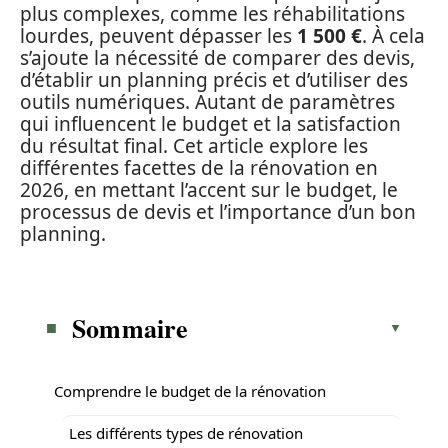
plus complexes, comme les réhabilitations
lourdes, peuvent dépasser les
1 500 €
. À cela
s’ajoute la nécessité de comparer des devis,
d’établir un planning précis et d’utiliser des
outils numériques. Autant de paramètres
qui influencent le budget et la satisfaction
du résultat final. Cet article explore les
différentes facettes de la rénovation en
2026, en mettant l’accent sur le budget, le
processus de devis et l’importance d’un bon
planning.
Sommaire
Comprendre le budget de la rénovation
Les différents types de rénovation