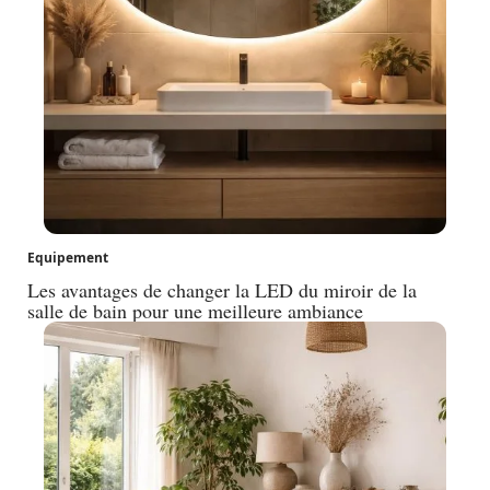
Equipement
Les avantages de changer la LED du miroir de la
salle de bain pour une meilleure ambiance