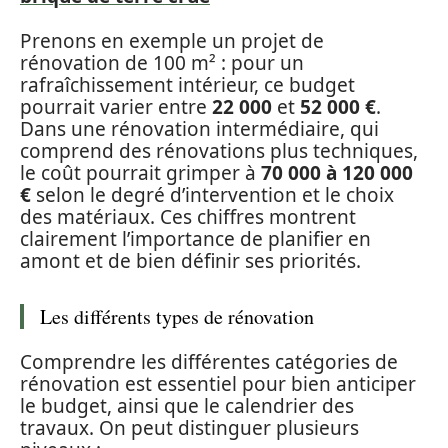
Prenons en exemple un projet de
rénovation de 100 m² : pour un
rafraîchissement intérieur, ce budget
pourrait varier entre
22 000
et
52 000 €
.
Dans une rénovation intermédiaire, qui
comprend des rénovations plus techniques,
le coût pourrait grimper à
70 000 à 120 000
€
selon le degré d’intervention et le choix
des matériaux. Ces chiffres montrent
clairement l’importance de planifier en
amont et de bien définir ses priorités.
Les différents types de rénovation
Comprendre les différentes catégories de
rénovation est essentiel pour bien anticiper
le budget, ainsi que le calendrier des
travaux. On peut distinguer plusieurs