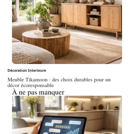
Décoration Interieure
Meuble Tikamoon : des choix durables pour un
décor écoresponsable
À ne pas manquer