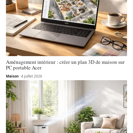
Aménagement intérieur : créer un plan 3D de maison sur
PC portable Acer
Maison
4 juillet 2026