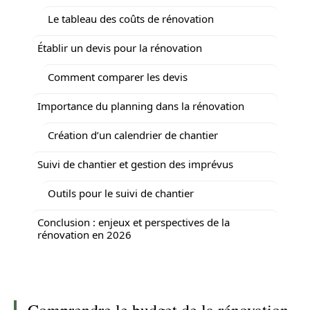
Le tableau des coûts de rénovation
Établir un devis pour la rénovation
Comment comparer les devis
Importance du planning dans la rénovation
Création d’un calendrier de chantier
Suivi de chantier et gestion des imprévus
Outils pour le suivi de chantier
Conclusion : enjeux et perspectives de la
rénovation en 2026