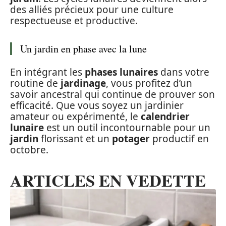
des alliés précieux pour une culture
respectueuse et productive.
Un jardin en phase avec la lune
En intégrant les
phases lunaires
dans votre
routine de
jardinage
, vous profitez d’un
savoir ancestral qui continue de prouver son
efficacité. Que vous soyez un jardinier
amateur ou expérimenté, le
calendrier
lunaire
est un outil incontournable pour un
jardin
florissant et un
potager
productif en
octobre.
ARTICLES EN VEDETTE