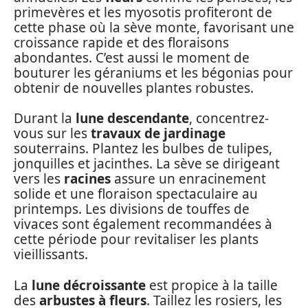
primevères et les myosotis profiteront de
cette phase où la sève monte, favorisant une
croissance rapide et des floraisons
abondantes. C’est aussi le moment de
bouturer les géraniums et les bégonias pour
obtenir de nouvelles plantes robustes.
Durant la
lune descendante
, concentrez-
vous sur les
travaux de jardinage
souterrains. Plantez les bulbes de tulipes,
jonquilles et jacinthes. La sève se dirigeant
vers les
racines
assure un enracinement
solide et une floraison spectaculaire au
printemps. Les divisions de touffes de
vivaces sont également recommandées à
cette période pour revitaliser les plants
vieillissants.
La
lune décroissante
est propice à la taille
des
arbustes à fleurs
. Taillez les rosiers, les