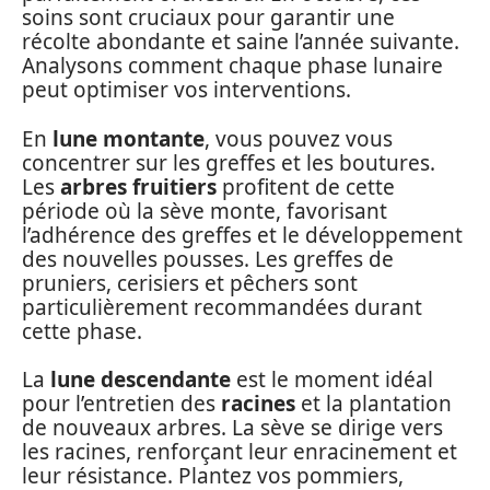
soins sont cruciaux pour garantir une
récolte abondante et saine l’année suivante.
Analysons comment chaque phase lunaire
peut optimiser vos interventions.
En
lune montante
, vous pouvez vous
concentrer sur les greffes et les boutures.
Les
arbres fruitiers
profitent de cette
période où la sève monte, favorisant
l’adhérence des greffes et le développement
des nouvelles pousses. Les greffes de
pruniers, cerisiers et pêchers sont
particulièrement recommandées durant
cette phase.
La
lune descendante
est le moment idéal
pour l’entretien des
racines
et la plantation
de nouveaux arbres. La sève se dirige vers
les racines, renforçant leur enracinement et
leur résistance. Plantez vos pommiers,