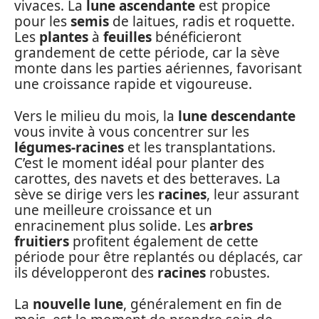
vivaces. La
lune ascendante
est propice
pour les
semis
de laitues, radis et roquette.
Les
plantes
à
feuilles
bénéficieront
grandement de cette période, car la sève
monte dans les parties aériennes, favorisant
une croissance rapide et vigoureuse.
Vers le milieu du mois, la
lune descendante
vous invite à vous concentrer sur les
légumes-racines
et les transplantations.
C’est le moment idéal pour planter des
carottes, des navets et des betteraves. La
sève se dirige vers les
racines
, leur assurant
une meilleure croissance et un
enracinement plus solide. Les
arbres
fruitiers
profitent également de cette
période pour être replantés ou déplacés, car
ils développeront des
racines
robustes.
La
nouvelle lune
, généralement en fin de