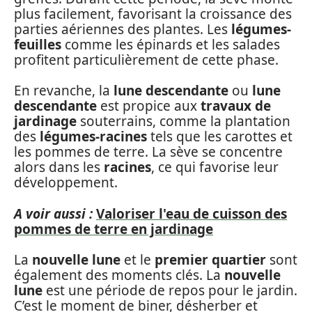
plus facilement, favorisant la croissance des
parties aériennes des plantes. Les
légumes-
feuilles
comme les épinards et les salades
profitent particulièrement de cette phase.
En revanche, la
lune descendante
ou
lune
descendante
est propice aux
travaux de
jardinage
souterrains, comme la plantation
des
légumes-racines
tels que les carottes et
les pommes de terre. La sève se concentre
alors dans les
racines
, ce qui favorise leur
développement.
A voir aussi :
Valoriser l'eau de cuisson des
pommes de terre en jardinage
La
nouvelle lune
et le
premier quartier
sont
également des moments clés. La
nouvelle
lune
est une période de repos pour le jardin.
C’est le moment de biner, désherber et