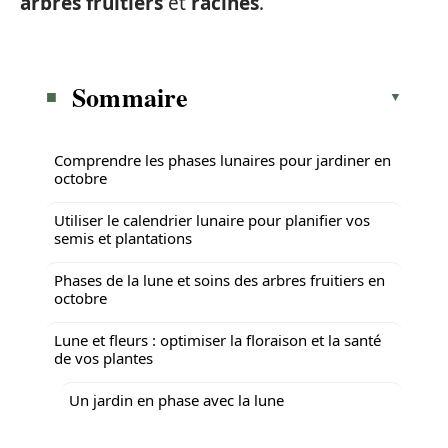
arbres fruitiers
et
racines
.
Sommaire
Comprendre les phases lunaires pour jardiner en
octobre
Utiliser le calendrier lunaire pour planifier vos
semis et plantations
Phases de la lune et soins des arbres fruitiers en
octobre
Lune et fleurs : optimiser la floraison et la santé
de vos plantes
Un jardin en phase avec la lune