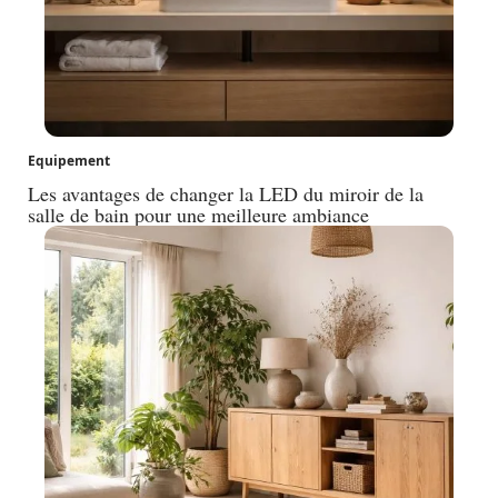
Equipement
Les avantages de changer la LED du miroir de la
salle de bain pour une meilleure ambiance