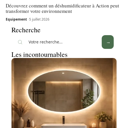
Découvrez comment un déshumidificateur à Action peut
transformer votre environnement
Equipement
5 juillet 2026
Recherche
Les incontournables