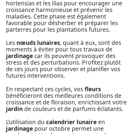
hortensias et les lilas pour encourager une
croissance harmonieuse et prévenir les
maladies. Cette phase est également
favorable pour désherber et préparer les
parterres pour les plantations futures.
Les
nœuds lunaires
, quant à eux, sont des
moments à éviter pour tous travaux de
jardinage
car ils peuvent provoquer des
stress et des perturbations. Profitez plutôt
de ces jours pour observer et planifier vos
futures interventions.
En respectant ces cycles, vos
fleurs
bénéficieront des meilleures conditions de
croissance et de floraison, enrichissant votre
jardin
de couleurs et de parfums éclatants.
L’utilisation du
calendrier lunaire
en
jardinage
pour octobre permet une