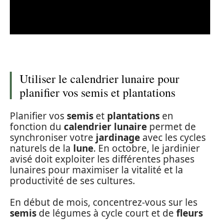
Utiliser le calendrier lunaire pour
planifier vos semis et plantations
Planifier vos
semis
et
plantations
en
fonction du
calendrier lunaire
permet de
synchroniser votre
jardinage
avec les cycles
naturels de la
lune
. En octobre, le jardinier
avisé doit exploiter les différentes phases
lunaires pour maximiser la vitalité et la
productivité de ses cultures.
En début de mois, concentrez-vous sur les
semis
de légumes à cycle court et de
fleurs