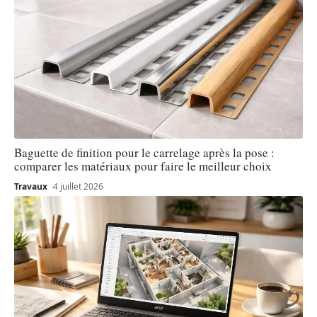
Baguette de finition pour le carrelage après la pose :
comparer les matériaux pour faire le meilleur choix
Travaux
4 juillet 2026