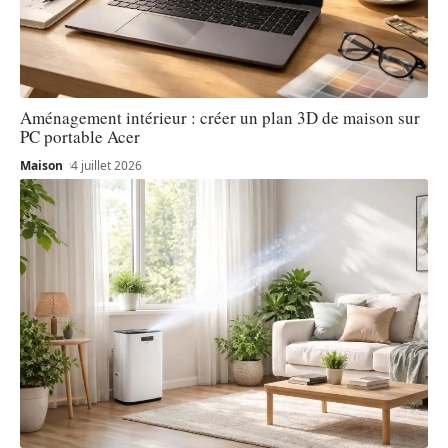
Aménagement intérieur : créer un plan 3D de maison sur
PC portable Acer
Maison
4 juillet 2026