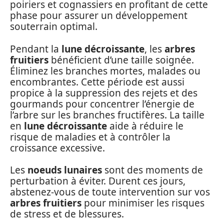
poiriers et cognassiers en profitant de cette
phase pour assurer un développement
souterrain optimal.
Pendant la
lune décroissante
, les
arbres
fruitiers
bénéficient d’une taille soignée.
Éliminez les branches mortes, malades ou
encombrantes. Cette période est aussi
propice à la suppression des rejets et des
gourmands pour concentrer l’énergie de
l’arbre sur les branches fructifères. La taille
en
lune décroissante
aide à réduire le
risque de maladies et à contrôler la
croissance excessive.
Les
noeuds lunaires
sont des moments de
perturbation à éviter. Durent ces jours,
abstenez-vous de toute intervention sur vos
arbres fruitiers
pour minimiser les risques
de stress et de blessures.