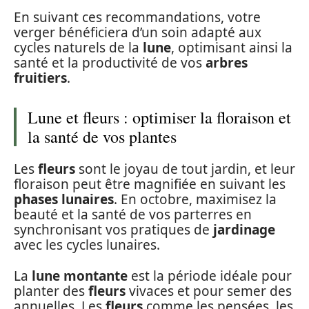
En suivant ces recommandations, votre
verger bénéficiera d’un soin adapté aux
cycles naturels de la
lune
, optimisant ainsi la
santé et la productivité de vos
arbres
fruitiers
.
Lune et fleurs : optimiser la floraison et
la santé de vos plantes
Les
fleurs
sont le joyau de tout jardin, et leur
floraison peut être magnifiée en suivant les
phases lunaires
. En octobre, maximisez la
beauté et la santé de vos parterres en
synchronisant vos pratiques de
jardinage
avec les cycles lunaires.
La
lune montante
est la période idéale pour
planter des
fleurs
vivaces et pour semer des
annuelles. Les
fleurs
comme les pensées, les