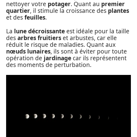
nettoyer votre
potager
. Quant au
premier
quartier
, il stimule la croissance des
plantes
et des
feuilles
.
La
lune décroissante
est idéale pour la taille
des
arbres fruitiers
et arbustes, car elle
réduit le risque de maladies. Quant aux
nœuds lunaires
, ils sont à éviter pour toute
opération de
jardinage
car ils représentent
des moments de perturbation.