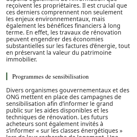
reçoivent les propriétaires. Il est crucial que
ces derniers comprennent non seulement
les enjeux environnementaux, mais
également les bénéfices financiers à long
terme. En effet, les travaux de rénovation
peuvent engendrer des économies
substantielles sur les factures d’énergie, tout
en préservant la valeur du patrimoine
immobilier.
Programmes de sensibilisation
Divers organismes gouvernementaux et des
ONG mettent en place des campagnes de
sensibilisation afin d’informer le grand
public sur les aides disponibles et les
techniques de rénovation. Les futurs
acheteurs sont également invités à
s’informer « sur les classes énergétiques »