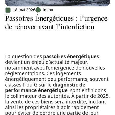
18 mai 2026
Immo
Passoires Énergétiques : l’urgence
de rénover avant l’interdiction
La question des
passoires énergétiques
devient un enjeu d’actualité majeur,
notamment avec l’émergence de nouvelles
réglementations. Ces logements
énergétiquement peu performants, souvent
classés F ou G sur le
diagnostic de
performance énergétique
, sont enfin dans
le collimateur des autorités. À partir de 2025,
la vente de ces biens sera interdite, incitant
ainsi les propriétaires à agir rapidement
pour éviter de perdre une partie de leur