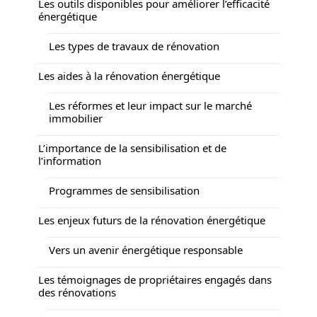
Les outils disponibles pour améliorer l’efficacité
énergétique
Les types de travaux de rénovation
Les aides à la rénovation énergétique
Les réformes et leur impact sur le marché
immobilier
L’importance de la sensibilisation et de
l’information
Programmes de sensibilisation
Les enjeux futurs de la rénovation énergétique
Vers un avenir énergétique responsable
Les témoignages de propriétaires engagés dans
des rénovations