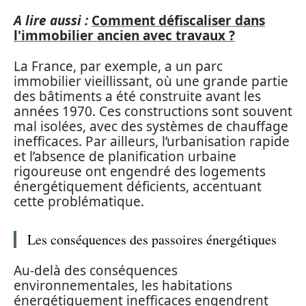
A lire aussi :
Comment défiscaliser dans
l'immobilier ancien avec travaux ?
La France, par exemple, a un parc
immobilier vieillissant, où une grande partie
des bâtiments a été construite avant les
années 1970. Ces constructions sont souvent
mal isolées, avec des systèmes de chauffage
inefficaces. Par ailleurs, l’urbanisation rapide
et l’absence de planification urbaine
rigoureuse ont engendré des logements
énergétiquement déficients, accentuant
cette problématique.
Les conséquences des passoires énergétiques
Au-delà des conséquences
environnementales, les habitations
énergétiquement inefficaces engendrent