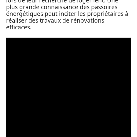
lors de leur recherche de logement. Une
plus grande connaissance des passoires
énergétiques peut inciter les propriétaires à
réaliser des travaux de rénovations
efficaces.