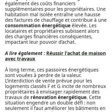
également des coûts financiers
supplémentaires pour les propriétaires. Une
habitation mal isolée entraîne une hausse
des factures de chauffage et contribue à une
consommation énergétique
élevée. Les
locataires et propriétaires subissent alors
des charges financières conséquentes,
impactant leur pouvoir d’achat.
A lire également :
Réussir l'achat de maison
avec travaux
À long terme, ces passoires énergétiques
sont vouées à perdre de la valeur.
L’interdiction de vente prévue pour les
logements classés F et G incite de nombreux
propriétaires à envisager rapidement des
travaux de
rénovation énergétique
. Cette
situation engendre un double défi : non
seulement il faut améliorer les bâtiments en