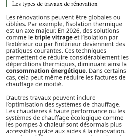
Les types de travaux de rénovation
Les rénovations peuvent être globales ou
ciblées. Par exemple, l’isolation thermique
est un axe majeur. En 2026, des solutions
comme le
triple vitrage
et l’isolation par
l’extérieur ou par l’intérieur deviennent des
pratiques courantes. Ces techniques
permettent de réduire considérablement les
déperditions thermiques, diminuant ainsi la
consommation énergétique
. Dans certains
cas, cela peut même réduire les factures de
chauffage de moitié.
D’autres travaux peuvent inclure
l’optimisation des systèmes de chauffage.
Les chaudières à haute performance ou les
systèmes de chauffage écologique comme
les pompes à chaleur sont désormais plus
accessibles grâce aux aides à la rénovation.