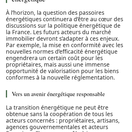
À l’horizon, la question des passoires
énergétiques continuera d’être au cœur des
discussions sur la politique énergétique de
la France. Les futurs acteurs du marché
immobilier devront s’adapter à ces enjeux.
Par exemple, la mise en conformité avec les
nouvelles normes d’efficacité énergétique
engendrera un certain coût pour les
propriétaires, mais aussi une immense
opportunité de valorisation pour les biens
conformes à la nouvelle réglementation.
Vers un avenir énergétique responsable
La transition énergétique ne peut être
obtenue sans la coopération de tous les
acteurs concernés : propriétaires, artisans,
agences gouvernementales et acteurs