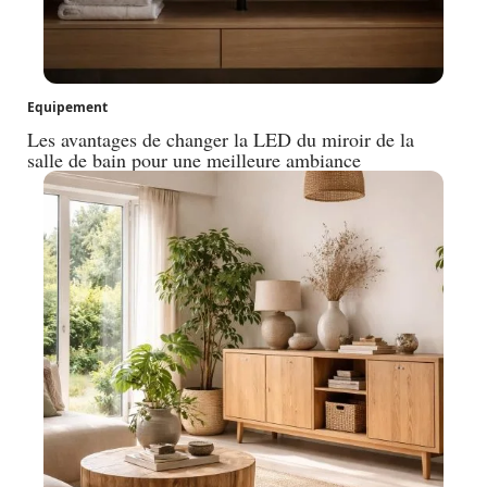
Equipement
Les avantages de changer la LED du miroir de la
salle de bain pour une meilleure ambiance