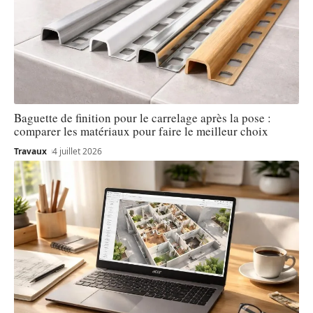
Baguette de finition pour le carrelage après la pose :
comparer les matériaux pour faire le meilleur choix
Travaux
4 juillet 2026