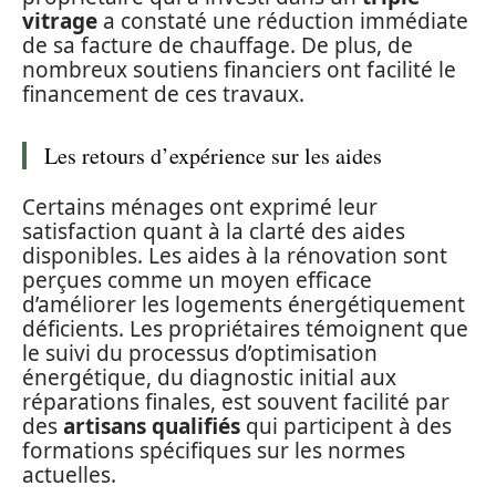
vitrage
a constaté une réduction immédiate
de sa facture de chauffage. De plus, de
nombreux soutiens financiers ont facilité le
financement de ces travaux.
Les retours d’expérience sur les aides
Certains ménages ont exprimé leur
satisfaction quant à la clarté des aides
disponibles. Les aides à la rénovation sont
perçues comme un moyen efficace
d’améliorer les logements énergétiquement
déficients. Les propriétaires témoignent que
le suivi du processus d’optimisation
énergétique, du diagnostic initial aux
réparations finales, est souvent facilité par
des
artisans qualifiés
qui participent à des
formations spécifiques sur les normes
actuelles.