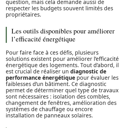
question, mais cela demande aussi de
respecter les budgets souvent limités des
propriétaires.
Les outils disponibles pour améliorer
l’efficacité énergétique
Pour faire face à ces défis, plusieurs
solutions existent pour améliorer l’efficacité
énergétique des logements. Tout d’abord, il
est crucial de réaliser un
diagnostic de
performance énergétique
pour évaluer les
faiblesses d’un bâtiment. Ce diagnostic
permet de déterminer quel type de travaux
sont nécessaires : isolation des combles,
changement de fenêtres, amélioration des
systèmes de chauffage ou encore
installation de panneaux solaires.