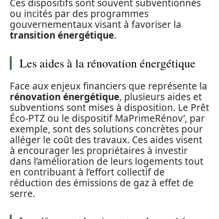
Ces dispositifs sont souvent subventionnés
ou incités par des programmes
gouvernementaux visant à favoriser la
transition énergétique
.
Les aides à la rénovation énergétique
Face aux enjeux financiers que représente la
rénovation énergétique
, plusieurs aides et
subventions sont mises à disposition. Le Prêt
Éco-PTZ ou le dispositif MaPrimeRénov’, par
exemple, sont des solutions concrètes pour
alléger le coût des travaux. Ces aides visent
à encourager les propriétaires à investir
dans l’amélioration de leurs logements tout
en contribuant à l’effort collectif de
réduction des émissions de gaz à effet de
serre.