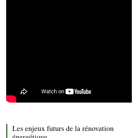
Les enjeux futurs de la rénovation
énergétique