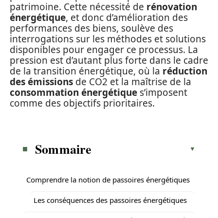
patrimoine. Cette nécessité de
rénovation
énergétique
, et donc d’amélioration des
performances des biens, soulève des
interrogations sur les méthodes et solutions
disponibles pour engager ce processus. La
pression est d’autant plus forte dans le cadre
de la transition énergétique, où la
réduction
des émissions
de CO2 et la maîtrise de la
consommation énergétique
s’imposent
comme des objectifs prioritaires.
Sommaire
Comprendre la notion de passoires énergétiques
Les conséquences des passoires énergétiques