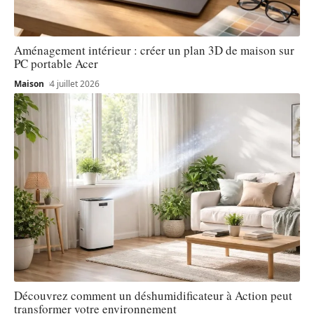
Aménagement intérieur : créer un plan 3D de maison sur
PC portable Acer
Maison
4 juillet 2026
Découvrez comment un déshumidificateur à Action peut
transformer votre environnement