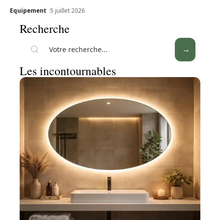
Equipement
5 juillet 2026
Recherche
Les incontournables