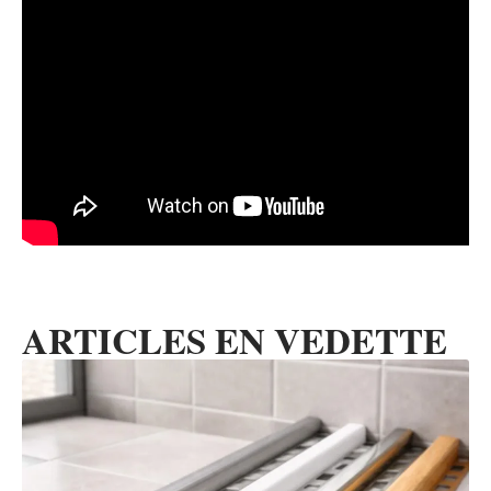
ARTICLES EN VEDETTE