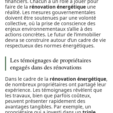
financiers. Chacun a un rôle à jouer pour
faire de la
rénovation énergétique
une
réalité. Les mesures gouvernementales
doivent être soutenues par une volonté
collective, où la prise de conscience des
enjeux environnementaux s’allie à des
actions concrètes. Le futur de l’immobilier
devra se construire autour d’un cadre de vie
respectueux des normes énergétiques.
Les témoignages de propriétaires
engagés dans des rénovations
Dans le cadre de la
rénovation énergétique
,
de nombreux propriétaires ont partagé leur
expérience. Les témoignages révèlent que
les travaux, bien que parfois coûteux,
peuvent présenter rapidement des
avantages tangibles. Par exemple, un
propriétaire qui a investi dans un
triple