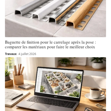
Baguette de finition pour le carrelage après la pose :
comparer les matériaux pour faire le meilleur choix
Travaux
4 juillet 2026