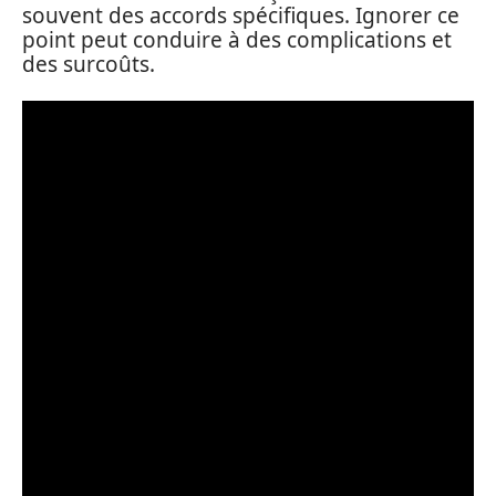
souvent des accords spécifiques. Ignorer ce
point peut conduire à des complications et
des surcoûts.