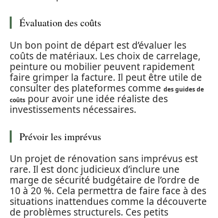
Évaluation des coûts
Un bon point de départ est d’évaluer les
coûts de matériaux. Les choix de carrelage,
peinture ou mobilier peuvent rapidement
faire grimper la facture. Il peut être utile de
consulter des plateformes comme
des guides de
pour avoir une idée réaliste des
coûts
investissements nécessaires.
Prévoir les imprévus
Un projet de rénovation sans imprévus est
rare. Il est donc judicieux d’inclure une
marge de sécurité budgétaire de l’ordre de
10 à 20 %. Cela permettra de faire face à des
situations inattendues comme la découverte
de problèmes structurels. Ces petits