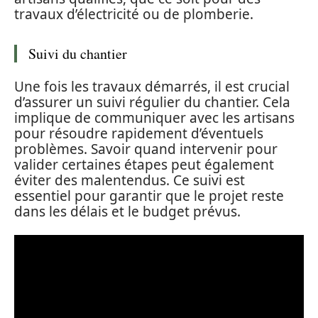
travaux d’électricité ou de plomberie.
Suivi du chantier
Une fois les travaux démarrés, il est crucial
d’assurer un suivi régulier du chantier. Cela
implique de communiquer avec les artisans
pour résoudre rapidement d’éventuels
problèmes. Savoir quand intervenir pour
valider certaines étapes peut également
éviter des malentendus. Ce suivi est
essentiel pour garantir que le projet reste
dans les délais et le budget prévus.