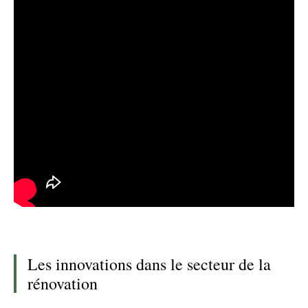
Les innovations dans le secteur de la
rénovation