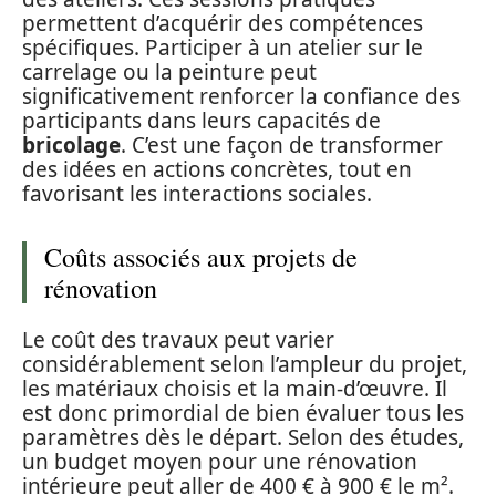
permettent d’acquérir des compétences
spécifiques. Participer à un atelier sur le
carrelage ou la peinture peut
significativement renforcer la confiance des
participants dans leurs capacités de
bricolage
. C’est une façon de transformer
des idées en actions concrètes, tout en
favorisant les interactions sociales.
Coûts associés aux projets de
rénovation
Le coût des travaux peut varier
considérablement selon l’ampleur du projet,
les matériaux choisis et la main-d’œuvre. Il
est donc primordial de bien évaluer tous les
paramètres dès le départ. Selon des études,
un budget moyen pour une rénovation
intérieure peut aller de 400 € à 900 € le m².