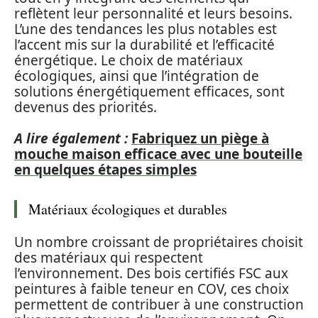
reflètent leur personnalité et leurs besoins.
L’une des tendances les plus notables est
l’accent mis sur la durabilité et l’efficacité
énergétique. Le choix de matériaux
écologiques, ainsi que l’intégration de
solutions énergétiquement efficaces, sont
devenus des priorités.
A lire également :
Fabriquez un piège à
mouche maison efficace avec une bouteille
en quelques étapes simples
Matériaux écologiques et durables
Un nombre croissant de propriétaires choisit
des matériaux qui respectent
l’environnement. Des bois certifiés FSC aux
peintures à faible teneur en COV, ces choix
permettent de contribuer à une construction