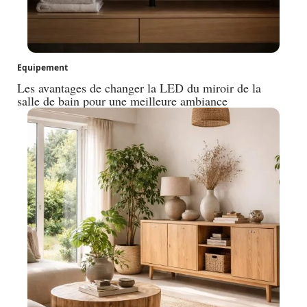
Equipement
Les avantages de changer la LED du miroir de la
salle de bain pour une meilleure ambiance