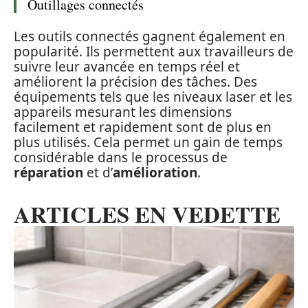
Outillages connectés
Les outils connectés gagnent également en
popularité. Ils permettent aux travailleurs de
suivre leur avancée en temps réel et
améliorent la précision des tâches. Des
équipements tels que les niveaux laser et les
appareils mesurant les dimensions
facilement et rapidement sont de plus en
plus utilisés. Cela permet un gain de temps
considérable dans le processus de
réparation
et d’
amélioration
.
ARTICLES EN VEDETTE