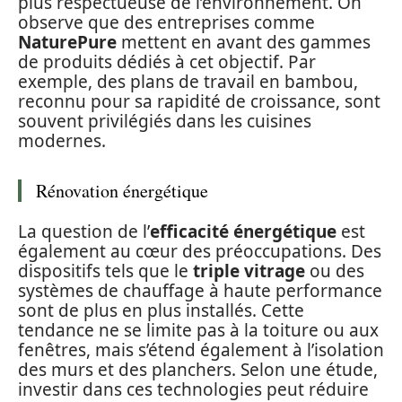
plus respectueuse de l’environnement. On
observe que des entreprises comme
NaturePure
mettent en avant des gammes
de produits dédiés à cet objectif. Par
exemple, des plans de travail en bambou,
reconnu pour sa rapidité de croissance, sont
souvent privilégiés dans les cuisines
modernes.
Rénovation énergétique
La question de l’
efficacité énergétique
est
également au cœur des préoccupations. Des
dispositifs tels que le
triple vitrage
ou des
systèmes de chauffage à haute performance
sont de plus en plus installés. Cette
tendance ne se limite pas à la toiture ou aux
fenêtres, mais s’étend également à l’isolation
des murs et des planchers. Selon une étude,
investir dans ces technologies peut réduire