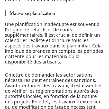
Mauvaise planification
Une planification inadéquate est souvent à
l’origine de retards et de coûts
supplémentaires. Il est crucial de définir un
calendrier réaliste et d’inclure tous les
aspects des travaux dans le plan initial. Cela
implique de prendre en compte les périodes
d’attente pour les matériaux ou la
disponibilité des artisans.
Omettre de demander les autorisations
nécessaires peut entraîner des sanctions.
Avant d’entamer des travaux, il est essentiel
de vérifier les réglementations auprès des
autorités locales, en fonction de la nature
des projets. En effet, les travaux d’extension
ou de modification de façade nécessitent