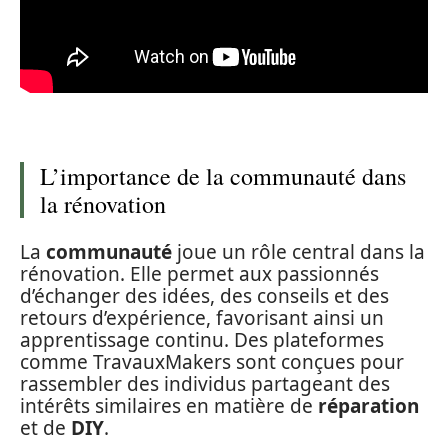
L’importance de la communauté dans
la rénovation
La
communauté
joue un rôle central dans la
rénovation. Elle permet aux passionnés
d’échanger des idées, des conseils et des
retours d’expérience, favorisant ainsi un
apprentissage continu. Des plateformes
comme TravauxMakers sont conçues pour
rassembler des individus partageant des
intérêts similaires en matière de
réparation
et de
DIY
.