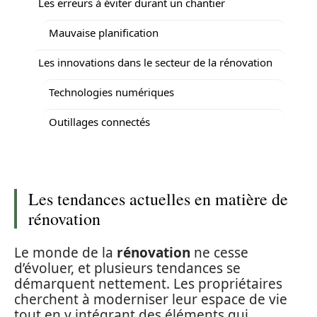
Les erreurs à éviter durant un chantier
Mauvaise planification
Les innovations dans le secteur de la rénovation
Technologies numériques
Outillages connectés
Les tendances actuelles en matière de
rénovation
Le monde de la
rénovation
ne cesse
d’évoluer, et plusieurs tendances se
démarquent nettement. Les propriétaires
cherchent à moderniser leur espace de vie
tout en y intégrant des éléments qui