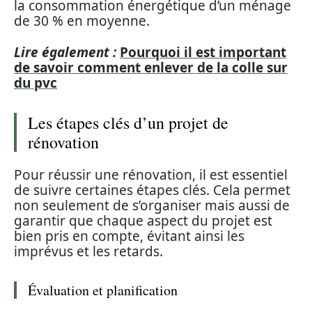
la consommation énergétique d’un ménage
de 30 % en moyenne.
Lire également :
Pourquoi il est important
de savoir comment enlever de la colle sur
du pvc
Les étapes clés d’un projet de
rénovation
Pour réussir une rénovation, il est essentiel
de suivre certaines étapes clés. Cela permet
non seulement de s’organiser mais aussi de
garantir que chaque aspect du projet est
bien pris en compte, évitant ainsi les
imprévus et les retards.
Évaluation et planification