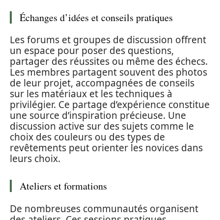
Échanges d’idées et conseils pratiques
Les forums et groupes de discussion offrent
un espace pour poser des questions,
partager des réussites ou même des échecs.
Les membres partagent souvent des photos
de leur projet, accompagnées de conseils
sur les matériaux et les techniques à
privilégier. Ce partage d’expérience constitue
une source d’inspiration précieuse. Une
discussion active sur des sujets comme le
choix des couleurs ou des types de
revêtements peut orienter les novices dans
leurs choix.
Ateliers et formations
De nombreuses communautés organisent
des ateliers. Ces sessions pratiques