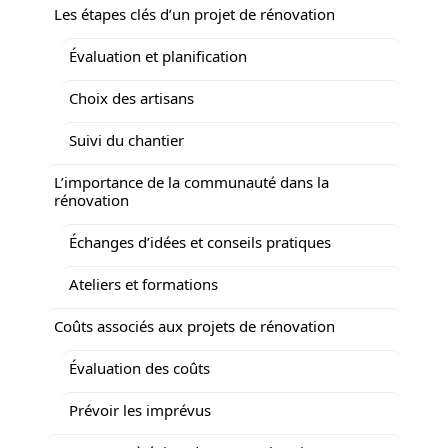
Les étapes clés d’un projet de rénovation
Évaluation et planification
Choix des artisans
Suivi du chantier
L’importance de la communauté dans la
rénovation
Échanges d’idées et conseils pratiques
Ateliers et formations
Coûts associés aux projets de rénovation
Évaluation des coûts
Prévoir les imprévus