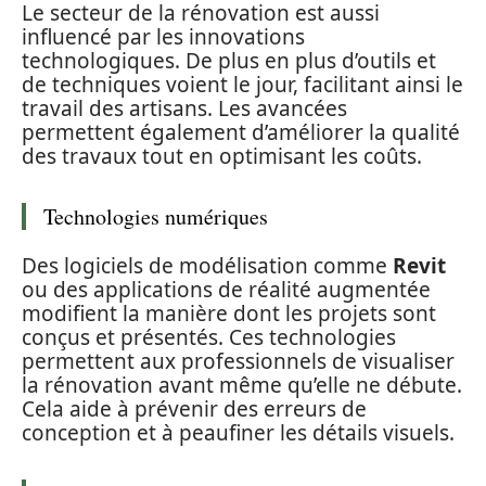
Le secteur de la rénovation est aussi
influencé par les innovations
technologiques. De plus en plus d’outils et
de techniques voient le jour, facilitant ainsi le
travail des artisans. Les avancées
permettent également d’améliorer la qualité
des travaux tout en optimisant les coûts.
Technologies numériques
Des logiciels de modélisation comme
Revit
ou des applications de réalité augmentée
modifient la manière dont les projets sont
conçus et présentés. Ces technologies
permettent aux professionnels de visualiser
la rénovation avant même qu’elle ne débute.
Cela aide à prévenir des erreurs de
conception et à peaufiner les détails visuels.