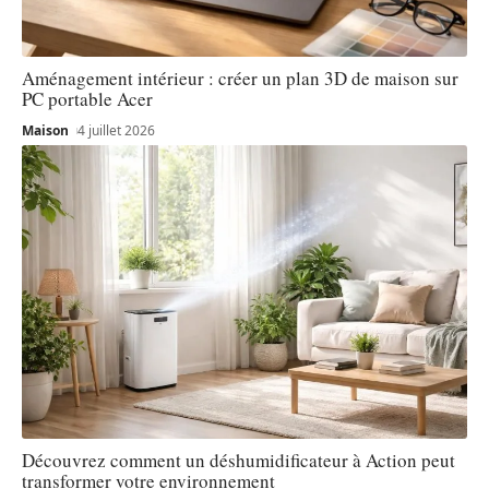
Aménagement intérieur : créer un plan 3D de maison sur
PC portable Acer
Maison
4 juillet 2026
Découvrez comment un déshumidificateur à Action peut
transformer votre environnement