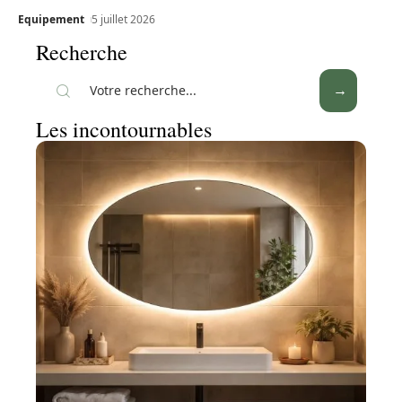
Equipement
5 juillet 2026
Recherche
Les incontournables