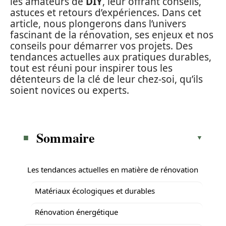
les amateurs de
DIY
, leur offrant conseils,
astuces et retours d’expériences. Dans cet
article, nous plongerons dans l’univers
fascinant de la rénovation, ses enjeux et nos
conseils pour démarrer vos projets. Des
tendances actuelles aux pratiques durables,
tout est réuni pour inspirer tous les
détenteurs de la clé de leur chez-soi, qu’ils
soient novices ou experts.
Sommaire
Les tendances actuelles en matière de rénovation
Matériaux écologiques et durables
Rénovation énergétique