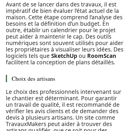
Avant de se lancer dans des travaux, il est
impératif de bien évaluer l’état actuel de la
maison. Cette étape comprend l’analyse des
besoins et la définition d’un budget. En
outre, établir un calendrier pour le projet
peut aider à maintenir le cap. Des outils
numériques sont souvent utilisés pour aider
les propriétaires à visualiser leurs idées. Des
logiciels tels que
SketchUp
ou
RoomScan
facilitent la conception de plans détaillés.
Choix des artisans
Le choix des professionnels intervenant sur
le chantier est déterminant. Pour garantir
un travail de qualité, il est recommandé de
vérifier les avis clients et de demander des
devis à plusieurs artisans. Un site comme
TravauxMakers peut aider à trouver des
artisans qualifiés, que ce soit pour des