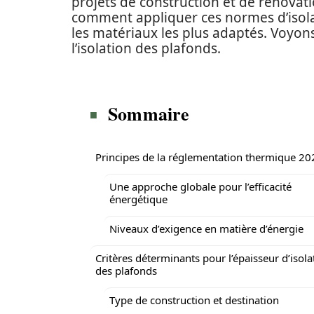
projets de construction et de rénovati
comment appliquer ces normes d’isolat
les matériaux les plus adaptés. Voyon
l’isolation des plafonds.
Sommaire
Principes de la réglementation thermique 20
Une approche globale pour l’efficacité
énergétique
Niveaux d’exigence en matière d’énergie
Critères déterminants pour l’épaisseur d’isola
des plafonds
Type de construction et destination