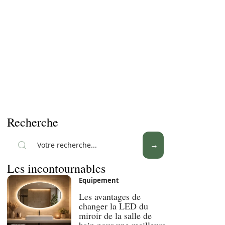
Recherche
Les incontournables
Equipement
Les avantages de
changer la LED du
miroir de la salle de