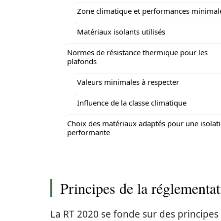
Zone climatique et performances minimal
Matériaux isolants utilisés
Normes de résistance thermique pour les
plafonds
Valeurs minimales à respecter
Influence de la classe climatique
Choix des matériaux adaptés pour une isolat
performante
Principes de la réglementa
La RT 2020 se fonde sur des principes