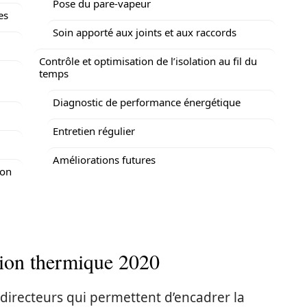
Pose du pare-vapeur
es
Soin apporté aux joints et aux raccords
Contrôle et optimisation de l’isolation au fil du
temps
Diagnostic de performance énergétique
Entretien régulier
Améliorations futures
ion
tion thermique 2020
 directeurs qui permettent d’encadrer la