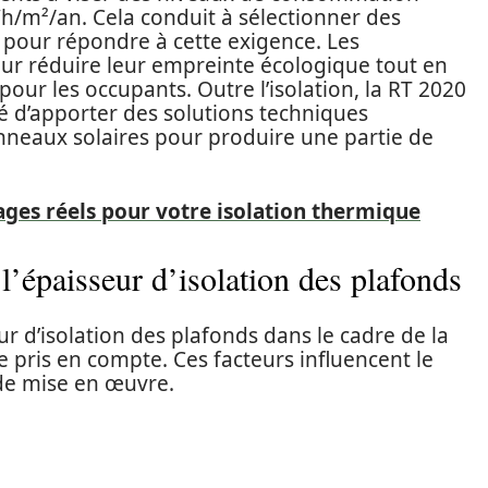
Wh/m²/an. Cela conduit à sélectionner des
 pour répondre à cette exigence. Les
ur réduire leur empreinte écologique tout en
ur les occupants. Outre l’isolation, la RT 2020
té d’apporter des solutions techniques
panneaux solaires pour produire une partie de
tages réels pour votre isolation thermique
l’épaisseur d’isolation des plafonds
eur d’isolation des plafonds dans le cadre de la
e pris en compte. Ces facteurs influencent le
de mise en œuvre.