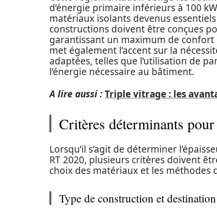
d’énergie primaire inférieurs à 100 k
matériaux isolants devenus essentiels
constructions doivent être conçues po
garantissant un maximum de confort po
met également l’accent sur la nécessi
adaptées, telles que l’utilisation de 
l’énergie nécessaire au bâtiment.
A lire aussi :
Triple vitrage : les avan
Critères déterminants pour 
Lorsqu’il s’agit de déterminer l’épaiss
RT 2020, plusieurs critères doivent êtr
choix des matériaux et les méthodes 
Type de construction et destination