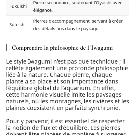
Pierre secondaire, soutenant l’Oyaishi avec
Fukuishi
élégance.
Pierres d’accompagnement, servant à créer
Suteishi
des détails fins dans le paysage.
Comprendre la philosophie de l’Iwagumi
Le style Iwagumi n’est pas que technique ; il
reflète également une profonde philosophie
liée à la nature. Chaque pierre, chaque
plante a sa place et son importance dans
l’équilibre global de l’aquarium. En effet,
cette harmonie visuelle imite les paysages
naturels, où les montagnes, les rivières et les
plaines coexistent en parfaite synchronie.
Pour y parvenir, il est essentiel de respecter
la notion de flux et d’équilibre. Les pierres
doivent être placées de manière à suggérer