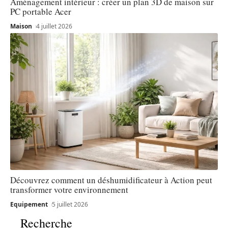
Aménagement intérieur : créer un plan 3D de maison sur
PC portable Acer
Maison
4 juillet 2026
Découvrez comment un déshumidificateur à Action peut
transformer votre environnement
Equipement
5 juillet 2026
Recherche