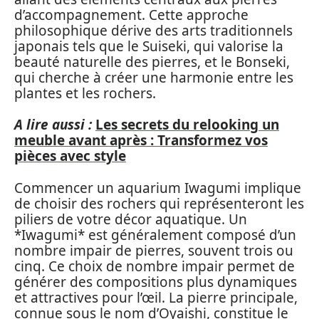
d’accompagnement. Cette approche
philosophique dérive des arts traditionnels
japonais tels que le Suiseki, qui valorise la
beauté naturelle des pierres, et le Bonseki,
qui cherche à créer une harmonie entre les
plantes et les rochers.
A lire aussi :
Les secrets du relooking un
meuble avant après : Transformez vos
pièces avec style
Commencer un aquarium Iwagumi implique
de choisir des rochers qui représenteront les
piliers de votre décor aquatique. Un
*Iwagumi* est généralement composé d’un
nombre impair de pierres, souvent trois ou
cinq. Ce choix de nombre impair permet de
générer des compositions plus dynamiques
et attractives pour l’œil. La pierre principale,
connue sous le nom d’Oyaishi, constitue le