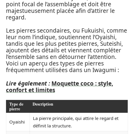
point focal de l’assemblage et doit être
majestueusement placée afin d’attirer le
regard.
Les pierres secondaires, ou Fukuishi, comme
leur nom l’indique, soutiennent l’Oyaishi,
tandis que les plus petites pierres, Suteishi,
ajoutent des détails et viennent compléter
l’ensemble sans en détourner l’attention.
Voici un aperçu des types de pierres
fréquemment utilisées dans un Iwagumi :
Lire également :
Moquette coco : style,
confort et limites
Type de
Description
pierre
La pierre principale, qui attire le regard et
Oyaishi
définit la structure.