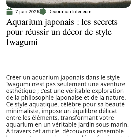
7 juin 2026
Décoration Interieure
Aquarium japonais : les secrets
pour réussir un décor de style
Iwagumi
Créer un aquarium japonais dans le style
Iwagumi n’est pas seulement une aventure
esthétique ; c’est une véritable exploration
de la philosophie japonaise et de la nature.
Ce style aquatique, célèbre pour sa beauté
minimaliste, impose un équilibre délicat
entre les éléments, transformant votre
aquarium en un véritable jardin sous-marin.
À travers cet article, découvrons ensemble