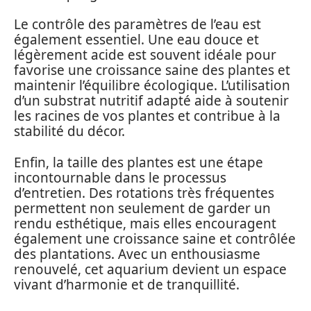
Le contrôle des paramètres de l’eau est
également essentiel. Une eau douce et
légèrement acide est souvent idéale pour
favorise une croissance saine des plantes et
maintenir l’équilibre écologique. L’utilisation
d’un substrat nutritif adapté aide à soutenir
les racines de vos plantes et contribue à la
stabilité du décor.
Enfin, la taille des plantes est une étape
incontournable dans le processus
d’entretien. Des rotations très fréquentes
permettent non seulement de garder un
rendu esthétique, mais elles encouragent
également une croissance saine et contrôlée
des plantations. Avec un enthousiasme
renouvelé, cet aquarium devient un espace
vivant d’harmonie et de tranquillité.