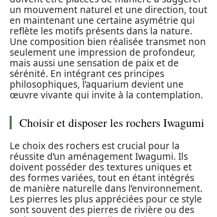
un mouvement naturel et une direction, tout
en maintenant une certaine asymétrie qui
reflète les motifs présents dans la nature.
Une composition bien réalisée transmet non
seulement une impression de profondeur,
mais aussi une sensation de paix et de
sérénité. En intégrant ces principes
philosophiques, l’aquarium devient une
œuvre vivante qui invite à la contemplation.
Choisir et disposer les rochers Iwagumi
Le choix des rochers est crucial pour la
réussite d’un aménagement Iwagumi. Ils
doivent posséder des textures uniques et
des formes variées, tout en étant intégrés
de manière naturelle dans l’environnement.
Les pierres les plus appréciées pour ce style
sont souvent des pierres de rivière ou des