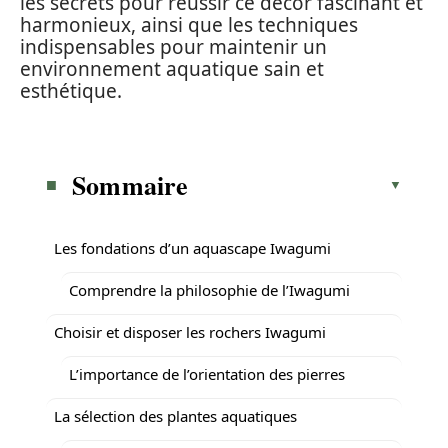
les secrets pour réussir ce décor fascinant et
harmonieux, ainsi que les techniques
indispensables pour maintenir un
environnement aquatique sain et
esthétique.
Sommaire
Les fondations d’un aquascape Iwagumi
Comprendre la philosophie de l’Iwagumi
Choisir et disposer les rochers Iwagumi
L’importance de l’orientation des pierres
La sélection des plantes aquatiques