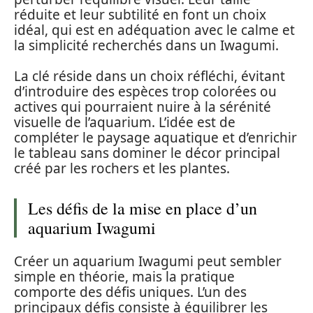
réduite et leur subtilité en font un choix
idéal, qui est en adéquation avec le calme et
la simplicité recherchés dans un Iwagumi.
La clé réside dans un choix réfléchi, évitant
d’introduire des espèces trop colorées ou
actives qui pourraient nuire à la sérénité
visuelle de l’aquarium. L’idée est de
compléter le paysage aquatique et d’enrichir
le tableau sans dominer le décor principal
créé par les rochers et les plantes.
Les défis de la mise en place d’un
aquarium Iwagumi
Créer un aquarium Iwagumi peut sembler
simple en théorie, mais la pratique
comporte des défis uniques. L’un des
principaux défis consiste à équilibrer les