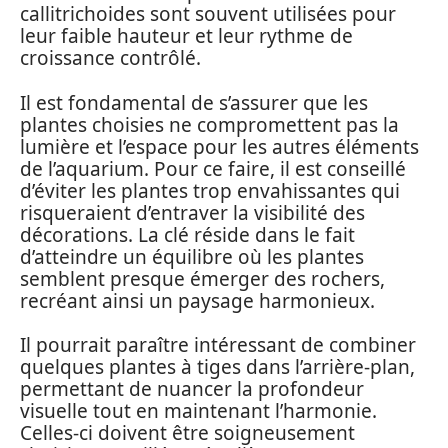
callitrichoides sont souvent utilisées pour
leur faible hauteur et leur rythme de
croissance contrôlé.
Il est fondamental de s’assurer que les
plantes choisies ne compromettent pas la
lumière et l’espace pour les autres éléments
de l’aquarium. Pour ce faire, il est conseillé
d’éviter les plantes trop envahissantes qui
risqueraient d’entraver la visibilité des
décorations. La clé réside dans le fait
d’atteindre un équilibre où les plantes
semblent presque émerger des rochers,
recréant ainsi un paysage harmonieux.
Il pourrait paraître intéressant de combiner
quelques plantes à tiges dans l’arrière-plan,
permettant de nuancer la profondeur
visuelle tout en maintenant l’harmonie.
Celles-ci doivent être soigneusement