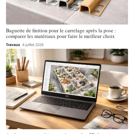
Baguette de finition pour le carrelage après la pose :
comparer les matériaux pour faire le meilleur choix
Travaux
4 juillet 2026