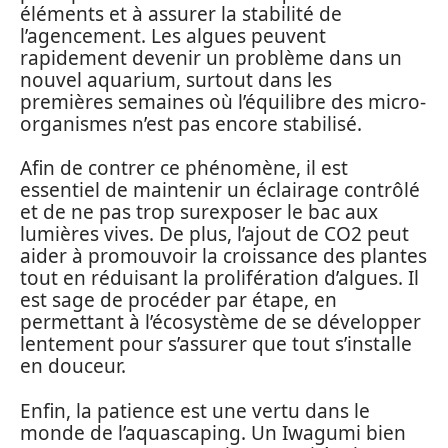
éléments et à assurer la stabilité de
l’agencement. Les algues peuvent
rapidement devenir un problème dans un
nouvel aquarium, surtout dans les
premières semaines où l’équilibre des micro-
organismes n’est pas encore stabilisé.
Afin de contrer ce phénomène, il est
essentiel de maintenir un éclairage contrôlé
et de ne pas trop surexposer le bac aux
lumières vives. De plus, l’ajout de CO2 peut
aider à promouvoir la croissance des plantes
tout en réduisant la prolifération d’algues. Il
est sage de procéder par étape, en
permettant à l’écosystème de se développer
lentement pour s’assurer que tout s’installe
en douceur.
Enfin, la patience est une vertu dans le
monde de l’aquascaping. Un Iwagumi bien