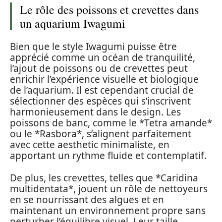
Le rôle des poissons et crevettes dans
un aquarium Iwagumi
Bien que le style Iwagumi puisse être
apprécié comme un océan de tranquilité,
l’ajout de poissons ou de crevettes peut
enrichir l’expérience visuelle et biologique
de l’aquarium. Il est cependant crucial de
sélectionner des espèces qui s’inscrivent
harmonieusement dans le design. Les
poissons de banc, comme le *Tetra amande*
ou le *Rasbora*, s’alignent parfaitement
avec cette aesthetic minimaliste, en
apportant un rythme fluide et contemplatif.
De plus, les crevettes, telles que *Caridina
multidentata*, jouent un rôle de nettoyeurs
en se nourrissant des algues et en
maintenant un environnement propre sans
perturber l’équilibre visuel. Leur taille