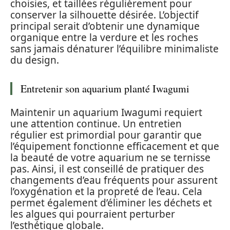
choisies, et taillées régulièrement pour
conserver la silhouette désirée. L’objectif
principal serait d’obtenir une dynamique
organique entre la verdure et les roches
sans jamais dénaturer l’équilibre minimaliste
du design.
Entretenir son aquarium planté Iwagumi
Maintenir un aquarium Iwagumi requiert
une attention continue. Un entretien
régulier est primordial pour garantir que
l’équipement fonctionne efficacement et que
la beauté de votre aquarium ne se ternisse
pas. Ainsi, il est conseillé de pratiquer des
changements d’eau fréquents pour assurent
l’oxygénation et la propreté de l’eau. Cela
permet également d’éliminer les déchets et
les algues qui pourraient perturber
l’esthétique globale.