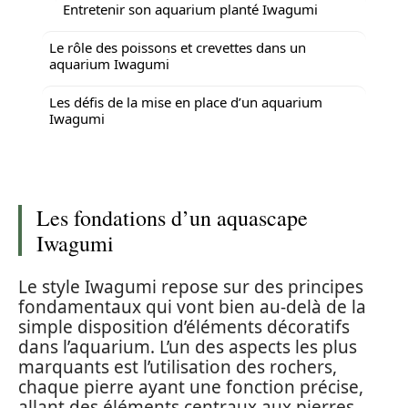
Entretenir son aquarium planté Iwagumi
Le rôle des poissons et crevettes dans un
aquarium Iwagumi
Les défis de la mise en place d’un aquarium
Iwagumi
Les fondations d’un aquascape
Iwagumi
Le style Iwagumi repose sur des principes
fondamentaux qui vont bien au-delà de la
simple disposition d’éléments décoratifs
dans l’aquarium. L’un des aspects les plus
marquants est l’utilisation des rochers,
chaque pierre ayant une fonction précise,
allant des éléments centraux aux pierres