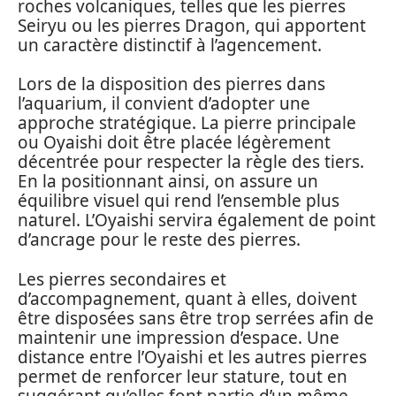
roches volcaniques, telles que les pierres
Seiryu ou les pierres Dragon, qui apportent
un caractère distinctif à l’agencement.
Lors de la disposition des pierres dans
l’aquarium, il convient d’adopter une
approche stratégique. La pierre principale
ou Oyaishi doit être placée légèrement
décentrée pour respecter la règle des tiers.
En la positionnant ainsi, on assure un
équilibre visuel qui rend l’ensemble plus
naturel. L’Oyaishi servira également de point
d’ancrage pour le reste des pierres.
Les pierres secondaires et
d’accompagnement, quant à elles, doivent
être disposées sans être trop serrées afin de
maintenir une impression d’espace. Une
distance entre l’Oyaishi et les autres pierres
permet de renforcer leur stature, tout en
suggérant qu’elles font partie d’un même