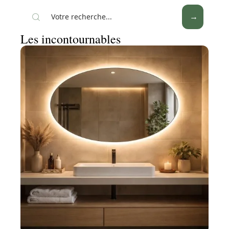
Les incontournables