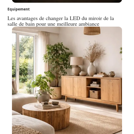
Equipement
Les avantages de changer la LED du miroir de la
salle de bain pour une meilleure ambiance