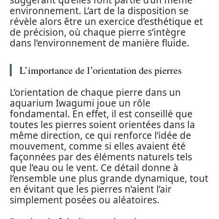
environnement. L’art de la disposition se
révèle alors être un exercice d’esthétique et
de précision, où chaque pierre s’intègre
dans l’environnement de manière fluide.
L’importance de l’orientation des pierres
L’orientation de chaque pierre dans un
aquarium Iwagumi joue un rôle
fondamental. En effet, il est conseillé que
toutes les pierres soient orientées dans la
même direction, ce qui renforce l’idée de
mouvement, comme si elles avaient été
façonnées par des éléments naturels tels
que l’eau ou le vent. Ce détail donne à
l’ensemble une plus grande dynamique, tout
en évitant que les pierres n’aient l’air
simplement posées ou aléatoires.