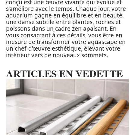
conçu est une œuvre vivante qui évolue et
s’améliore avec le temps. Chaque jour, votre
aquarium gagne en équilibre et en beauté,
une danse subtile entre plantes, roches et
poissons dans un cadre zen apaisant. En
vous consacrant à ces détails, vous être en
mesure de transformer votre aquascape en
un chef-d’œuvre esthétique, élevant votre
intérieur vers de nouveaux sommets.
ARTICLES EN VEDETTE