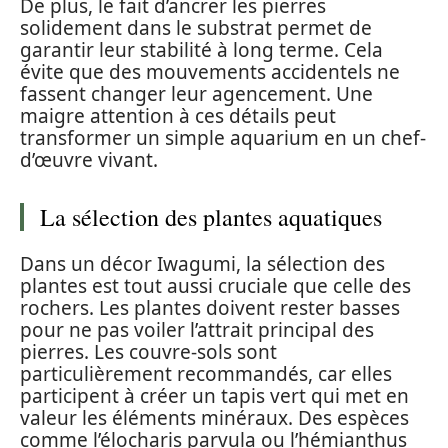
De plus, le fait d’ancrer les pierres
solidement dans le substrat permet de
garantir leur stabilité à long terme. Cela
évite que des mouvements accidentels ne
fassent changer leur agencement. Une
maigre attention à ces détails peut
transformer un simple aquarium en un chef-
d’œuvre vivant.
La sélection des plantes aquatiques
Dans un décor Iwagumi, la sélection des
plantes est tout aussi cruciale que celle des
rochers. Les plantes doivent rester basses
pour ne pas voiler l’attrait principal des
pierres. Les couvre-sols sont
particulièrement recommandés, car elles
participent à créer un tapis vert qui met en
valeur les éléments minéraux. Des espèces
comme l’élocharis parvula ou l’hémianthus