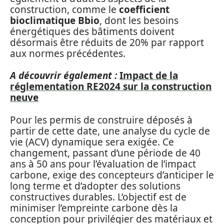
construction, comme le
coefficient
bioclimatique Bbio
, dont les besoins
énergétiques des bâtiments doivent
désormais être réduits de 20% par rapport
aux normes précédentes.
A découvrir également :
Impact de la
réglementation RE2024 sur la construction
neuve
Pour les permis de construire déposés à
partir de cette date, une analyse du cycle de
vie (ACV) dynamique sera exigée. Ce
changement, passant d’une période de 40
ans à 50 ans pour l’évaluation de l’impact
carbone, exige des concepteurs d’anticiper le
long terme et d’adopter des solutions
constructives durables. L’objectif est de
minimiser l’empreinte carbone dès la
conception pour privilégier des matériaux et