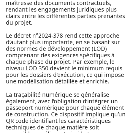
maîtresse des documents contractuels,
rendant les engagements juridiques plus
clairs entre les différentes parties prenantes
du projet.
Le décret n°2024-378 rend cette approche
d’autant plus importante, en se basant sur
des normes de développement (LOD)
comprenant des exigences spécifiques à
chaque phase du projet. Par exemple, le
niveau LOD 350 devient le minimum requis
pour les dossiers d’exécution, ce qui impose
une modélisation détaillée et enrichie.
La traçabilité numérique se généralise
également, avec l’obligation d’intégrer un
passeport numérique pour chaque élément
de construction. Ce dispositif implique qu’un
QR code identifiant les caractéristiques
techniques de chaque matière soit