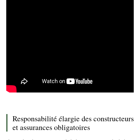
Responsabilité élargie des constructeurs
et assurances obligatoires