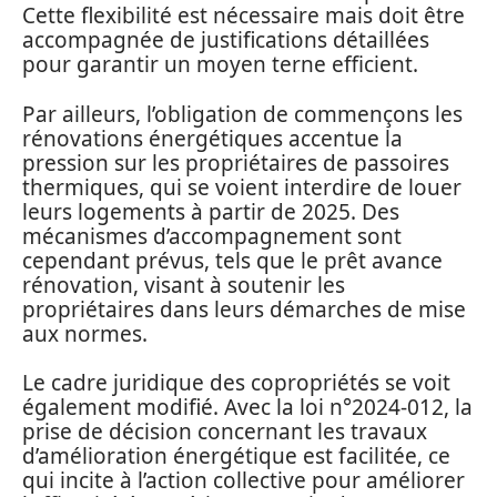
Cette flexibilité est nécessaire mais doit être
accompagnée de justifications détaillées
pour garantir un moyen terne efficient.
Par ailleurs, l’obligation de commençons les
rénovations énergétiques accentue la
pression sur les propriétaires de passoires
thermiques, qui se voient interdire de louer
leurs logements à partir de 2025. Des
mécanismes d’accompagnement sont
cependant prévus, tels que le prêt avance
rénovation, visant à soutenir les
propriétaires dans leurs démarches de mise
aux normes.
Le cadre juridique des copropriétés se voit
également modifié. Avec la loi n°2024-012, la
prise de décision concernant les travaux
d’amélioration énergétique est facilitée, ce
qui incite à l’action collective pour améliorer