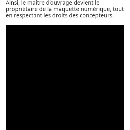
Ainsi, le maître d’ouvrage devient le
propriétaire de la maquette numérique, tout
en respectant les droits des concepteurs.