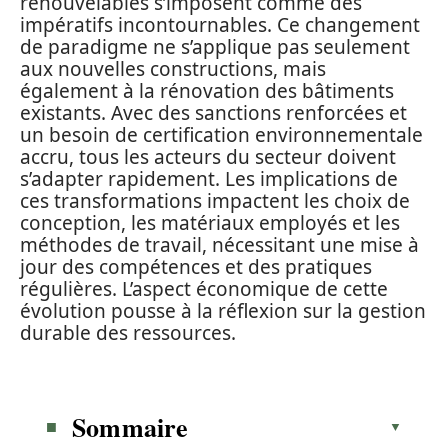
renouvelables s’imposent comme des
impératifs incontournables. Ce changement
de paradigme ne s’applique pas seulement
aux nouvelles constructions, mais
également à la rénovation des bâtiments
existants. Avec des sanctions renforcées et
un besoin de certification environnementale
accru, tous les acteurs du secteur doivent
s’adapter rapidement. Les implications de
ces transformations impactent les choix de
conception, les matériaux employés et les
méthodes de travail, nécessitant une mise à
jour des compétences et des pratiques
régulières. L’aspect économique de cette
évolution pousse à la réflexion sur la gestion
durable des ressources.
Sommaire