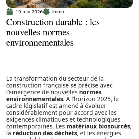
19 mai 2026
Immo
Construction durable : les
nouvelles normes
environnementales
La transformation du secteur de la
construction française se précise avec
l’émergence de nouvelles
normes
environnementales
. À l’horizon 2025, le
cadre législatif est amené à évoluer
considérablement pour accord avec les
exigences climatiques et technologiques
contemporaines. Les
matériaux biosourcés
,
la
réduction des déchets
, et les énergies