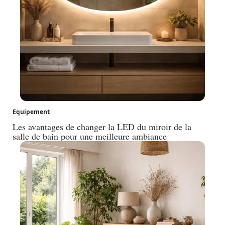
Equipement
Les avantages de changer la LED du miroir de la
salle de bain pour une meilleure ambiance