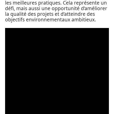
les meilleures pratiques. Cela représente un
défi, mais aussi une opportunité d’améliorer
la qualité des projets et d’atteindre des
objectifs environnementaux ambitieux.