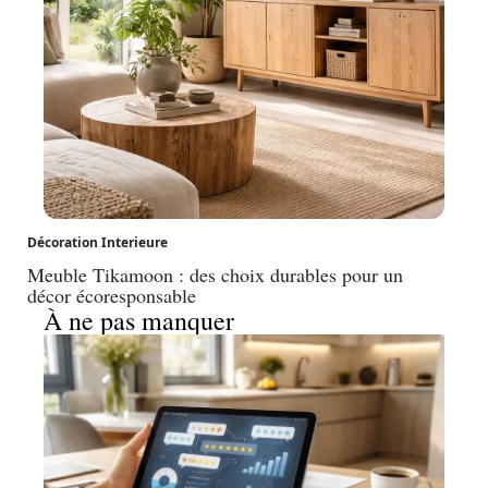
Décoration Interieure
Meuble Tikamoon : des choix durables pour un
décor écoresponsable
À ne pas manquer