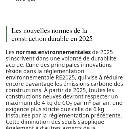
Les nouvelles normes de la
construction durable en 2025
Les
normes environnementales
de 2025
s’inscrivent dans une volonté de durabilité
accrue. L’une des principales innovations
réside dans la réglementation
environnementale RE2025, qui vise à réduire
encore davantage les émissions carbone des
constructions. À partir de 2025, toutes les
constructions neuves devront respecter un
maximum de 4 kg de CO₂ par m² par an, une
exigence plus stricte que celle de 6 kg
instaurée par la réglementation précédente.
Cette diminution des seuils s’applique
également à d’autres aspects de la