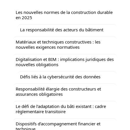
Les nouvelles normes de la construction durable
en 2025
La responsabilité des acteurs du bâtiment
Matériaux et techniques constructives : les
nouvelles exigences normatives
Digitalisation et BIM : implications juridiques des
nouvelles obligations
Défis liés à la cybersécurité des données
Responsabilité élargie des constructeurs et
assurances obligatoires
Le défi de l’adaptation du bâti existant : cadre
réglementaire transitoire
Dispositifs d’accompagnement financier et
technique