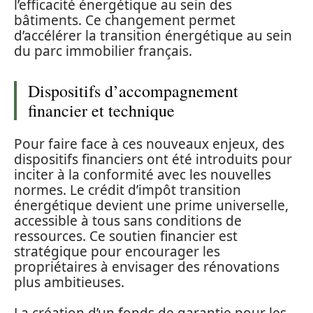
l’efficacité énergétique au sein des
bâtiments. Ce changement permet
d’accélérer la transition énergétique au sein
du parc immobilier français.
Dispositifs d’accompagnement
financier et technique
Pour faire face à ces nouveaux enjeux, des
dispositifs financiers ont été introduits pour
inciter à la conformité avec les nouvelles
normes. Le crédit d’impôt transition
énergétique devient une prime universelle,
accessible à tous sans conditions de
ressources. Ce soutien financier est
stratégique pour encourager les
propriétaires à envisager des rénovations
plus ambitieuses.