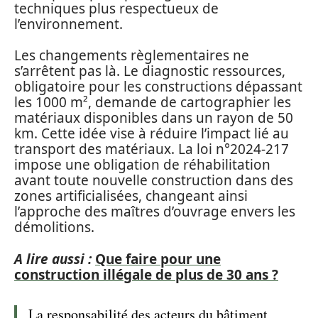
techniques plus respectueux de
l’environnement.
Les changements règlementaires ne
s’arrêtent pas là. Le diagnostic ressources,
obligatoire pour les constructions dépassant
les 1000 m², demande de cartographier les
matériaux disponibles dans un rayon de 50
km. Cette idée vise à réduire l’impact lié au
transport des matériaux. La loi n°2024-217
impose une obligation de réhabilitation
avant toute nouvelle construction dans des
zones artificialisées, changeant ainsi
l’approche des maîtres d’ouvrage envers les
démolitions.
A lire aussi :
Que faire pour une
construction illégale de plus de 30 ans ?
La responsabilité des acteurs du bâtiment