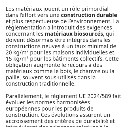
Les matériaux jouent un rôle primordial
dans l’effort vers une
construction durable
et plus respectueuse de l’environnement. La
réglementation a introduit des exigences
concernant les
matériaux biosourcés
, qui
doivent désormais être intégrés dans les
constructions neuves à un taux minimal de
20 kg/m² pour les maisons individuelles et
15 kg/m² pour les bâtiments collectifs. Cette
obligation augmente le recours à des
matériaux comme le bois, le chanvre ou la
paille, souvent sous-utilisés dans la
construction traditionnelle.
Parallèlement, le règlement UE 2024/589 fait
évoluer les normes harmonisées
européennes pour les produits de
construction. Ces évolutions assurent un
accroissement des critères de durabilité et