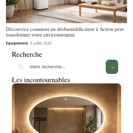
Découvrez comment un déshumidificateur à Action peut
transformer votre environnement
Equipement
5 juillet 2026
Recherche
Les incontournables