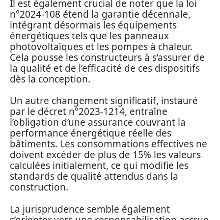
Il est également crucial de noter que la loi
n°2024-108 étend la garantie décennale,
intégrant désormais les équipements
énergétiques tels que les panneaux
photovoltaïques et les pompes à chaleur.
Cela pousse les constructeurs à s’assurer de
la qualité et de l’efficacité de ces dispositifs
dès la conception.
Un autre changement significatif, instauré
par le décret n°2023-1214, entraîne
l’obligation d’une assurance couvrant la
performance énergétique réelle des
bâtiments. Les consommations effectives ne
doivent excéder de plus de 15% les valeurs
calculées initialement, ce qui modifie les
standards de qualité attendus dans la
construction.
La jurisprudence semble également
s’orienter vers une responsabilisation accrue