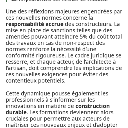
Une des réflexions majeures engendrées par
ces nouvelles normes concerne la
responsabilité accrue
des constructeurs. La
mise en place de sanctions telles que des
amendes pouvant atteindre 5% du coût total
des travaux en cas de non-respect des
normes renforce la nécessité d’une
conformité rigoureuse. Le cadre juridique se
resserre, et chaque acteur, de l’architecte à
l’artisan, doit comprendre les implications de
ces nouvelles exigences pour éviter des
contentieux potentiels.
Cette dynamique pousse également les
professionnels à s’informer sur les
innovations en matière de
construction
durable
. Les formations deviennent alors
cruciales pour permettre aux acteurs de
maîtriser ces nouveaux enjeux et d’adopter