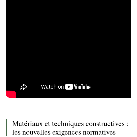
Matériaux et techniques constructives :
les nouvelles exigences normatives