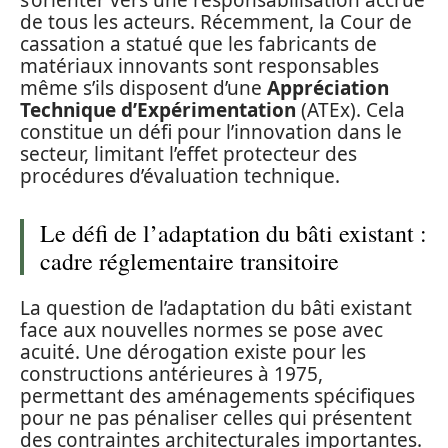
de tous les acteurs. Récemment, la Cour de
cassation a statué que les fabricants de
matériaux innovants sont responsables
même s’ils disposent d’une
Appréciation
Technique d’Expérimentation
(ATEx). Cela
constitue un défi pour l’innovation dans le
secteur, limitant l’effet protecteur des
procédures d’évaluation technique.
Le défi de l’adaptation du bâti existant :
cadre réglementaire transitoire
La question de l’adaptation du bâti existant
face aux nouvelles normes se pose avec
acuité. Une dérogation existe pour les
constructions antérieures à 1975,
permettant des aménagements spécifiques
pour ne pas pénaliser celles qui présentent
des contraintes architecturales importantes.