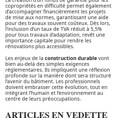
La création d’un fonds de garantie pour les
copropriétés en difficulté permet également
d’accompagner financièrement les projets
de mise aux normes, garantissant une aide
pour des travaux souvent coûteux. Dès lors,
l’inclusion d’un taux de TVA réduit à 5,5%
pour tous travaux d’adaptation, revêt une
importance capitale pour rendre les
rénovations plus accessibles.
Les enjeux de la
construction durable
vont
bien au-delà des simples exigences
réglementaires. Ils impliquent une réflexion
profonde sur la manière dont sera structuré
l’avenir du bâtiment. Les professionnels
doivent embrasser cette évolution, tout en
intégrant l’humain et l’environnement au
centre de leurs préoccupations.
ARTICLES EN VEDETTE