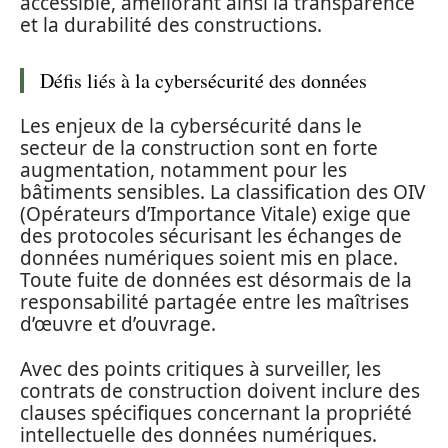
accessible, améliorant ainsi la transparence
et la durabilité des constructions.
Défis liés à la cybersécurité des données
Les enjeux de la cybersécurité dans le
secteur de la construction sont en forte
augmentation, notamment pour les
bâtiments sensibles. La classification des OIV
(Opérateurs d’Importance Vitale) exige que
des protocoles sécurisant les échanges de
données numériques soient mis en place.
Toute fuite de données est désormais de la
responsabilité partagée entre les maîtrises
d’œuvre et d’ouvrage.
Avec des points critiques à surveiller, les
contrats de construction doivent inclure des
clauses spécifiques concernant la propriété
intellectuelle des données numériques.