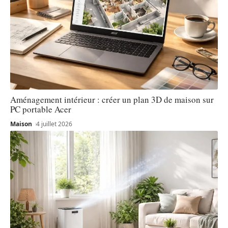
Aménagement intérieur : créer un plan 3D de maison sur
PC portable Acer
Maison
4 juillet 2026