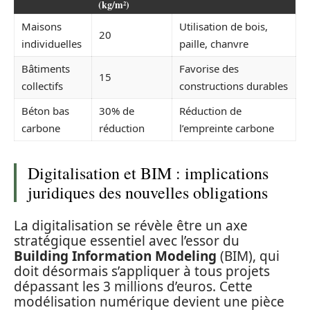
(kg/m²)
Maisons
Utilisation de bois,
20
individuelles
paille, chanvre
Bâtiments
Favorise des
15
collectifs
constructions durables
Béton bas
30% de
Réduction de
carbone
réduction
l’empreinte carbone
Digitalisation et BIM : implications
juridiques des nouvelles obligations
La digitalisation se révèle être un axe
stratégique essentiel avec l’essor du
Building Information Modeling
(BIM), qui
doit désormais s’appliquer à tous projets
dépassant les 3 millions d’euros. Cette
modélisation numérique devient une pièce