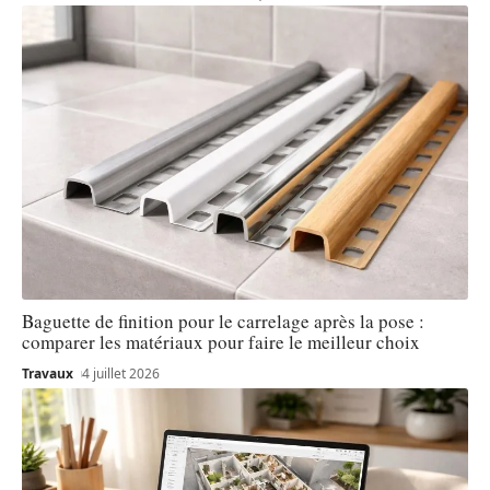
Baguette de finition pour le carrelage après la pose :
comparer les matériaux pour faire le meilleur choix
Travaux
4 juillet 2026