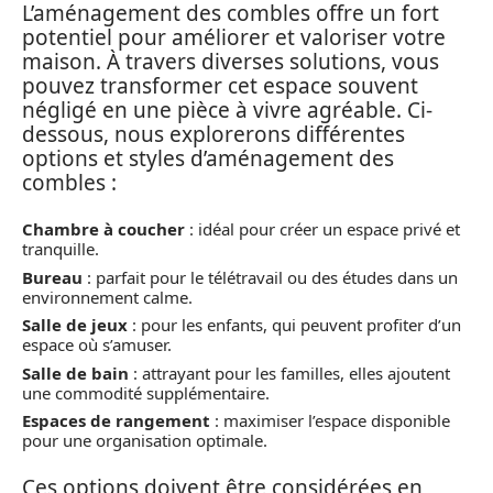
L’aménagement des combles offre un fort
potentiel pour améliorer et valoriser votre
maison. À travers diverses solutions, vous
pouvez transformer cet espace souvent
négligé en une pièce à vivre agréable. Ci-
dessous, nous explorerons différentes
options et styles d’aménagement des
combles :
Chambre à coucher
: idéal pour créer un espace privé et
tranquille.
Bureau
: parfait pour le télétravail ou des études dans un
environnement calme.
Salle de jeux
: pour les enfants, qui peuvent profiter d’un
espace où s’amuser.
Salle de bain
: attrayant pour les familles, elles ajoutent
une commodité supplémentaire.
Espaces de rangement
: maximiser l’espace disponible
pour une organisation optimale.
Ces options doivent être considérées en