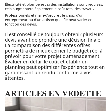
Électricité et plomberie : si des installations sont requises,
cela augmentera également le coût total des travaux.
Professionnels et main-d’œuvre : le choix d’un
entrepreneur ou d’un artisan qualifié peut varier en
fonction des devis.
Il est conseillé de toujours obtenir plusieurs
devis avant de prendre une décision finale.
La comparaison des différentes offres
permettra de mieux cerner le budget réel à
prévoir pour votre projet d’aménagement.
Évaluer en détail le coût et établir un
planning peut optimiser l’expérience tout en
garantissant un rendu conforme à vos
attentes.
ARTICLES EN VEDETTE