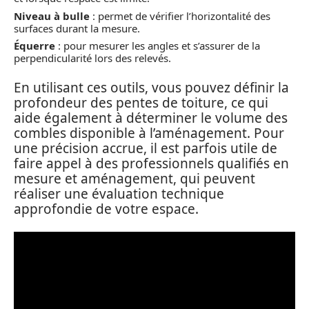
Niveau à bulle
: permet de vérifier l’horizontalité des
surfaces durant la mesure.
Équerre
: pour mesurer les angles et s’assurer de la
perpendicularité lors des relevés.
En utilisant ces outils, vous pouvez définir la
profondeur des pentes de toiture, ce qui
aide également à déterminer le volume des
combles disponible à l’aménagement. Pour
une précision accrue, il est parfois utile de
faire appel à des professionnels qualifiés en
mesure et aménagement, qui peuvent
réaliser une évaluation technique
approfondie de votre espace.