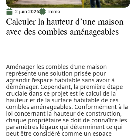
2 juin 2026
Immo
Calculer la hauteur d’une maison
avec des combles aménageables
Aménager les combles d’une maison
représente une solution prisée pour
agrandir l’espace habitable sans avoir à
déménager. Cependant, la première étape
cruciale dans ce projet est le calcul de la
hauteur et de la surface habitable de ces
combles aménageables. Conformément à la
loi concernant la hauteur de construction,
chaque propriétaire se doit de connaître les
paramètres légaux qui déterminent ce qui
peut être considéré comme un espace