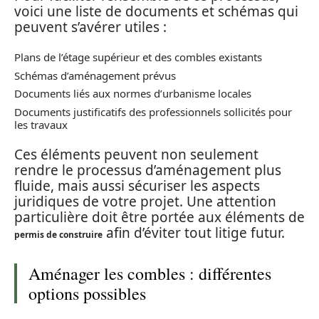
voici une liste de documents et schémas qui
peuvent s’avérer utiles :
Plans de l’étage supérieur et des combles existants
Schémas d’aménagement prévus
Documents liés aux normes d’urbanisme locales
Documents justificatifs des professionnels sollicités pour
les travaux
Ces éléments peuvent non seulement
rendre le processus d’aménagement plus
fluide, mais aussi sécuriser les aspects
juridiques de votre projet. Une attention
particulière doit être portée aux éléments de
afin d’éviter tout litige futur.
permis de construire
Aménager les combles : différentes
options possibles