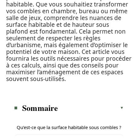
habitable. Que vous souhaitiez transformer
vos combles en chambre, bureau ou même
salle de jeux, comprendre les nuances de
surface habitable et de hauteur sous
plafond est fondamental. Cela permet non
seulement de respecter les règles
d’urbanisme, mais également d’optimiser le
potentiel de votre maison. Cet article vous
fournira les outils nécessaires pour procéder
à ces calculs, ainsi que des conseils pour
maximiser l’aménagement de ces espaces
souvent sous-utilisés.
Sommaire
Qu’est-ce que la surface habitable sous combles ?