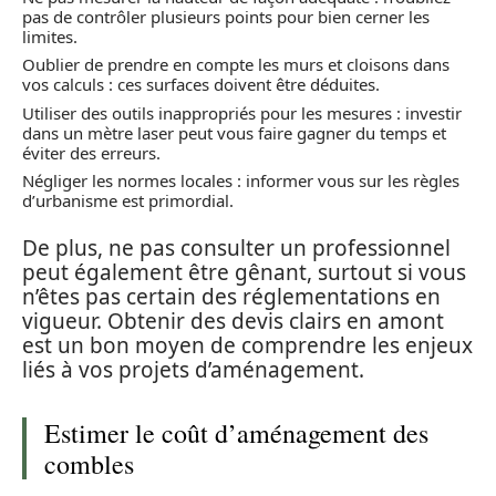
pas de contrôler plusieurs points pour bien cerner les
limites.
Oublier de prendre en compte les murs et cloisons dans
vos calculs : ces surfaces doivent être déduites.
Utiliser des outils inappropriés pour les mesures : investir
dans un mètre laser peut vous faire gagner du temps et
éviter des erreurs.
Négliger les normes locales : informer vous sur les règles
d’urbanisme est primordial.
De plus, ne pas consulter un professionnel
peut également être gênant, surtout si vous
n’êtes pas certain des réglementations en
vigueur. Obtenir des devis clairs en amont
est un bon moyen de comprendre les enjeux
liés à vos projets d’aménagement.
Estimer le coût d’aménagement des
combles