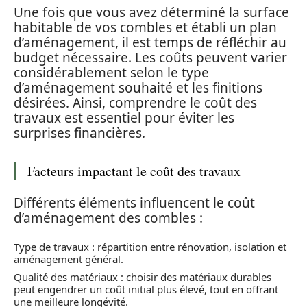
Une fois que vous avez déterminé la surface
habitable de vos combles et établi un plan
d’aménagement, il est temps de réfléchir au
budget nécessaire. Les coûts peuvent varier
considérablement selon le type
d’aménagement souhaité et les finitions
désirées. Ainsi, comprendre le coût des
travaux est essentiel pour éviter les
surprises financières.
Facteurs impactant le coût des travaux
Différents éléments influencent le coût
d’aménagement des combles :
Type de travaux : répartition entre rénovation, isolation et
aménagement général.
Qualité des matériaux : choisir des matériaux durables
peut engendrer un coût initial plus élevé, tout en offrant
une meilleure longévité.