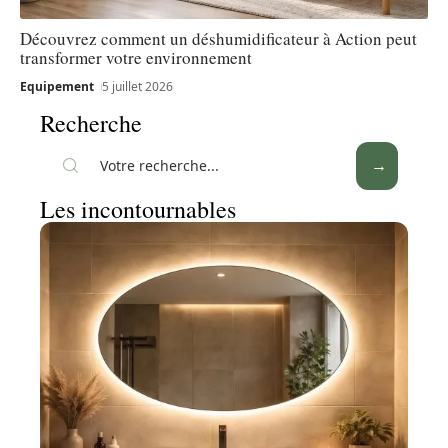
Découvrez comment un déshumidificateur à Action peut
transformer votre environnement
Equipement
5 juillet 2026
Recherche
Les incontournables