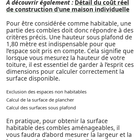
A découvrir également :
Détail du coût réel
de construction d'une maison individuelle
Pour être considérée comme habitable, une
partie des combles doit donc répondre à des
critères précis. Une hauteur sous plafond de
1,80 mètre est indispensable pour que
l’espace soit pris en compte. Cela signifie que
lorsque vous mesurez la hauteur de votre
toiture, il est essentiel de garder à l’esprit ces
dimensions pour calculer correctement la
surface disponible.
Exclusion des espaces non habitables
Calcul de la surface de plancher
Calcul des surfaces sous plafond
En pratique, pour obtenir la surface
habitable des combles aménageables, il
vous faudra d’abord mesurer la largeur et la