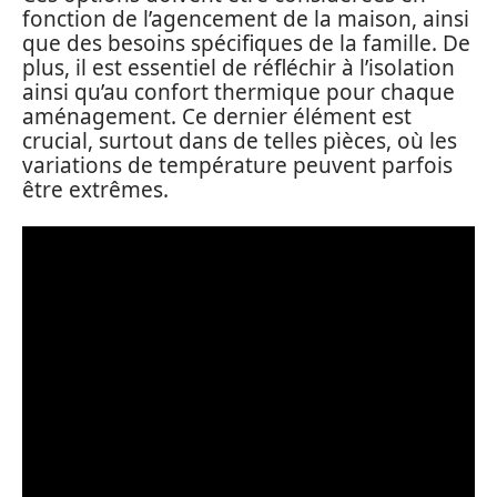
fonction de l’agencement de la maison, ainsi
que des besoins spécifiques de la famille. De
plus, il est essentiel de réfléchir à l’isolation
ainsi qu’au confort thermique pour chaque
aménagement. Ce dernier élément est
crucial, surtout dans de telles pièces, où les
variations de température peuvent parfois
être extrêmes.