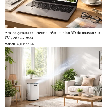
Aménagement intérieur : créer un plan 3D de maison sur
PC portable Acer
Maison
4 juillet 2026