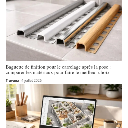
Baguette de finition pour le carrelage après la pose :
comparer les matériaux pour faire le meilleur choix
Travaux
4 juillet 2026