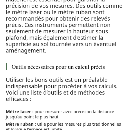
précision de vos mesures. Des outils comme
le mètre laser ou le mètre ruban sont
recommandés pour obtenir des relevés
précis. Ces instruments permettent non
seulement de mesurer la hauteur sous
plafond, mais également d’estimer la
superficie au sol tournée vers un éventuel
aménagement.
Outils nécessaires pour un calcul précis
Utiliser les bons outils est un préalable
indispensable pour procéder à vos calculs.
Voici une liste d’outils et de méthodes
efficaces :
Mètre laser
: pour mesurer avec précision la distance
jusqu’au point le plus haut.
Mètre ruban
: utile pour les mesures plus traditionnelles
et lorsque l’espace est limité.