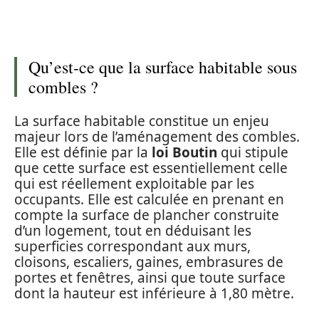
Qu’est-ce que la surface habitable sous
combles ?
La surface habitable constitue un enjeu
majeur lors de l’aménagement des combles.
Elle est définie par la
loi Boutin
qui stipule
que cette surface est essentiellement celle
qui est réellement exploitable par les
occupants. Elle est calculée en prenant en
compte la surface de plancher construite
d’un logement, tout en déduisant les
superficies correspondant aux murs,
cloisons, escaliers, gaines, embrasures de
portes et fenêtres, ainsi que toute surface
dont la hauteur est inférieure à 1,80 mètre.