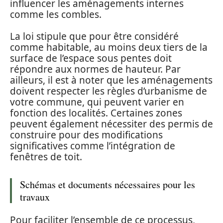
influencer les aménagements internes
comme les combles.
La loi stipule que pour être considéré
comme habitable, au moins deux tiers de la
surface de l’espace sous pentes doit
répondre aux normes de hauteur. Par
ailleurs, il est à noter que les aménagements
doivent respecter les règles d’urbanisme de
votre commune, qui peuvent varier en
fonction des localités. Certaines zones
peuvent également nécessiter des permis de
construire pour des modifications
significatives comme l’intégration de
fenêtres de toit.
Schémas et documents nécessaires pour les
travaux
Pour faciliter l’ensemble de ce processus,