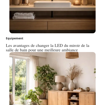
Equipement
Les avantages de changer la LED du miroir de la
salle de bain pour une meilleure ambiance