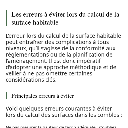
Les erreurs à éviter lors du calcul de la
surface habitable
L’erreur lors du calcul de la surface habitable
peut entraîner des complications à tous
niveaux, qu’il s’agisse de la conformité aux
réglementations ou de la planification de
l’aménagement. Il est donc impératif
d’adopter une approche méthodique et de
veiller à ne pas omettre certaines
considérations clés.
Principales erreurs à éviter
Voici quelques erreurs courantes à éviter
lors du calcul des surfaces dans les combles :
Ne pas mesurer la hauteur de façon adéquate : n’oubliez