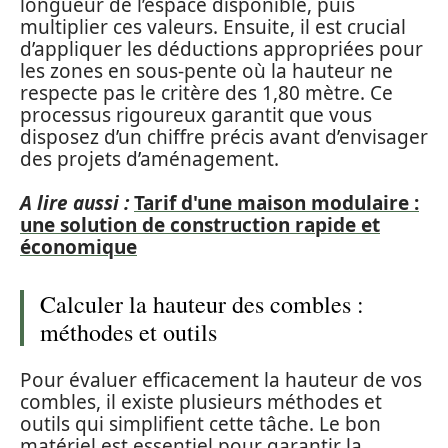
longueur de l’espace disponible, puis
multiplier ces valeurs. Ensuite, il est crucial
d’appliquer les déductions appropriées pour
les zones en sous-pente où la hauteur ne
respecte pas le critère des 1,80 mètre. Ce
processus rigoureux garantit que vous
disposez d’un chiffre précis avant d’envisager
des projets d’aménagement.
A lire aussi :
Tarif d'une maison modulaire :
une solution de construction rapide et
économique
Calculer la hauteur des combles :
méthodes et outils
Pour évaluer efficacement la hauteur de vos
combles, il existe plusieurs méthodes et
outils qui simplifient cette tâche. Le bon
matériel est essentiel pour garantir la