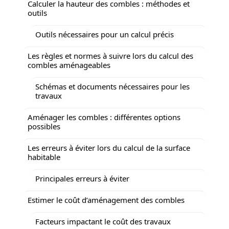
Calculer la hauteur des combles : méthodes et
outils
Outils nécessaires pour un calcul précis
Les règles et normes à suivre lors du calcul des
combles aménageables
Schémas et documents nécessaires pour les
travaux
Aménager les combles : différentes options
possibles
Les erreurs à éviter lors du calcul de la surface
habitable
Principales erreurs à éviter
Estimer le coût d’aménagement des combles
Facteurs impactant le coût des travaux