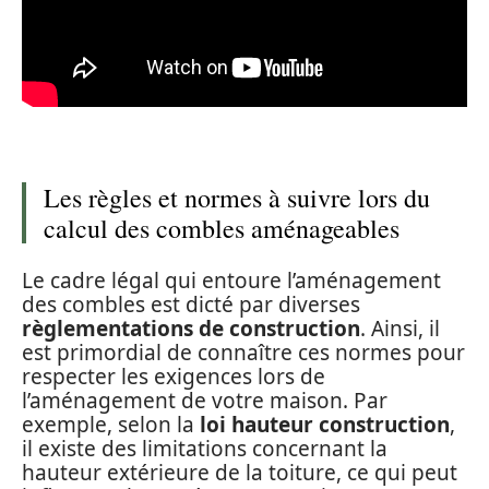
Les règles et normes à suivre lors du
calcul des combles aménageables
Le cadre légal qui entoure l’aménagement
des combles est dicté par diverses
règlementations de construction
. Ainsi, il
est primordial de connaître ces normes pour
respecter les exigences lors de
l’aménagement de votre maison. Par
exemple, selon la
loi hauteur construction
,
il existe des limitations concernant la
hauteur extérieure de la toiture, ce qui peut