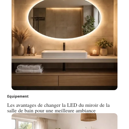
Equipement
Les avantages de changer la LED du miroir de la
salle de bain pour une meilleure ambiance