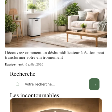
Découvrez comment un déshumidificateur à Action peut
transformer votre environnement
Equipement
5 juillet 2026
Recherche
Les incontournables