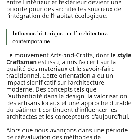
entre l’intérieur et l’extérieur devient une
priorité pour des architectes soucieux de
l’intégration de l’habitat écologique.
Influence historique sur l’architecture
contemporaine
Le mouvement Arts-and-Crafts, dont le
style
Craftsman
est issu, a mis l’accent sur la
qualité des matériaux et le savoir-faire
traditionnel. Cette orientation a eu un
impact significatif sur l’architecture
moderne. Des concepts tels que
l’authenticité dans le design, la valorisation
des artisans locaux et une approche durable
du bâtiment continuent d’influencer les
architectes et les concepteurs d’aujourd’hui.
Alors que nous avançons dans une période
de réévaluation des méthodes de