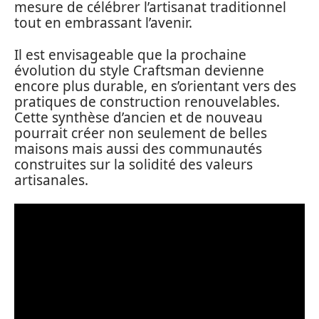
mesure de célébrer l’artisanat traditionnel
tout en embrassant l’avenir.
Il est envisageable que la prochaine
évolution du style Craftsman devienne
encore plus durable, en s’orientant vers des
pratiques de construction renouvelables.
Cette synthèse d’ancien et de nouveau
pourrait créer non seulement de belles
maisons mais aussi des communautés
construites sur la solidité des valeurs
artisanales.