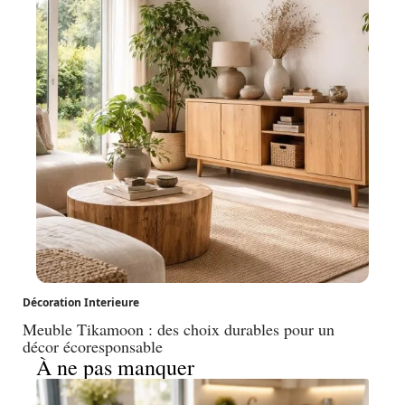
Décoration Interieure
Meuble Tikamoon : des choix durables pour un
décor écoresponsable
À ne pas manquer