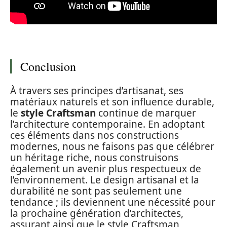
Conclusion
À travers ses principes d’artisanat, ses
matériaux naturels et son influence durable,
le
style Craftsman
continue de marquer
l’architecture contemporaine. En adoptant
ces éléments dans nos constructions
modernes, nous ne faisons pas que célébrer
un héritage riche, nous construisons
également un avenir plus respectueux de
l’environnement. Le design artisanal et la
durabilité ne sont pas seulement une
tendance ; ils deviennent une nécessité pour
la prochaine génération d’architectes,
assurant ainsi que le style Craftsman