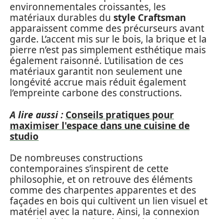
environnementales croissantes, les
matériaux durables du
style Craftsman
apparaissent comme des précurseurs avant
garde. L’accent mis sur le bois, la brique et la
pierre n’est pas simplement esthétique mais
également raisonné. L’utilisation de ces
matériaux garantit non seulement une
longévité accrue mais réduit également
l’empreinte carbone des constructions.
A lire aussi :
Conseils pratiques pour
maximiser l'espace dans une cuisine de
studio
De nombreuses constructions
contemporaines s’inspirent de cette
philosophie, et on retrouve des éléments
comme des charpentes apparentes et des
façades en bois qui cultivent un lien visuel et
matériel avec la nature. Ainsi, la connexion