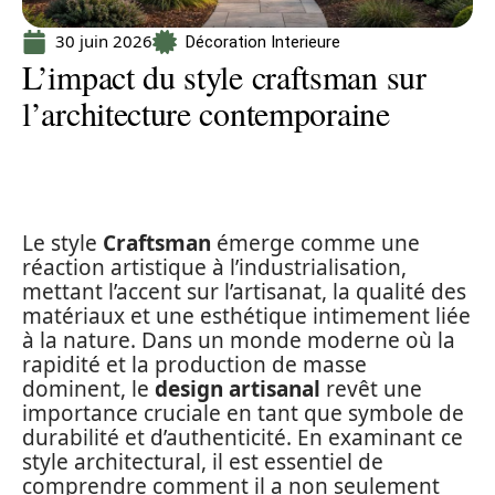
30 juin 2026
Décoration Interieure
L’impact du style craftsman sur
l’architecture contemporaine
Le style
Craftsman
émerge comme une
réaction artistique à l’industrialisation,
mettant l’accent sur l’artisanat, la qualité des
matériaux et une esthétique intimement liée
à la nature. Dans un monde moderne où la
rapidité et la production de masse
dominent, le
design artisanal
revêt une
importance cruciale en tant que symbole de
durabilité et d’authenticité. En examinant ce
style architectural, il est essentiel de
comprendre comment il a non seulement