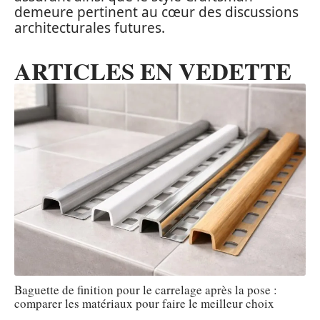
demeure pertinent au cœur des discussions
architecturales futures.
ARTICLES EN VEDETTE
Baguette de finition pour le carrelage après la pose :
comparer les matériaux pour faire le meilleur choix