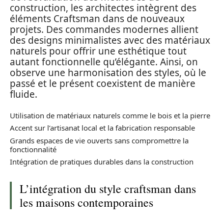
construction, les architectes intègrent des
éléments Craftsman dans de nouveaux
projets. Des commandes modernes allient
des designs minimalistes avec des matériaux
naturels pour offrir une esthétique tout
autant fonctionnelle qu’élégante. Ainsi, on
observe une harmonisation des styles, où le
passé et le présent coexistent de manière
fluide.
Utilisation de matériaux naturels comme le bois et la pierre
Accent sur l’artisanat local et la fabrication responsable
Grands espaces de vie ouverts sans compromettre la
fonctionnalité
Intégration de pratiques durables dans la construction
L’intégration du style craftsman dans
les maisons contemporaines