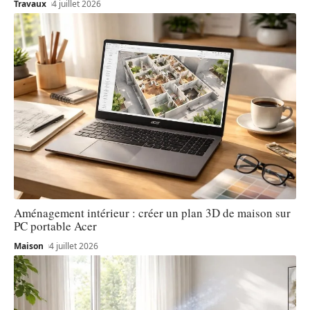
Travaux
4 juillet 2026
Aménagement intérieur : créer un plan 3D de maison sur
PC portable Acer
Maison
4 juillet 2026