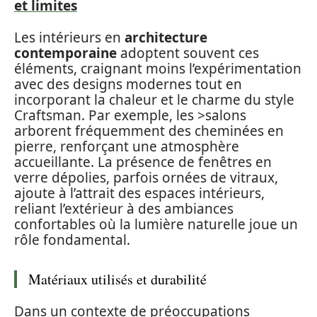
et limites
Les intérieurs en
architecture
contemporaine
adoptent souvent ces
éléments, craignant moins l’expérimentation
avec des designs modernes tout en
incorporant la chaleur et le charme du style
Craftsman. Par exemple, les >salons
arborent fréquemment des cheminées en
pierre, renforçant une atmosphère
accueillante. La présence de fenêtres en
verre dépolies, parfois ornées de vitraux,
ajoute à l’attrait des espaces intérieurs,
reliant l’extérieur à des ambiances
confortables où la lumière naturelle joue un
rôle fondamental.
Matériaux utilisés et durabilité
Dans un contexte de préoccupations