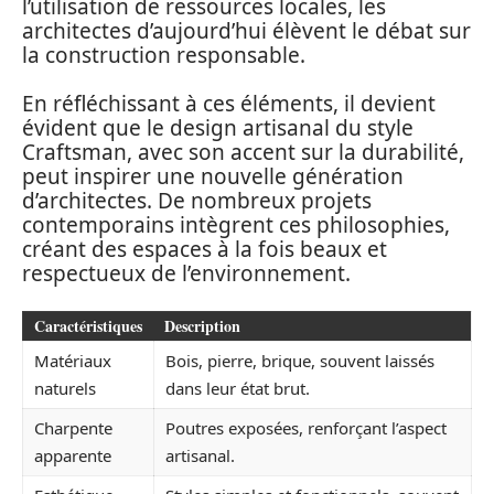
l’utilisation de ressources locales, les
architectes d’aujourd’hui élèvent le débat sur
la construction responsable.
En réfléchissant à ces éléments, il devient
évident que le design artisanal du style
Craftsman, avec son accent sur la durabilité,
peut inspirer une nouvelle génération
d’architectes. De nombreux projets
contemporains intègrent ces philosophies,
créant des espaces à la fois beaux et
respectueux de l’environnement.
Caractéristiques
Description
Matériaux
Bois, pierre, brique, souvent laissés
naturels
dans leur état brut.
Charpente
Poutres exposées, renforçant l’aspect
apparente
artisanal.