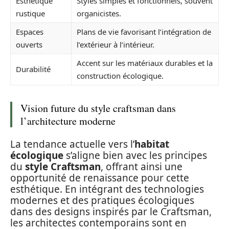
Esthétique
Styles simples et fonctionnels, souvent
rustique
organicistes.
Espaces
Plans de vie favorisant l’intégration de
ouverts
l’extérieur à l’intérieur.
Accent sur les matériaux durables et la
Durabilité
construction écologique.
Vision future du style craftsman dans
l’architecture moderne
La tendance actuelle vers l’
habitat
écologique
s’aligne bien avec les principes
du
style Craftsman
, offrant ainsi une
opportunité de renaissance pour cette
esthétique. En intégrant des technologies
modernes et des pratiques écologiques
dans des designs inspirés par le Craftsman,
les architectes contemporains sont en