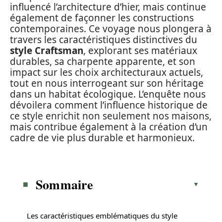
influencé l’architecture d’hier, mais continue
également de façonner les constructions
contemporaines. Ce voyage nous plongera à
travers les caractéristiques distinctives du
style Craftsman
, explorant ses matériaux
durables, sa charpente apparente, et son
impact sur les choix architecturaux actuels,
tout en nous interrogeant sur son héritage
dans un habitat écologique. L’enquête nous
dévoilera comment l’influence historique de
ce style enrichit non seulement nos maisons,
mais contribue également à la création d’un
cadre de vie plus durable et harmonieux.
Sommaire
Les caractéristiques emblématiques du style