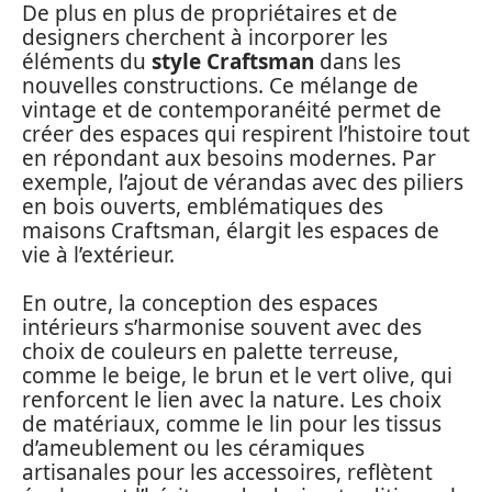
De plus en plus de propriétaires et de
designers cherchent à incorporer les
éléments du
style Craftsman
dans les
nouvelles constructions. Ce mélange de
vintage et de contemporanéité permet de
créer des espaces qui respirent l’histoire tout
en répondant aux besoins modernes. Par
exemple, l’ajout de vérandas avec des piliers
en bois ouverts, emblématiques des
maisons Craftsman, élargit les espaces de
vie à l’extérieur.
En outre, la conception des espaces
intérieurs s’harmonise souvent avec des
choix de couleurs en palette terreuse,
comme le beige, le brun et le vert olive, qui
renforcent le lien avec la nature. Les choix
de matériaux, comme le lin pour les tissus
d’ameublement ou les céramiques
artisanales pour les accessoires, reflètent