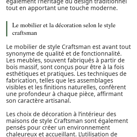
également l’héritage du design traditionnel
tout en apportant une touche moderne.
Le mobilier et la décoration selon le style
craftsman
Le mobilier de style Craftsman est avant tout
synonyme de qualité et de fonctionnalité.
Les meubles, souvent fabriqués à partir de
bois massif, sont conçus pour être à la fois
esthétiques et pratiques. Les techniques de
fabrication, telles que les assemblages
visibles et les finitions naturelles, confèrent
une profondeur à chaque pièce, affirmant
son caractère artisanal.
Les choix de décoration à l’intérieur des
maisons de style Craftsman sont également
pensés pour créer un environnement
chaleureux et accueillant. L’utilisation de