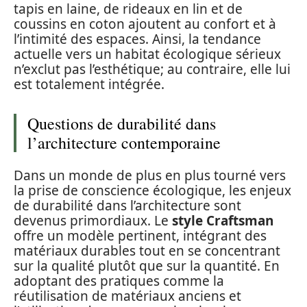
tapis en laine, de rideaux en lin et de
coussins en coton ajoutent au confort et à
l’intimité des espaces. Ainsi, la tendance
actuelle vers un habitat écologique sérieux
n’exclut pas l’esthétique; au contraire, elle lui
est totalement intégrée.
Questions de durabilité dans
l’architecture contemporaine
Dans un monde de plus en plus tourné vers
la prise de conscience écologique, les enjeux
de durabilité dans l’architecture sont
devenus primordiaux. Le
style Craftsman
offre un modèle pertinent, intégrant des
matériaux durables tout en se concentrant
sur la qualité plutôt que sur la quantité. En
adoptant des pratiques comme la
réutilisation de matériaux anciens et