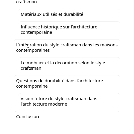
craftsman
Matériaux utilisés et durabilité
Influence historique sur l’architecture
contemporaine
L’intégration du style craftsman dans les maisons
contemporaines
Le mobilier et la décoration selon le style
craftsman
Questions de durabilité dans l’architecture
contemporaine
Vision future du style craftsman dans
l’architecture moderne
Conclusion