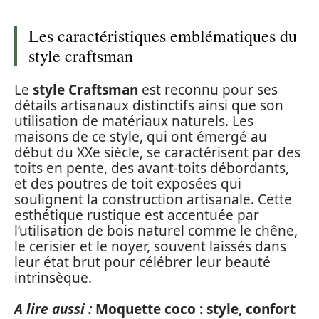
Les caractéristiques emblématiques du
style craftsman
Le
style Craftsman
est reconnu pour ses
détails artisanaux distinctifs ainsi que son
utilisation de matériaux naturels. Les
maisons de ce style, qui ont émergé au
début du XXe siècle, se caractérisent par des
toits en pente, des avant-toits débordants,
et des poutres de toit exposées qui
soulignent la construction artisanale. Cette
esthétique rustique est accentuée par
l’utilisation de bois naturel comme le chêne,
le cerisier et le noyer, souvent laissés dans
leur état brut pour célébrer leur beauté
intrinsèque.
A lire aussi :
Moquette coco : style, confort