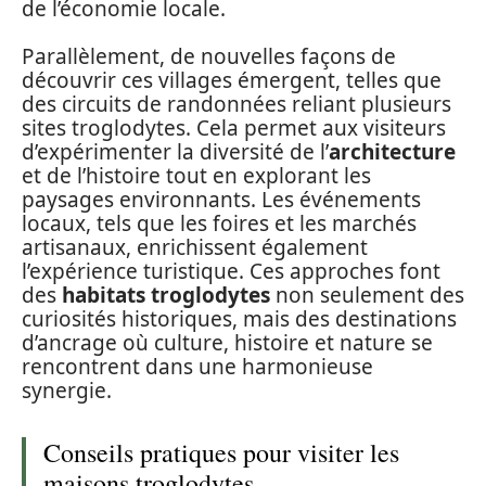
de l’économie locale.
Parallèlement, de nouvelles façons de
découvrir ces villages émergent, telles que
des circuits de randonnées reliant plusieurs
sites troglodytes. Cela permet aux visiteurs
d’expérimenter la diversité de l’
architecture
et de l’histoire tout en explorant les
paysages environnants. Les événements
locaux, tels que les foires et les marchés
artisanaux, enrichissent également
l’expérience turistique. Ces approches font
des
habitats troglodytes
non seulement des
curiosités historiques, mais des destinations
d’ancrage où culture, histoire et nature se
rencontrent dans une harmonieuse
synergie.
Conseils pratiques pour visiter les
maisons troglodytes