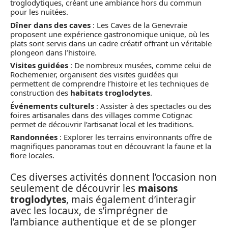
troglodytiques, créant une ambiance hors du commun
pour les nuitées.
Dîner dans des caves
: Les Caves de la Genevraie
proposent une expérience gastronomique unique, où les
plats sont servis dans un cadre créatif offrant un véritable
plongeon dans l’histoire.
Visites guidées
: De nombreux musées, comme celui de
Rochemenier, organisent des visites guidées qui
permettent de comprendre l’histoire et les techniques de
construction des
habitats troglodytes
.
Événements culturels
: Assister à des spectacles ou des
foires artisanales dans des villages comme Cotignac
permet de découvrir l’artisanat local et les traditions.
Randonnées
: Explorer les terrains environnants offre de
magnifiques panoramas tout en découvrant la faune et la
flore locales.
Ces diverses activités donnent l’occasion non
seulement de découvrir les
maisons
troglodytes
, mais également d’interagir
avec les locaux, de s’imprégner de
l’ambiance authentique et de se plonger