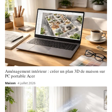
Aménagement intérieur : créer un plan 3D de maison sur
PC portable Acer
Maison
4 juillet 2026