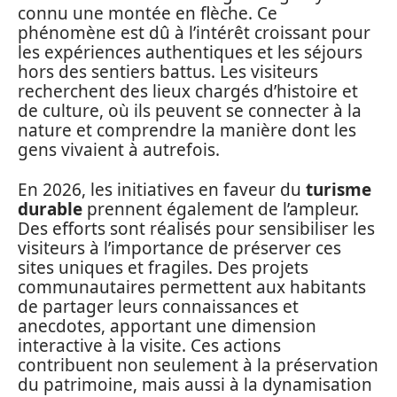
connu une montée en flèche. Ce
phénomène est dû à l’intérêt croissant pour
les expériences authentiques et les séjours
hors des sentiers battus. Les visiteurs
recherchent des lieux chargés d’histoire et
de culture, où ils peuvent se connecter à la
nature et comprendre la manière dont les
gens vivaient à autrefois.
En 2026, les initiatives en faveur du
turisme
durable
prennent également de l’ampleur.
Des efforts sont réalisés pour sensibiliser les
visiteurs à l’importance de préserver ces
sites uniques et fragiles. Des projets
communautaires permettent aux habitants
de partager leurs connaissances et
anecdotes, apportant une dimension
interactive à la visite. Ces actions
contribuent non seulement à la préservation
du patrimoine, mais aussi à la dynamisation