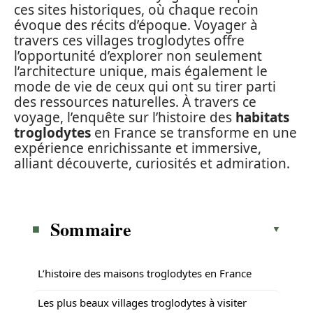
ces sites historiques, où chaque recoin
évoque des récits d’époque. Voyager à
travers ces villages troglodytes offre
l’opportunité d’explorer non seulement
l’architecture unique, mais également le
mode de vie de ceux qui ont su tirer parti
des ressources naturelles. À travers ce
voyage, l’enquête sur l’histoire des
habitats
troglodytes
en France se transforme en une
expérience enrichissante et immersive,
alliant découverte, curiosités et admiration.
Sommaire
L’histoire des maisons troglodytes en France
Les plus beaux villages troglodytes à visiter