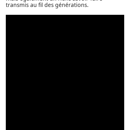
transmis au fil des générations.