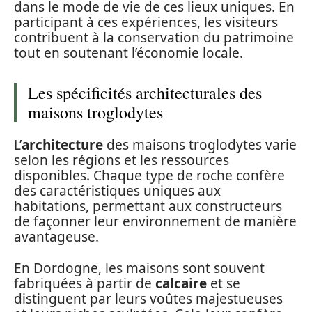
dans le mode de vie de ces lieux uniques. En
participant à ces expériences, les visiteurs
contribuent à la conservation du patrimoine
tout en soutenant l’économie locale.
Les spécificités architecturales des
maisons troglodytes
L’
architecture
des maisons troglodytes varie
selon les régions et les ressources
disponibles. Chaque type de roche confère
des caractéristiques uniques aux
habitations, permettant aux constructeurs
de façonner leur environnement de manière
avantageuse.
En Dordogne, les maisons sont souvent
fabriquées à partir de
calcaire
et se
distinguent par leurs voûtes majestueuses