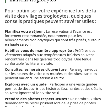
Pour optimiser votre expérience lors de la
visite des villages troglodytes, quelques
conseils pratiques peuvent s’avérer utiles :
Planifiez votre séjour
: La réservation à l’avance est
fortement recommandée, notamment pour les
hébergements troglodytiques qui sont très prisés, surtout
en haute saison.
Habillez-vous de manière appropriée
: Préférez des
vêtements adaptés aux températures fraîches souvent
rencontrées dans les galeries troglodytes. Une tenue
confortable facilitera la visite.
Consultez les horaires d’ouverture
: Renseignez-vous
sur les heures de visite des musées et des sites, car elles
peuvent varier d’une saison à l’autre.
Explorez avec un guide
: Participer à une visite guidée
permet de découvrir des histoires fascinantes et des détails
souvent ignorés si l’on visite seul.
Prendre des photos respectueuses
: De nombreux sites
demandent de rester prudent lors de la prise de photos.