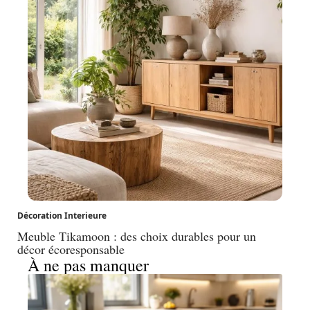
Décoration Interieure
Meuble Tikamoon : des choix durables pour un
décor écoresponsable
À ne pas manquer