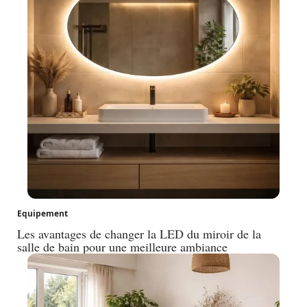
Equipement
Les avantages de changer la LED du miroir de la
salle de bain pour une meilleure ambiance