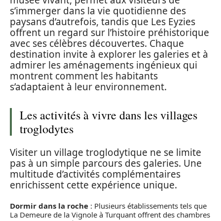
musée vivant, permet aux visiteurs de
s’immerger dans la vie quotidienne des
paysans d’autrefois, tandis que Les Eyzies
offrent un regard sur l’histoire préhistorique
avec ses célèbres découvertes. Chaque
destination invite à explorer les galeries et à
admirer les aménagements ingénieux qui
montrent comment les habitants
s’adaptaient à leur environnement.
Les activités à vivre dans les villages
troglodytes
Visiter un village troglodytique ne se limite
pas à un simple parcours des galeries. Une
multitude d’activités complémentaires
enrichissent cette expérience unique.
Dormir dans la roche
: Plusieurs établissements tels que
La Demeure de la Vignole à Turquant offrent des chambres