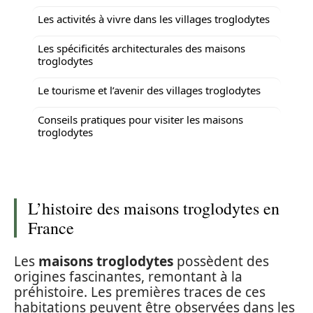
Les activités à vivre dans les villages troglodytes
Les spécificités architecturales des maisons
troglodytes
Le tourisme et l’avenir des villages troglodytes
Conseils pratiques pour visiter les maisons
troglodytes
L’histoire des maisons troglodytes en
France
Les
maisons troglodytes
possèdent des
origines fascinantes, remontant à la
préhistoire. Les premières traces de ces
habitations peuvent être observées dans les