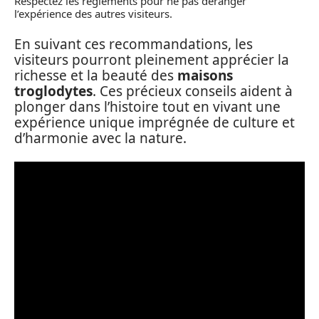
Respectez les règlements pour ne pas déranger
l’expérience des autres visiteurs.
En suivant ces recommandations, les
visiteurs pourront pleinement apprécier la
richesse et la beauté des
maisons
troglodytes
. Ces précieux conseils aident à
plonger dans l’histoire tout en vivant une
expérience unique imprégnée de culture et
d’harmonie avec la nature.