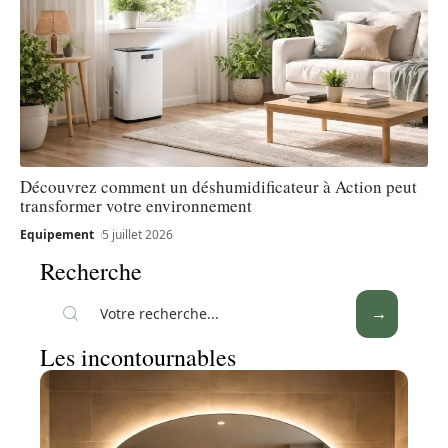
Découvrez comment un déshumidificateur à Action peut
transformer votre environnement
Equipement
5 juillet 2026
Recherche
Les incontournables