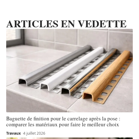
ARTICLES EN VEDETTE
Baguette de finition pour le carrelage après la pose :
comparer les matériaux pour faire le meilleur choix
Travaux
4 juillet 2026