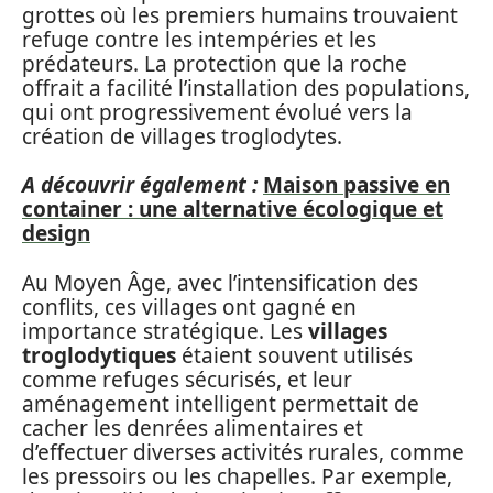
grottes où les premiers humains trouvaient
refuge contre les intempéries et les
prédateurs. La protection que la roche
offrait a facilité l’installation des populations,
qui ont progressivement évolué vers la
création de villages troglodytes.
A découvrir également :
Maison passive en
container : une alternative écologique et
design
Au Moyen Âge, avec l’intensification des
conflits, ces villages ont gagné en
importance stratégique. Les
villages
troglodytiques
étaient souvent utilisés
comme refuges sécurisés, et leur
aménagement intelligent permettait de
cacher les denrées alimentaires et
d’effectuer diverses activités rurales, comme
les pressoirs ou les chapelles. Par exemple,