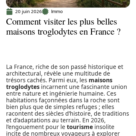
20 juin 2026
Immo
Comment visiter les plus belles
maisons troglodytes en France ?
La France, riche de son passé historique et
architectural, révèle une multitude de
trésors cachés. Parmi eux, les
maisons
troglodytes
incarnent une fascinante union
entre nature et ingénierie humaine. Ces
habitations façonnées dans la roche sont
bien plus que de simples refuges ; elles
racontent des siècles d’histoire, de traditions
et d’adaptations au terrain. En 2026,
l’engouement pour le
tourisme
insolite
incite de nombreux voyageurs à explorer