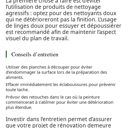
La première chose à faire est d’éviter
l’utilisation de produits de nettoyage
agressifs : optez pour des nettoyants doux
qui ne détérioreront pas la finition. L’usage
de linges doux pour essuyer et dépoussiérer
est recommandé afin de maintenir l’aspect
visuel du plan de travail.
Conseils d’entretien
Utiliser des planches à découper pour éviter
d’endommager la surface lors de la préparation des
aliments.
Effacer immédiatement les éclaboussures pour prévenir
toute tache.
Prévoir des retouches dans le cas où la peinture
commencerait à s’abîmer pour éviter une détérioration
plus étendue.
Investir dans l’entretien permet d’assurer
que votre projet de rénovation demeure