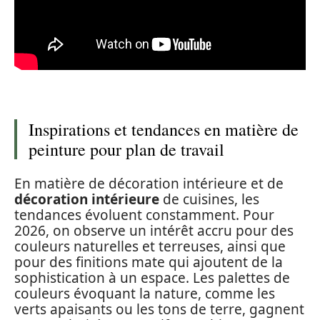
Inspirations et tendances en matière de
peinture pour plan de travail
En matière de décoration intérieure et de
décoration intérieure
de cuisines, les
tendances évoluent constamment. Pour
2026, on observe un intérêt accru pour des
couleurs naturelles et terreuses, ainsi que
pour des finitions mate qui ajoutent de la
sophistication à un espace. Les palettes de
couleurs évoquant la nature, comme les
verts apaisants ou les tons de terre, gagnent