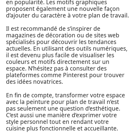
en popularité. Les motifs graphiques
proposent également une nouvelle façon
d’ajouter du caractère à votre plan de travail.
Il est recommandé de s’inspirer de
magazines de décoration ou de sites web
spécialisés pour découvrir les tendances
actuelles. En utilisant des outils numériques,
il est devenu plus facile de visualiser les
couleurs et motifs directement sur un
espace. N’hésitez pas à consulter des
plateformes comme Pinterest pour trouver
des idées novatrices.
En fin de compte, transformer votre espace
avec la peinture pour plan de travail n’est
pas seulement une question d’esthétique.
C’est aussi une manière d’exprimer votre
style personnel tout en rendant votre
cuisine plus fonctionnelle et accueillante.