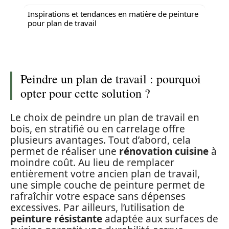
Inspirations et tendances en matière de peinture
pour plan de travail
Peindre un plan de travail : pourquoi
opter pour cette solution ?
Le choix de peindre un plan de travail en
bois, en stratifié ou en carrelage offre
plusieurs avantages. Tout d’abord, cela
permet de réaliser une
rénovation cuisine
à
moindre coût. Au lieu de remplacer
entièrement votre ancien plan de travail,
une simple couche de peinture permet de
rafraîchir votre espace sans dépenses
excessives. Par ailleurs, l’utilisation de
peinture résistante
adaptée aux surfaces de