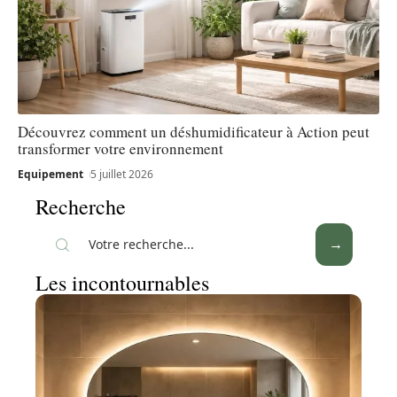
Découvrez comment un déshumidificateur à Action peut
transformer votre environnement
Equipement
5 juillet 2026
Recherche
Les incontournables