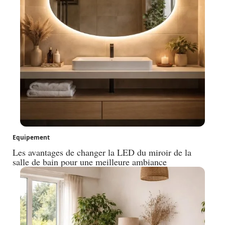
Equipement
Les avantages de changer la LED du miroir de la
salle de bain pour une meilleure ambiance