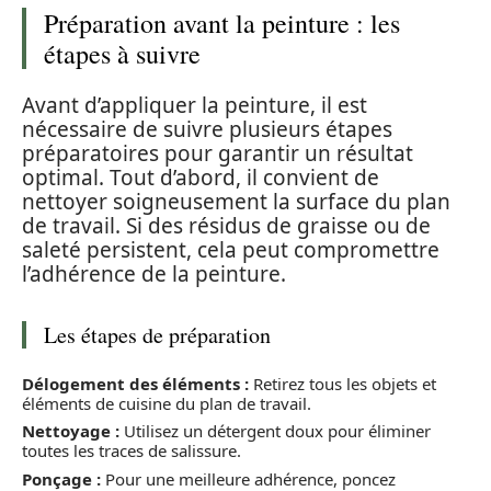
Préparation avant la peinture : les
étapes à suivre
Avant d’appliquer la peinture, il est
nécessaire de suivre plusieurs étapes
préparatoires pour garantir un résultat
optimal. Tout d’abord, il convient de
nettoyer soigneusement la surface du plan
de travail. Si des résidus de graisse ou de
saleté persistent, cela peut compromettre
l’adhérence de la peinture.
Les étapes de préparation
Délogement des éléments :
Retirez tous les objets et
éléments de cuisine du plan de travail.
Nettoyage :
Utilisez un détergent doux pour éliminer
toutes les traces de salissure.
Ponçage :
Pour une meilleure adhérence, poncez