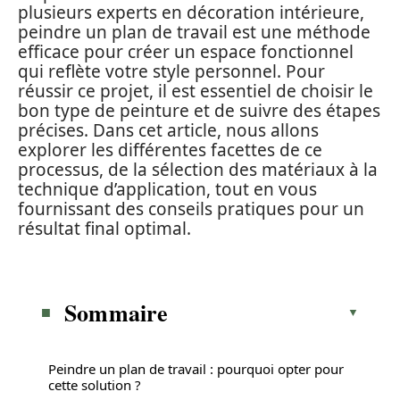
plusieurs experts en décoration intérieure,
peindre un plan de travail est une méthode
efficace pour créer un espace fonctionnel
qui reflète votre style personnel. Pour
réussir ce projet, il est essentiel de choisir le
bon type de peinture et de suivre des étapes
précises. Dans cet article, nous allons
explorer les différentes facettes de ce
processus, de la sélection des matériaux à la
technique d’application, tout en vous
fournissant des conseils pratiques pour un
résultat final optimal.
Sommaire
Peindre un plan de travail : pourquoi opter pour
cette solution ?