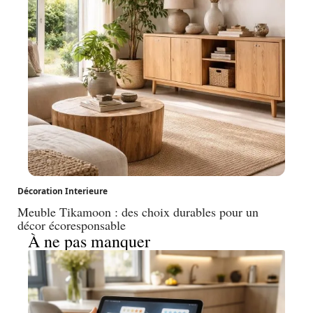
Décoration Interieure
Meuble Tikamoon : des choix durables pour un
décor écoresponsable
À ne pas manquer