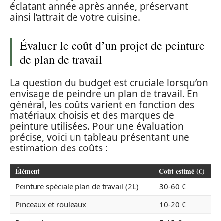
éclatant année après année, préservant
ainsi l’attrait de votre cuisine.
Évaluer le coût d’un projet de peinture
de plan de travail
La question du budget est cruciale lorsqu’on
envisage de peindre un plan de travail. En
général, les coûts varient en fonction des
matériaux choisis et des marques de
peinture utilisées. Pour une évaluation
précise, voici un tableau présentant une
estimation des coûts :
Élément
Coût estimé (€)
Peinture spéciale plan de travail (2L)
30-60 €
Pinceaux et rouleaux
10-20 €