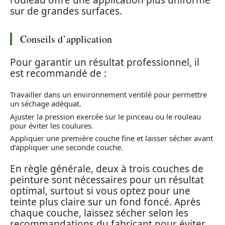
rouleau offre une application plus uniforme
sur de grandes surfaces.
Conseils d’application
Pour garantir un résultat professionnel, il
est recommandé de :
Travailler dans un environnement ventilé pour permettre
un séchage adéquat.
Ajuster la pression exercée sur le pinceau ou le rouleau
pour éviter les coulures.
Appliquer une première couche fine et laisser sécher avant
d’appliquer une seconde couche.
En règle générale, deux à trois couches de
peinture sont nécessaires pour un résultat
optimal, surtout si vous optez pour une
teinte plus claire sur un fond foncé. Après
chaque couche, laissez sécher selon les
recommandations du fabricant pour éviter