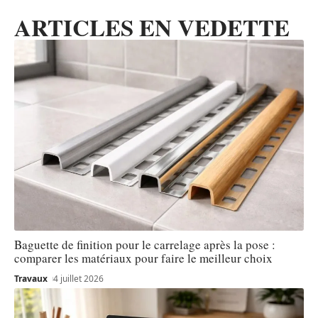
ARTICLES EN VEDETTE
Baguette de finition pour le carrelage après la pose :
comparer les matériaux pour faire le meilleur choix
Travaux
4 juillet 2026