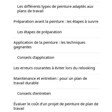
Les différents types de peinture adaptés aux
plans de travail
Préparation avant la peinture : les étapes à suivre
Les étapes de préparation
Application de la peinture : les techniques
gagnantes
Conseils d’application
Les erreurs courantes à éviter lors du relooking
Maintenance et entretien : pour un plan de
travail durable
Conseils d’entretien
Évaluer le coût d’un projet de peinture de plan de
travail