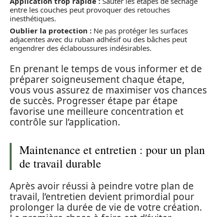
Application trop rapide :
Sauter les étapes de séchage
entre les couches peut provoquer des retouches
inesthétiques.
Oublier la protection :
Ne pas protéger les surfaces
adjacentes avec du ruban adhésif ou des bâches peut
engendrer des éclaboussures indésirables.
En prenant le temps de vous informer et de
préparer soigneusement chaque étape,
vous vous assurez de maximiser vos chances
de succès. Progresser étape par étape
favorise une meilleure concentration et
contrôle sur l’application.
Maintenance et entretien : pour un plan
de travail durable
Après avoir réussi à peindre votre plan de
travail, l’entretien devient primordial pour
prolonger la durée de vie de votre création.