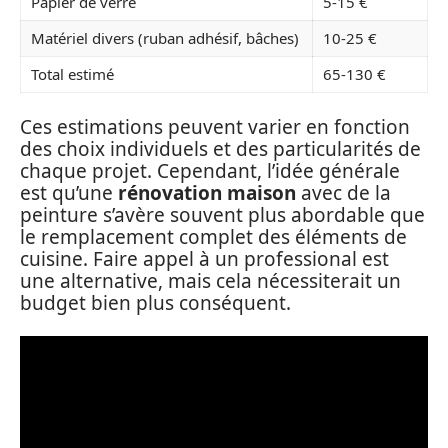
Papier de verre
5-15 €
Matériel divers (ruban adhésif, bâches)
10-25 €
Total estimé
65-130 €
Ces estimations peuvent varier en fonction
des choix individuels et des particularités de
chaque projet. Cependant, l’idée générale
est qu’une
rénovation maison
avec de la
peinture s’avère souvent plus abordable que
le remplacement complet des éléments de
cuisine. Faire appel à un professional est
une alternative, mais cela nécessiterait un
budget bien plus conséquent.