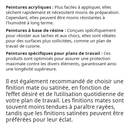
Peintures acryliques :
Plus faciles à appliquer, elles
sèchent rapidement et nécessitent moins de préparation.
Cependant, elles peuvent être moins résistantes à
l’humidité à long terme.
Peintures à base de résine :
Conçues spécifiquement
pour résister aux taches et aux chocs, elles sont idéales
pour des surfaces plus sollicitées, comme un plan de
travail de cuisine.
Peintures spécifiques pour plans de travail :
Ces
produits sont optimisés pour assurer une protection
maximale contre les divers éléments, garantissant ainsi
une longévité supérieure.
Il est également recommandé de choisir une
finition mate ou satinée, en fonction de
l’effet désiré et de l’utilisation quotidienne de
votre plan de travail. Les finitions mates sont
souvent moins tendues à paraître rayées,
tandis que les finitions satinées peuvent être
préférées pour leur éclat.