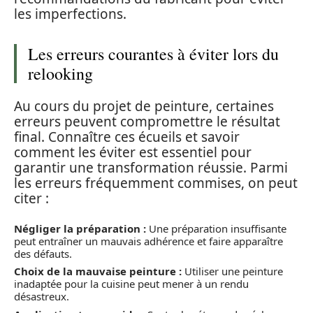
les imperfections.
Les erreurs courantes à éviter lors du
relooking
Au cours du projet de peinture, certaines
erreurs peuvent compromettre le résultat
final. Connaître ces écueils et savoir
comment les éviter est essentiel pour
garantir une transformation réussie. Parmi
les erreurs fréquemment commises, on peut
citer :
Négliger la préparation :
Une préparation insuffisante
peut entraîner un mauvais adhérence et faire apparaître
des défauts.
Choix de la mauvaise peinture :
Utiliser une peinture
inadaptée pour la cuisine peut mener à un rendu
désastreux.