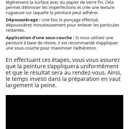
légèrement la surface avec du papier de verre fin. Cela
permet d’éliminer les imperfections et crée une texture
rugueuse sur laquelle la peinture peut adhérer.
Dépoussiérage :
Une fois le ponçage effectué,
dépoussiérez minutieusement pour enlever les particules
restantes.
Application d’une sous-couche :
Si vous utilisez une
peinture à base de résine, il est recommandé d’appliquer
une sous-couche pour maximiser l’adhérence.
En effectuant ces étapes, vous vous assurez
que la peinture s’appliquera uniformément
et que le résultat sera au rendez-vous. Ainsi,
le temps investi dans la préparation en vaut
largement la peine.