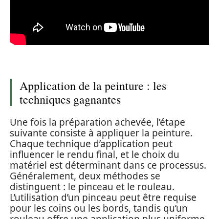
Application de la peinture : les
techniques gagnantes
Une fois la préparation achevée, l’étape
suivante consiste à appliquer la peinture.
Chaque technique d’application peut
influencer le rendu final, et le choix du
matériel est déterminant dans ce processus.
Généralement, deux méthodes se
distinguent : le pinceau et le rouleau.
L’utilisation d’un pinceau peut être requise
pour les coins ou les bords, tandis qu’un