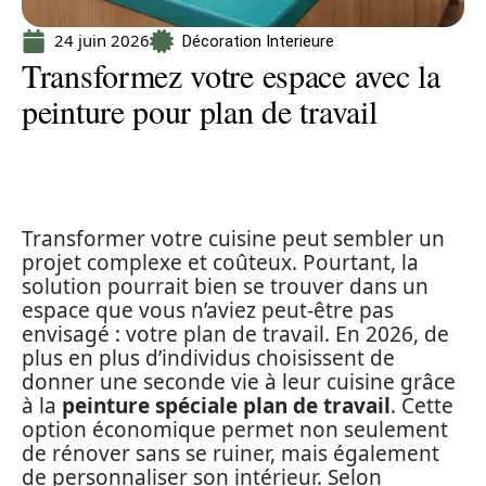
24 juin 2026
Décoration Interieure
Transformez votre espace avec la
peinture pour plan de travail
Transformer votre cuisine peut sembler un
projet complexe et coûteux. Pourtant, la
solution pourrait bien se trouver dans un
espace que vous n’aviez peut-être pas
envisagé : votre plan de travail. En 2026, de
plus en plus d’individus choisissent de
donner une seconde vie à leur cuisine grâce
à la
peinture spéciale plan de travail
. Cette
option économique permet non seulement
de rénover sans se ruiner, mais également
de personnaliser son intérieur. Selon