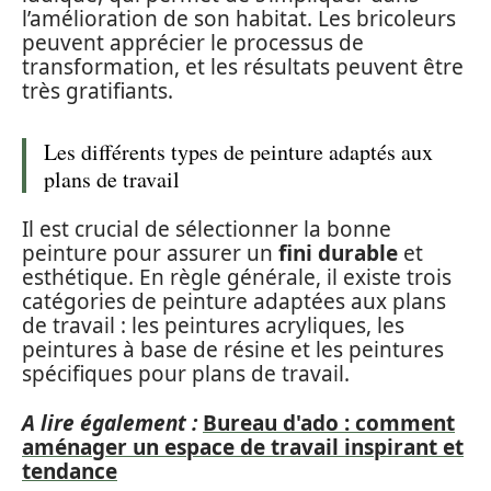
l’amélioration de son habitat. Les bricoleurs
peuvent apprécier le processus de
transformation, et les résultats peuvent être
très gratifiants.
Les différents types de peinture adaptés aux
plans de travail
Il est crucial de sélectionner la bonne
peinture pour assurer un
fini durable
et
esthétique. En règle générale, il existe trois
catégories de peinture adaptées aux plans
de travail : les peintures acryliques, les
peintures à base de résine et les peintures
spécifiques pour plans de travail.
A lire également :
Bureau d'ado : comment
aménager un espace de travail inspirant et
tendance