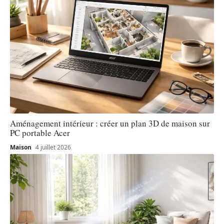
Aménagement intérieur : créer un plan 3D de maison sur
PC portable Acer
Maison
4 juillet 2026