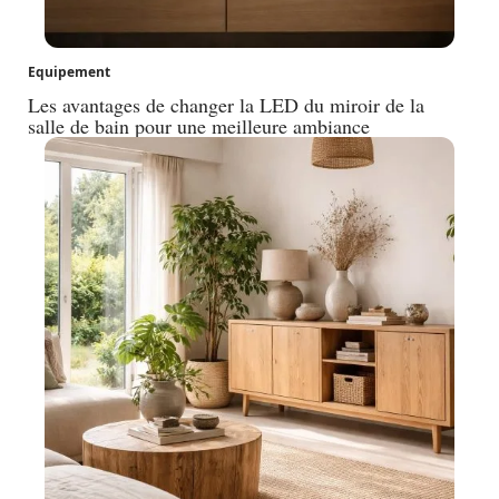
Equipement
Les avantages de changer la LED du miroir de la
salle de bain pour une meilleure ambiance