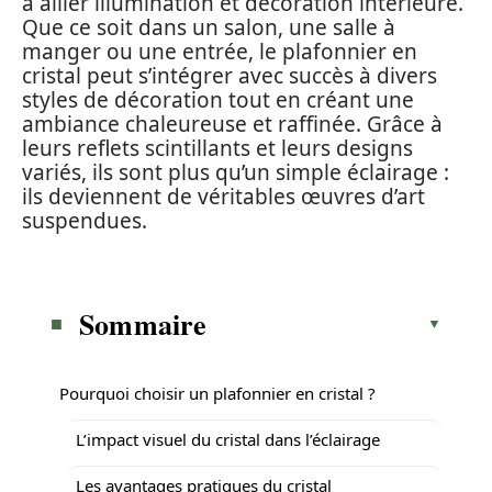
à allier illumination et décoration intérieure.
Que ce soit dans un salon, une salle à
manger ou une entrée, le plafonnier en
cristal peut s’intégrer avec succès à divers
styles de décoration tout en créant une
ambiance chaleureuse et raffinée. Grâce à
leurs reflets scintillants et leurs designs
variés, ils sont plus qu’un simple éclairage :
ils deviennent de véritables œuvres d’art
suspendues.
Sommaire
Pourquoi choisir un plafonnier en cristal ?
L’impact visuel du cristal dans l’éclairage
Les avantages pratiques du cristal