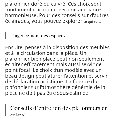
plafonnier doré ou cuivré. Ces choix sont
fondamentaux pour créer une ambiance
harmonieuse. Pour des conseils sur d’autres
éclairages, vous pouvez explorer
.
ce qui suit
L’agencement des espaces
Ensuite, pensez à la disposition des meubles
et à la circulation dans la pièce. Un
plafonnier bien placé peut non seulement
éclairer efficacement mais aussi servir de
point focal. Le choix d’un modèle avec un
beau design peut attirer l’attention et servir
de déclaration artistique. L’influence du
plafonnier sur l’atmosphère générale de la
pièce ne doit pas être sous-estimée.
Conseils d’entretien des plafonniers en
cristal