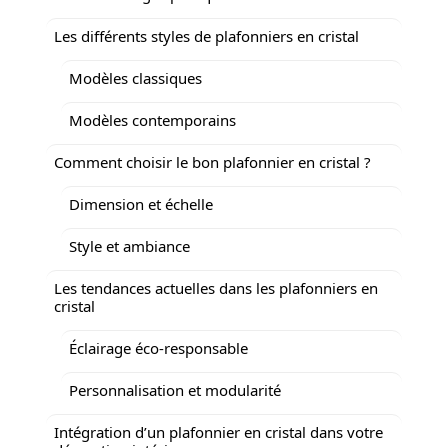
Les différents styles de plafonniers en cristal
Modèles classiques
Modèles contemporains
Comment choisir le bon plafonnier en cristal ?
Dimension et échelle
Style et ambiance
Les tendances actuelles dans les plafonniers en
cristal
Éclairage éco-responsable
Personnalisation et modularité
Intégration d’un plafonnier en cristal dans votre