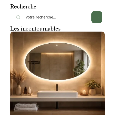
Recherche
Les incontournables