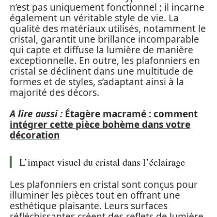
n’est pas uniquement fonctionnel ; il incarne
également un véritable style de vie. La
qualité des matériaux utilisés, notamment le
cristal, garantit une brillance incomparable
qui capte et diffuse la lumière de manière
exceptionnelle. En outre, les plafonniers en
cristal se déclinent dans une multitude de
formes et de styles, s’adaptant ainsi à la
majorité des décors.
A lire aussi :
Étagère macramé : comment
intégrer cette pièce bohème dans votre
décoration
L’impact visuel du cristal dans l’éclairage
Les plafonniers en cristal sont conçus pour
illuminer les pièces tout en offrant une
esthétique plaisante. Leurs surfaces
réfléchissantes créent des reflets de lumière