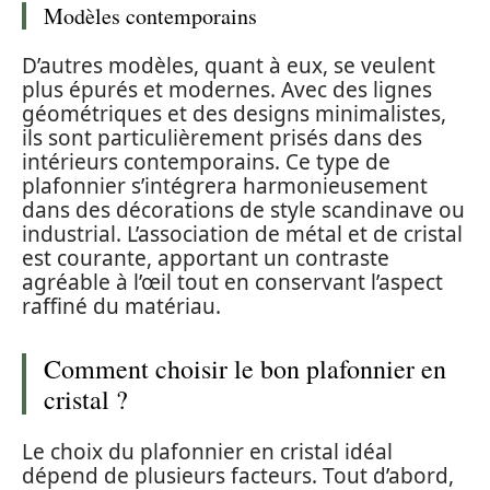
Modèles contemporains
D’autres modèles, quant à eux, se veulent
plus épurés et modernes. Avec des lignes
géométriques et des designs minimalistes,
ils sont particulièrement prisés dans des
intérieurs contemporains. Ce type de
plafonnier s’intégrera harmonieusement
dans des décorations de style scandinave ou
industrial. L’association de métal et de cristal
est courante, apportant un contraste
agréable à l’œil tout en conservant l’aspect
raffiné du matériau.
Comment choisir le bon plafonnier en
cristal ?
Le choix du plafonnier en cristal idéal
dépend de plusieurs facteurs. Tout d’abord,