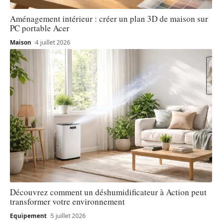
Aménagement intérieur : créer un plan 3D de maison sur
PC portable Acer
Maison
4 juillet 2026
Découvrez comment un déshumidificateur à Action peut
transformer votre environnement
Equipement
5 juillet 2026