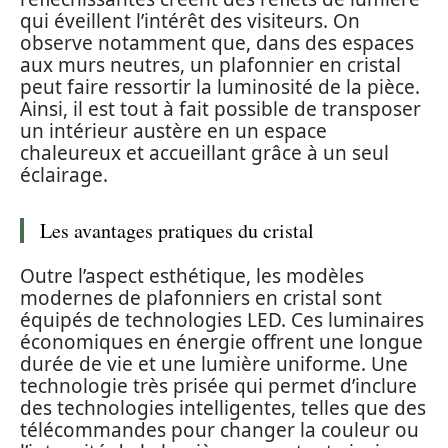
qui éveillent l’intérêt des visiteurs. On
observe notamment que, dans des espaces
aux murs neutres, un plafonnier en cristal
peut faire ressortir la luminosité de la pièce.
Ainsi, il est tout à fait possible de transposer
un intérieur austère en un espace
chaleureux et accueillant grâce à un seul
éclairage.
Les avantages pratiques du cristal
Outre l’aspect esthétique, les modèles
modernes de plafonniers en cristal sont
équipés de technologies LED. Ces luminaires
économiques en énergie offrent une longue
durée de vie et une lumière uniforme. Une
technologie très prisée qui permet d’inclure
des technologies intelligentes, telles que des
télécommandes pour changer la couleur ou