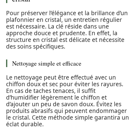
Pour préserver l’élégance et la brillance d’un
plafonnier en cristal, un entretien régulier
est nécessaire. La clé réside dans une
approche douce et prudente. En effet, la
structure en cristal est délicate et nécessite
des soins spécifiques.
Nettoyage simple et efficace
Le nettoyage peut être effectué avec un
chiffon doux et sec pour éviter les rayures.
En cas de taches tenaces, il suffit
d’humidifier légèrement le chiffon et
d’ajouter un peu de savon doux. Évitez les
produits abrasifs qui peuvent endommager
le cristal. Cette méthode simple garantira un
éclat durable.