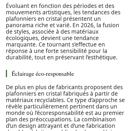
Évoluant en fonction des périodes et des
mouvements artistiques, les tendances des
plafonniers en cristal présentent un
panorama riche et varié. En 2026, la fusion
de styles, associée à des matériaux
écologiques, devient une tendance
marquante. Ce tournant s’effectue en
réponse à une forte sensibilité pour la
durabilité, tout en préservant l’esthétique.
Éclairage éco-responsable
De plus en plus de fabricants proposent des
plafonniers en cristal fabriqués à partir de
matériaux recyclables. Ce type d’approche se
révèle particulièrement pertinent dans un
monde où l’écoresponsabilité est au premier
plan des préoccupations. La combinaison
d’un design attrayant et d’une fabrication