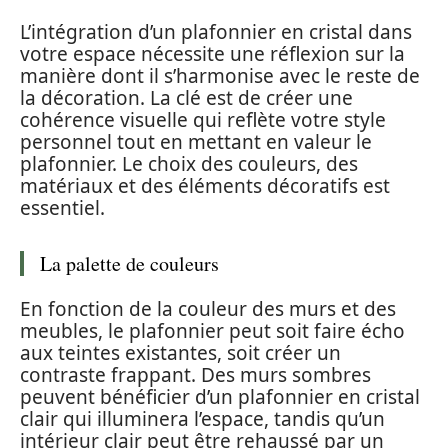
L’intégration d’un plafonnier en cristal dans
votre espace nécessite une réflexion sur la
manière dont il s’harmonise avec le reste de
la décoration. La clé est de créer une
cohérence visuelle qui reflète votre style
personnel tout en mettant en valeur le
plafonnier. Le choix des couleurs, des
matériaux et des éléments décoratifs est
essentiel.
La palette de couleurs
En fonction de la couleur des murs et des
meubles, le plafonnier peut soit faire écho
aux teintes existantes, soit créer un
contraste frappant. Des murs sombres
peuvent bénéficier d’un plafonnier en cristal
clair qui illuminera l’espace, tandis qu’un
intérieur clair peut être rehaussé par un