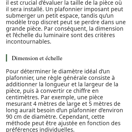
il est crucial d’évaluer la taille de la pièce où
il sera installé. Un plafonnier imposant peut
submerger un petit espace, tandis qu’un
modèle trop discret peut se perdre dans une
grande pièce. Par conséquent, la dimension
et l’échelle du luminaire sont des critères
incontournables.
Dimension et échelle
Pour déterminer le diamètre idéal d’un
plafonnier, une règle générale consiste à
additionner la longueur et la largeur de la
pièce, puis à convertir ce chiffre en
centimètres. Par exemple, une pièce
mesurant 4 mètres de large et 5 mètres de
long aurait besoin d’un plafonnier d’environ
90 cm de diamètre. Cependant, cette
méthode peut être ajustée en fonction des
préférences individuelles.