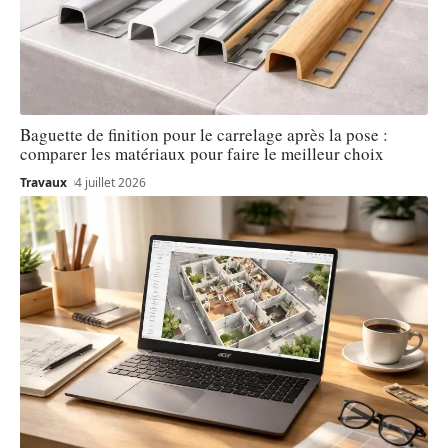
Baguette de finition pour le carrelage après la pose :
comparer les matériaux pour faire le meilleur choix
Travaux
4 juillet 2026