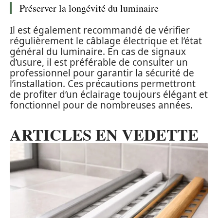
Préserver la longévité du luminaire
Il est également recommandé de vérifier
régulièrement le câblage électrique et l’état
général du luminaire. En cas de signaux
d’usure, il est préférable de consulter un
professionnel pour garantir la sécurité de
l’installation. Ces précautions permettront
de profiter d’un éclairage toujours élégant et
fonctionnel pour de nombreuses années.
ARTICLES EN VEDETTE