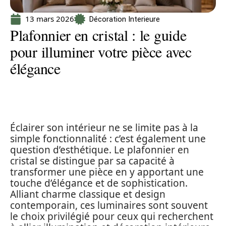
13 mars 2026
Décoration Interieure
Plafonnier en cristal : le guide
pour illuminer votre pièce avec
élégance
Éclairer son intérieur ne se limite pas à la
simple fonctionnalité : c’est également une
question d’esthétique. Le plafonnier en
cristal se distingue par sa capacité à
transformer une pièce en y apportant une
touche d’élégance et de sophistication.
Alliant charme classique et design
contemporain, ces luminaires sont souvent
le choix privilégié pour ceux qui recherchent