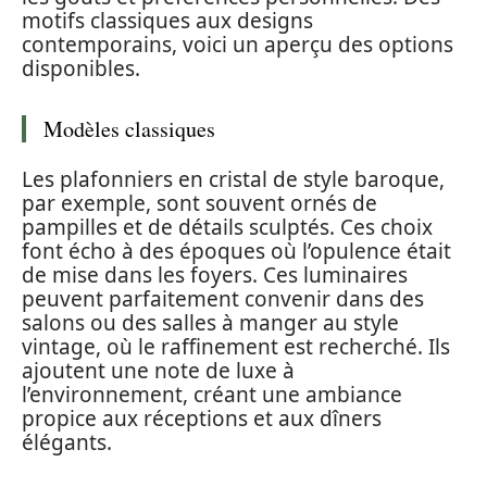
motifs classiques aux designs
contemporains, voici un aperçu des options
disponibles.
Modèles classiques
Les plafonniers en cristal de style baroque,
par exemple, sont souvent ornés de
pampilles et de détails sculptés. Ces choix
font écho à des époques où l’opulence était
de mise dans les foyers. Ces luminaires
peuvent parfaitement convenir dans des
salons ou des salles à manger au style
vintage, où le raffinement est recherché. Ils
ajoutent une note de luxe à
l’environnement, créant une ambiance
propice aux réceptions et aux dîners
élégants.