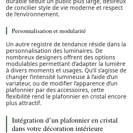
durable séduit un public plus large, désireux
de concilier style de vie moderne et respect
de l’environnement.
Personnalisation et modularité
Un autre registre de tendance réside dans la
personnalisation des luminaires. De
nombreux designers offrent des options
modulables permettant d’adapter la lumière
à divers moments et usages. Qu’il s’agisse de
changer l’intensité lumineuse à l’aide d’un
variateur, ou de modifier l’apparence d’un
plafonnier par des accessoires, cette
flexibilité rend le plafonnier en cristal encore
plus attractif.
Intégration d’un plafonnier en cristal
dans votre décoration intérieure