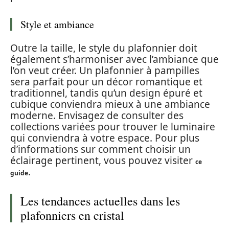
Style et ambiance
Outre la taille, le style du plafonnier doit
également s’harmoniser avec l’ambiance que
l’on veut créer. Un plafonnier à pampilles
sera parfait pour un décor romantique et
traditionnel, tandis qu’un design épuré et
cubique conviendra mieux à une ambiance
moderne. Envisagez de consulter des
collections variées pour trouver le luminaire
qui conviendra à votre espace. Pour plus
d’informations sur comment choisir un
éclairage pertinent, vous pouvez visiter
ce
.
guide
Les tendances actuelles dans les
plafonniers en cristal