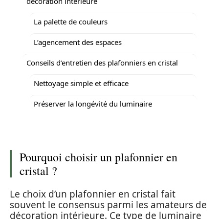
décoration intérieure
La palette de couleurs
L’agencement des espaces
Conseils d’entretien des plafonniers en cristal
Nettoyage simple et efficace
Préserver la longévité du luminaire
Pourquoi choisir un plafonnier en
cristal ?
Le choix d’un plafonnier en cristal fait
souvent le consensus parmi les amateurs de
décoration intérieure. Ce type de luminaire