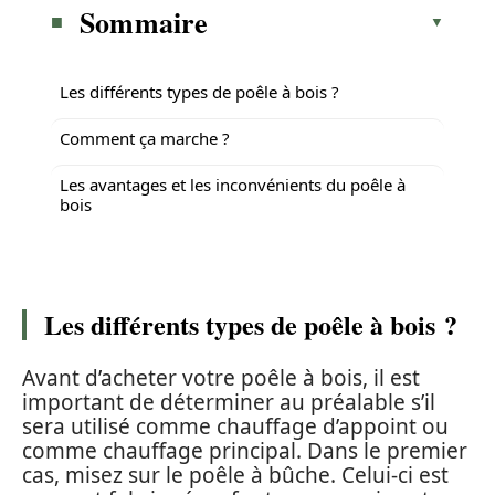
Sommaire
Les différents types de poêle à bois ?
Comment ça marche ?
Les avantages et les inconvénients du poêle à
bois
Les différents types de poêle à bois ?
Avant d’acheter votre poêle à bois, il est
important de déterminer au préalable s’il
sera utilisé comme chauffage d’appoint ou
comme chauffage principal. Dans le premier
cas, misez sur le poêle à bûche. Celui-ci est