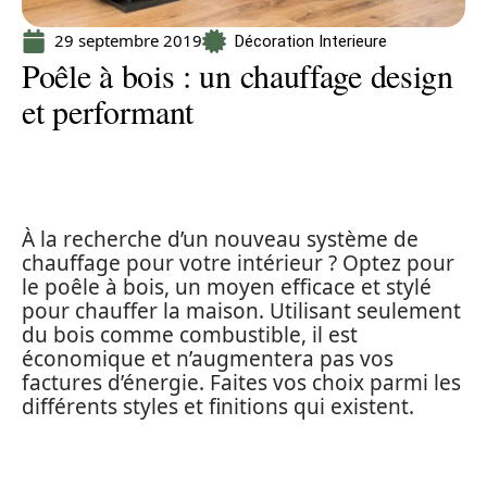
29 septembre 2019
Décoration Interieure
Poêle à bois : un chauffage design
et performant
À la recherche d’un nouveau système de
chauffage pour votre intérieur ? Optez pour
le poêle à bois, un moyen efficace et stylé
pour chauffer la maison. Utilisant seulement
du bois comme combustible, il est
économique et n’augmentera pas vos
factures d’énergie. Faites vos choix parmi les
différents styles et finitions qui existent.