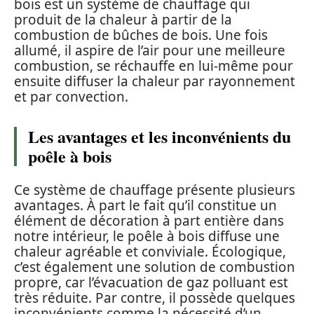
bois est un système de chauffage qui
produit de la chaleur à partir de la
combustion de bûches de bois. Une fois
allumé, il aspire de l’air pour une meilleure
combustion, se réchauffe en lui-même pour
ensuite diffuser la chaleur par rayonnement
et par convection.
Les avantages et les inconvénients du
poêle à bois
Ce système de chauffage présente plusieurs
avantages. À part le fait qu’il constitue un
élément de décoration à part entière dans
notre intérieur, le poêle à bois diffuse une
chaleur agréable et conviviale. Écologique,
c’est également une solution de combustion
propre, car l’évacuation de gaz polluant est
très réduite. Par contre, il possède quelques
inconvénients comme la nécessité d’un