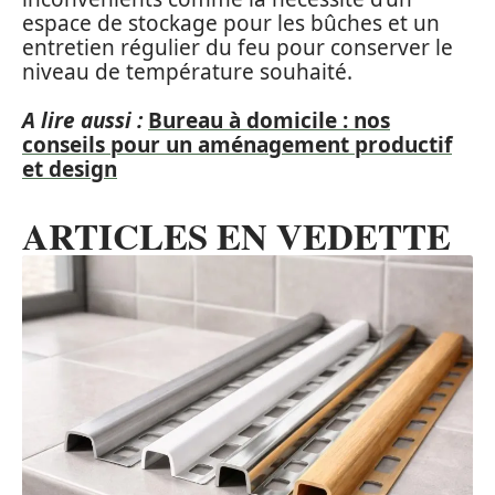
espace de stockage pour les bûches et un
entretien régulier du feu pour conserver le
niveau de température souhaité.
A lire aussi :
Bureau à domicile : nos
conseils pour un aménagement productif
et design
ARTICLES EN VEDETTE