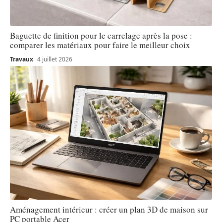
Baguette de finition pour le carrelage après la pose :
comparer les matériaux pour faire le meilleur choix
Travaux
4 juillet 2026
Aménagement intérieur : créer un plan 3D de maison sur
PC portable Acer