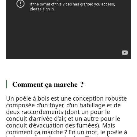
Comment ça marche ?
Un poêle à bois est une conception robuste
composée d’un foyer, d’un habillage et de
deux raccordements (dont un pour le
conduit d’arrivée d’air, et un autre pour le
conduit d’évacuation des fumées). Mais
comment ça marche ? En un mot, le poêle à