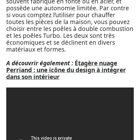
souvent fabriqué en fonte ou en acier, et
possède une autonomie limitée. Par contre
si vous comptez l’utiliser pour chauffer
toutes les pièces de la maison, vous pouvez
choisir entre les poêles à double combustion
et les poêles Turbo. Les deux sont très
économiques et se déclinent en divers
matériaux et formes.
A découvrir également :
Étagère nuage
Perriand : une icône du design à intégrer
dans son intérieur