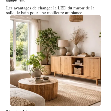
Equipement
Les avantages de changer la LED du miroir de la
salle de bain pour une meilleure ambiance