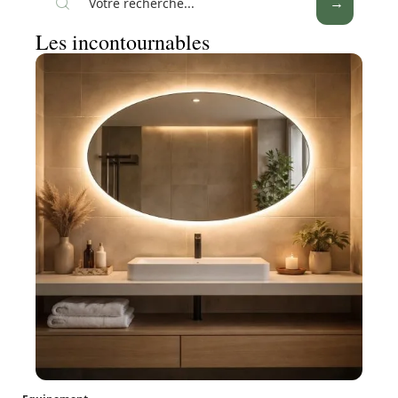
Les incontournables