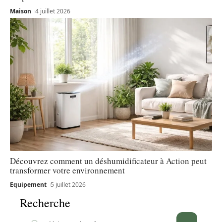
Maison
4 juillet 2026
Découvrez comment un déshumidificateur à Action peut
transformer votre environnement
Equipement
5 juillet 2026
Recherche