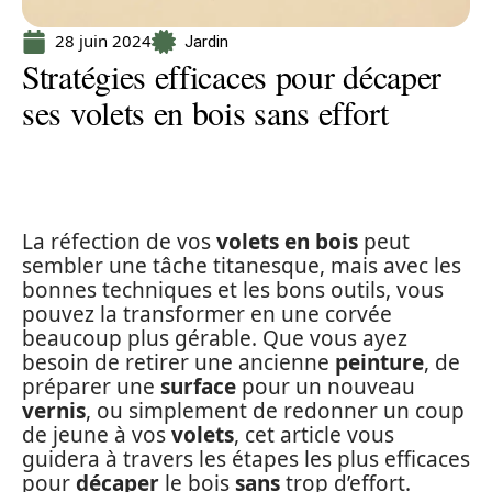
28 juin 2024
Jardin
Stratégies efficaces pour décaper
ses volets en bois sans effort
La réfection de vos
volets en bois
peut
sembler une tâche titanesque, mais avec les
bonnes techniques et les bons outils, vous
pouvez la transformer en une corvée
beaucoup plus gérable. Que vous ayez
besoin de retirer une ancienne
peinture
, de
préparer une
surface
pour un nouveau
vernis
, ou simplement de redonner un coup
de jeune à vos
volets
, cet article vous
guidera à travers les étapes les plus efficaces
pour
décaper
le bois
sans
trop d’effort.