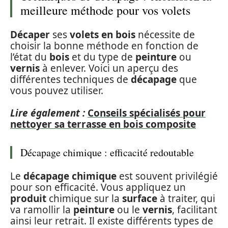
meilleure méthode pour vos volets
Décaper
ses
volets en bois
nécessite de
choisir la bonne méthode en fonction de
l’état du
bois
et du type de
peinture
ou
vernis
à enlever. Voici un aperçu des
différentes techniques de
décapage
que
vous pouvez utiliser.
Lire également :
Conseils spécialisés pour
nettoyer sa terrasse en bois composite
Décapage chimique : efficacité redoutable
Le
décapage chimique
est souvent privilégié
pour son efficacité. Vous appliquez un
produit
chimique sur la
surface
à traiter, qui
va ramollir la
peinture
ou le
vernis
, facilitant
ainsi leur retrait. Il existe différents types de