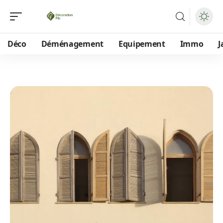
Déco
Déménagement
Equipement
Immo
J