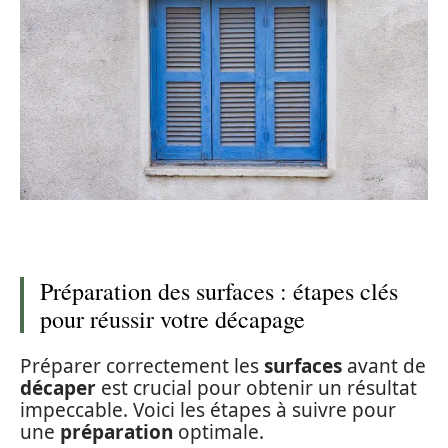
Préparation des surfaces : étapes clés
pour réussir votre décapage
Préparer correctement les
surfaces
avant de
décaper
est crucial pour obtenir un résultat
impeccable. Voici les étapes à suivre pour
une
préparation
optimale.