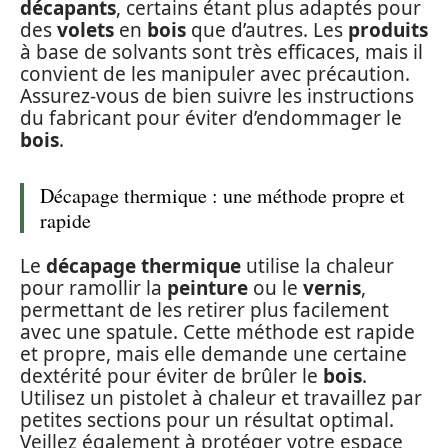
décapants
, certains étant plus adaptés pour
des
volets
en
bois
que d’autres. Les
produits
à base de solvants sont très efficaces, mais il
convient de les manipuler avec précaution.
Assurez-vous de bien suivre les instructions
du fabricant pour éviter d’endommager le
bois
.
Décapage thermique : une méthode propre et
rapide
Le
décapage thermique
utilise la chaleur
pour ramollir la
peinture
ou le
vernis
,
permettant de les retirer plus facilement
avec une spatule. Cette méthode est rapide
et propre, mais elle demande une certaine
dextérité pour éviter de brûler le
bois
.
Utilisez un pistolet à chaleur et travaillez par
petites sections pour un résultat optimal.
Veillez également à protéger votre espace