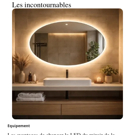
Les incontournables
Equipement
Les avantages de changer la LED du miroir de la