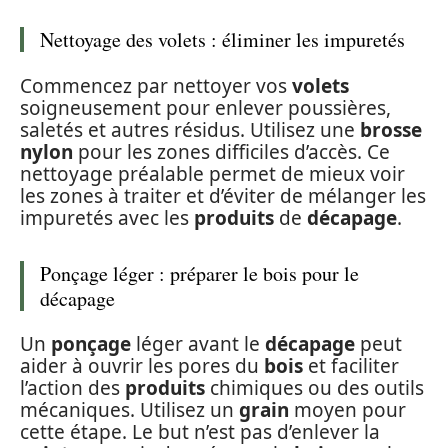
Nettoyage des volets : éliminer les impuretés
Commencez par nettoyer vos
volets
soigneusement pour enlever poussières,
saletés et autres résidus. Utilisez une
brosse
nylon
pour les zones difficiles d’accès. Ce
nettoyage préalable permet de mieux voir
les zones à traiter et d’éviter de mélanger les
impuretés avec les
produits
de
décapage
.
Ponçage léger : préparer le bois pour le
décapage
Un
ponçage
léger avant le
décapage
peut
aider à ouvrir les pores du
bois
et faciliter
l’action des
produits
chimiques ou des outils
mécaniques. Utilisez un
grain
moyen pour
cette étape. Le but n’est pas d’enlever la