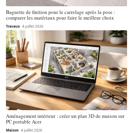
Baguette de finition pour le carrelage après la pose :
comparer les matériaux pour faire le meilleur choix
Travaux
4 juillet 2026
Aménagement intérieur : créer un plan 3D de maison sur
PC portable Acer
Maison
4 juillet 2026