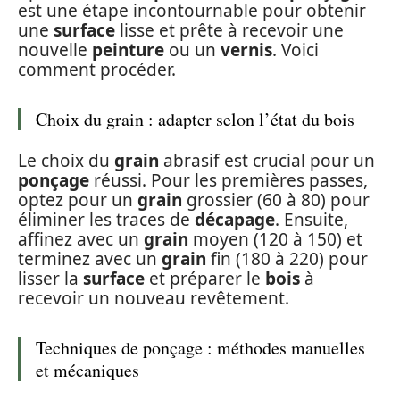
est une étape incontournable pour obtenir
une
surface
lisse et prête à recevoir une
nouvelle
peinture
ou un
vernis
. Voici
comment procéder.
Choix du grain : adapter selon l’état du bois
Le choix du
grain
abrasif est crucial pour un
ponçage
réussi. Pour les premières passes,
optez pour un
grain
grossier (60 à 80) pour
éliminer les traces de
décapage
. Ensuite,
affinez avec un
grain
moyen (120 à 150) et
terminez avec un
grain
fin (180 à 220) pour
lisser la
surface
et préparer le
bois
à
recevoir un nouveau revêtement.
Techniques de ponçage : méthodes manuelles
et mécaniques