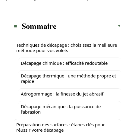
Sommaire
Techniques de décapage : choisissez la meilleure
méthode pour vos volets
Décapage chimique : efficacité redoutable
Décapage thermique : une méthode propre et
rapide
Aérogommage : la finesse du jet abrasif
Décapage mécanique : la puissance de
l’abrasion
Préparation des surfaces : étapes clés pour
réussir votre décapage