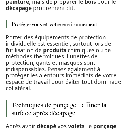
peinture
, mais de préparer le
bois
pour le
décapage
proprement dit.
Protège-vous et votre environnement
Porter des équipements de protection
individuelle est essentiel, surtout lors de
l’utilisation de
produits
chimiques ou de
méthodes thermiques. Lunettes de
protection, gants et masques sont
indispensables. Pensez également à
protéger les alentours immédiats de votre
espace de travail pour éviter tout dommage
collatéral.
Techniques de ponçage : affiner la
surface après décapage
Après avoir
décapé
vos
volets
, le
ponçage