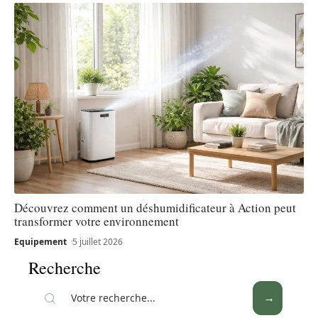
Découvrez comment un déshumidificateur à Action peut
transformer votre environnement
Equipement
5 juillet 2026
Recherche