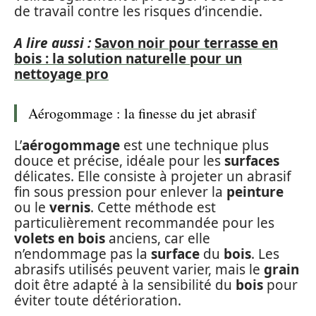
de travail contre les risques d’incendie.
A lire aussi :
Savon noir pour terrasse en
bois : la solution naturelle pour un
nettoyage pro
Aérogommage : la finesse du jet abrasif
L’
aérogommage
est une technique plus
douce et précise, idéale pour les
surfaces
délicates. Elle consiste à projeter un abrasif
fin sous pression pour enlever la
peinture
ou le
vernis
. Cette méthode est
particulièrement recommandée pour les
volets en bois
anciens, car elle
n’endommage pas la
surface
du
bois
. Les
abrasifs utilisés peuvent varier, mais le
grain
doit être adapté à la sensibilité du
bois
pour
éviter toute détérioration.