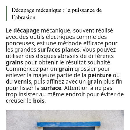
Décapage mécanique : la puissance de
l’abrasion
Le
décapage
mécanique, souvent réalisé
avec des outils électriques comme des
ponceuses, est une méthode efficace pour
les grandes
surfaces planes
. Vous pouvez
utiliser des disques abrasifs de différents
grains
pour obtenir le résultat souhaité.
Commencez par un
grain
grossier pour
enlever la majeure partie de la
peinture
ou
du
vernis
, puis affinez avec un
grain
plus fin
pour lisser la
surface
. Attention à ne pas
trop insister au même endroit pour éviter de
creuser le
bois
.