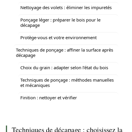
Nettoyage des volets : éliminer les impuretés
Ponçage léger : préparer le bois pour le
décapage
Protège-vous et votre environnement
Techniques de ponçage : affiner la surface après
décapage
Choix du grain : adapter selon l’état du bois
Techniques de ponçage : méthodes manuelles
et mécaniques
Finition : nettoyer et vérifier
Techniques de décapage : choisissez la