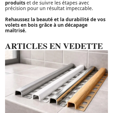
produits
et de suivre les étapes avec
précision pour un résultat impeccable.
Rehaussez la beauté et la durabilité de vos
volets en bois grâce à un décapage
maîtrisé.
ARTICLES EN VEDETTE