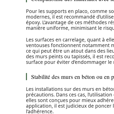
Pour les supports en placo, comme s
modernes, il est recommandé d’utilise
époxy. L’avantage de ces méthodes rési
manière uniforme, minimisant le risq
Les surfaces en carrelage, quant à elle
ventouses fonctionnent notamment mie
ce qui peut être un atout dans des lieux
des murs peints ou tapissés, il est r
surface pour éviter d’endommager le
Stabilité des murs en béton ou en 
Les installations sur des murs en bét
précautions. Dans ces cas, l’utilisation
elles sont conçues pour mieux adhére
application, il est judicieux de ponce
l’adhérence.