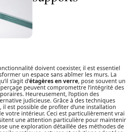
ctionnalité doivent coexister, il est essentiel
nsformer un espace sans abîmer les murs. La
’il s’agit d’
étagères en verre
, pose souvent un
perçage peuvent compromettre l’intégrité des
poraires. Heureusement, l’option des
rnative judicieuse. Grâce à des techniques
l est possible de profiter d’une installation
e votre intérieur. Ceci est particulièrement vrai
sitent une attention particulière pour maintenir
se une exploration détaillée des méthodes de