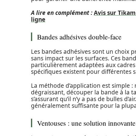
A lire en complément :
Avis sur Tikam
ligne
Bandes adhésives double-face
Les bandes adhésives sont un choix pr
sans impact sur les surfaces. Ces band
particulièrement adaptées aux cadres
spécifiques existent pour différentes s
La méthode d’application est simple : n
dégraissant, découper la bande à la t
s’assurant qu’il n’y a pas de bulles d’a
généralement suffisante pour la plupa
Ventouses : une solution innovante