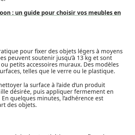
oon : un guide pour choisir vos meubles en
atique pour fixer des objets légers à moyens
es peuvent soutenir jusqu’à 13 kg et sont
 ou petits accessoires muraux. Des modèles
urfaces, telles que le verre ou le plastique.
ettoyer la surface à l’aide d’un produit
aille désirée, puis appliquer fermement en
ir. En quelques minutes, l’adhérence est
rt des objets.