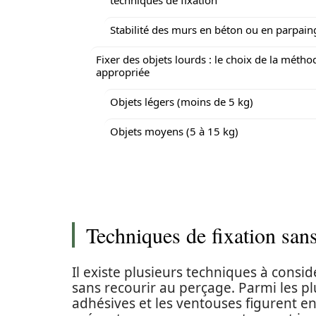
techniques de fixation
Stabilité des murs en béton ou en parpain
Fixer des objets lourds : le choix de la métho
appropriée
Objets légers (moins de 5 kg)
Objets moyens (5 à 15 kg)
Techniques de fixation sans
Il existe plusieurs techniques à consid
sans recourir au perçage. Parmi les plu
adhésives et les ventouses figurent 