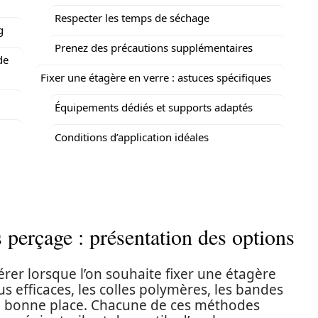
Respecter les temps de séchage
g
Prenez des précautions supplémentaires
de
Fixer une étagère en verre : astuces spécifiques
Équipements dédiés et supports adaptés
Conditions d’application idéales
 perçage : présentation des options
érer lorsque l’on souhaite fixer une étagère
s efficaces, les colles polymères, les bandes
en bonne place. Chacune de ces méthodes