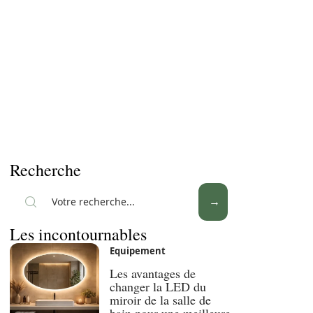
Recherche
Les incontournables
Equipement
Les avantages de
changer la LED du
miroir de la salle de