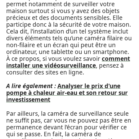
permet notamment de surveiller votre
maison surtout si vous y avez des objets
précieux et des documents sensibles. Elle
participe donc à la sécurité de votre maison.
Cela dit, l’installation d’un tel système inclut
divers éléments tels qu’une caméra filaire ou
non-filaire et un écran qui peut être un
ordinateur, une tablette ou un smartphone.
À ce propos, si vous voulez savoir
comment
installer une vidéosurveillance
, pensez à
consulter des sites en ligne.
A lire également :
Analyser le prix d'une
pompe à chaleur air-eau et son retour sur
investissement
Par ailleurs, la caméra de surveillance seule
ne suffit pas, car vous ne pouvez pas être en
permanence devant l’écran pour vérifier ce
qui se passe. En fait, la caméra de