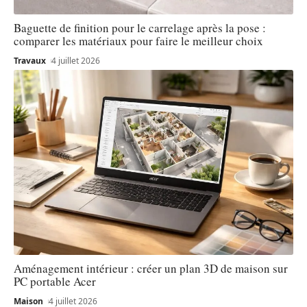
Baguette de finition pour le carrelage après la pose :
comparer les matériaux pour faire le meilleur choix
Travaux
4 juillet 2026
Aménagement intérieur : créer un plan 3D de maison sur
PC portable Acer
Maison
4 juillet 2026