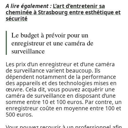
A lire également :
L’art d’entretenir sa
cheminée à Strasbourg entre esthétique et
sécurité
Le budget à prévoir pour un
enregistreur et une caméra de
surveillance
Les prix d’un enregistreur et d’une caméra
de surveillance varient beaucoup. Ils
dépendent notamment de la performance
des appareils et des technologies mises en
œuvre. Cela dit, vous pouvez acquérir une
caméra de surveillance en disposant d’une
somme entre 10 et 100 euros. Par contre, un
enregistreur coûte en moyenne entre 100 et
500 euros.
Vous pouvez recourir à un professionnel afin