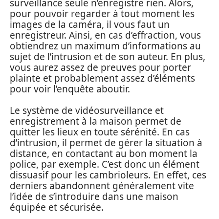
surveillance seule n’enregistre rien. Alors,
pour pouvoir regarder à tout moment les
images de la caméra, il vous faut un
enregistreur. Ainsi, en cas d’effraction, vous
obtiendrez un maximum d’informations au
sujet de l’intrusion et de son auteur. En plus,
vous aurez assez de preuves pour porter
plainte et probablement assez d’éléments
pour voir l’enquête aboutir.
Le système de vidéosurveillance et
enregistrement à la maison permet de
quitter les lieux en toute sérénité. En cas
d’intrusion, il permet de gérer la situation à
distance, en contactant au bon moment la
police, par exemple. C’est donc un élément
dissuasif pour les cambrioleurs. En effet, ces
derniers abandonnent généralement vite
l’idée de s’introduire dans une maison
équipée et sécurisée.