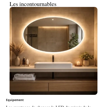
Les incontournables
Equipement
Les avantages de changer la LED du miroir de la