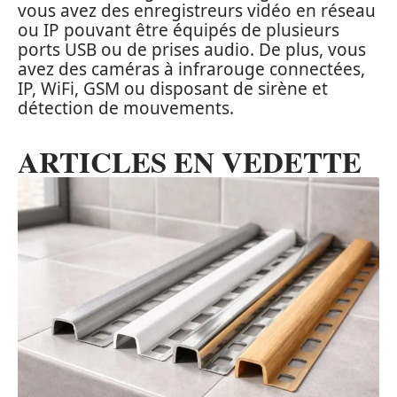
vous avez des enregistreurs vidéo en réseau
ou IP pouvant être équipés de plusieurs
ports USB ou de prises audio. De plus, vous
avez des caméras à infrarouge connectées,
IP, WiFi, GSM ou disposant de sirène et
détection de mouvements.
ARTICLES EN VEDETTE