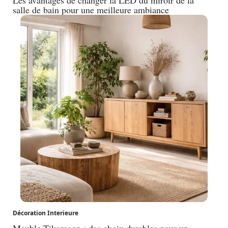
salle de bain pour une meilleure ambiance
Décoration Interieure
Meuble Tikamoon : des choix durables pour un