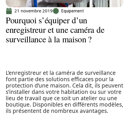
21 novembre 2019
Equipement
Pourquoi s’équiper d’un
enregistreur et une caméra de
surveillance à la maison ?
L’enregistreur et la caméra de surveillance
font partie des solutions efficaces pour la
protection d’une maison. Cela dit, ils peuvent
s’installer dans votre habitation ou sur votre
lieu de travail que ce soit un atelier ou une
boutique. Disponibles en différents modèles,
ils présentent de nombreux avantages.