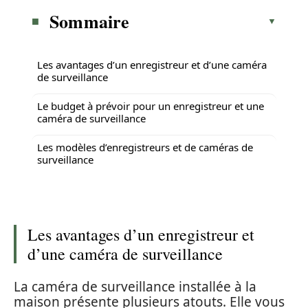
Sommaire
Les avantages d’un enregistreur et d’une caméra
de surveillance
Le budget à prévoir pour un enregistreur et une
caméra de surveillance
Les modèles d’enregistreurs et de caméras de
surveillance
Les avantages d’un enregistreur et
d’une caméra de surveillance
La caméra de surveillance installée à la
maison présente plusieurs atouts. Elle vous