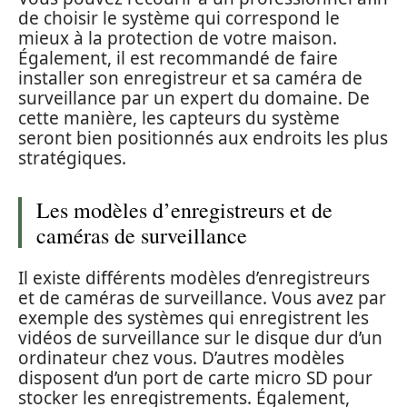
de choisir le système qui correspond le
mieux à la protection de votre maison.
Également, il est recommandé de faire
installer son enregistreur et sa caméra de
surveillance par un expert du domaine. De
cette manière, les capteurs du système
seront bien positionnés aux endroits les plus
stratégiques.
Les modèles d’enregistreurs et de
caméras de surveillance
Il existe différents modèles d’enregistreurs
et de caméras de surveillance. Vous avez par
exemple des systèmes qui enregistrent les
vidéos de surveillance sur le disque dur d’un
ordinateur chez vous. D’autres modèles
disposent d’un port de carte micro SD pour
stocker les enregistrements. Également,