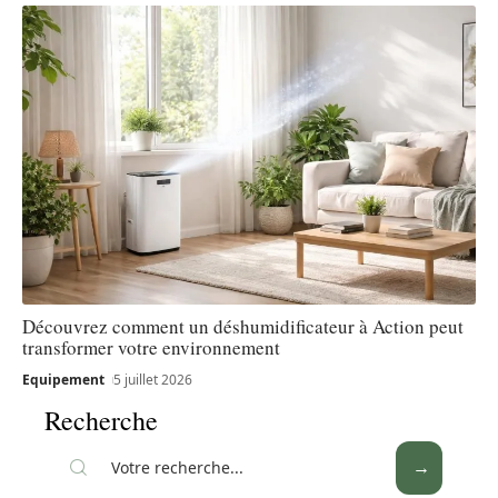
Découvrez comment un déshumidificateur à Action peut
transformer votre environnement
Equipement
5 juillet 2026
Recherche