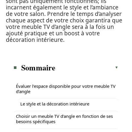
sont pas uniquement fonctionnels; ils
incarnent également le style et l’ambiance
de votre salon. Prendre le temps d’analyser
chaque aspect de votre choix garantira que
votre meuble TV d’angle sera à la fois un
ajouté pratique et un boost à votre
décoration intérieure.
Sommaire
Évaluer l’espace disponible pour votre meuble TV
d’angle
Le style et la décoration intérieure
Choisir un meuble TV d’angle en fonction de ses
besoins spécifiques