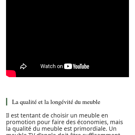
La qualité et la longévité du meuble
Il est tentant de choisir un meuble en
promotion pour faire des économies, mais
la qualité du meuble est primordiale. Un