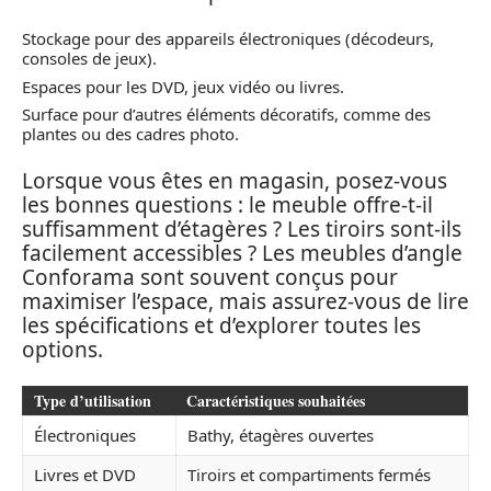
Stockage pour des appareils électroniques (décodeurs,
consoles de jeux).
Espaces pour les DVD, jeux vidéo ou livres.
Surface pour d’autres éléments décoratifs, comme des
plantes ou des cadres photo.
Lorsque vous êtes en magasin, posez-vous
les bonnes questions : le meuble offre-t-il
suffisamment d’étagères ? Les tiroirs sont-ils
facilement accessibles ? Les meubles d’angle
Conforama sont souvent conçus pour
maximiser l’espace, mais assurez-vous de lire
les spécifications et d’explorer toutes les
options.
Type d’utilisation
Caractéristiques souhaitées
Électroniques
Bathy, étagères ouvertes
Livres et DVD
Tiroirs et compartiments fermés