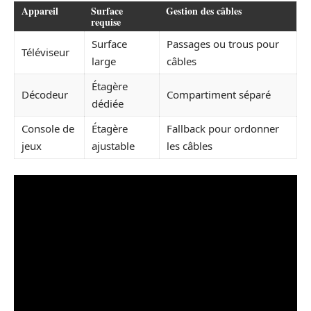
Appareil
Surface
Gestion des câbles
requise
Surface
Passages ou trous pour
Téléviseur
large
câbles
Étagère
Décodeur
Compartiment séparé
dédiée
Console de
Étagère
Fallback pour ordonner
jeux
ajustable
les câbles