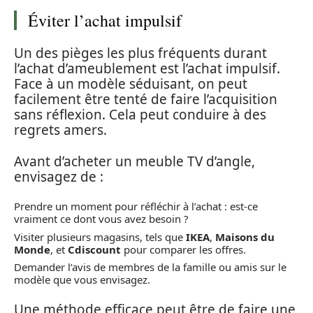
Éviter l’achat impulsif
Un des pièges les plus fréquents durant
l’achat d’ameublement est l’achat impulsif.
Face à un modèle séduisant, on peut
facilement être tenté de faire l’acquisition
sans réflexion. Cela peut conduire à des
regrets amers.
Avant d’acheter un meuble TV d’angle,
envisagez de :
Prendre un moment pour réfléchir à l’achat : est-ce
vraiment ce dont vous avez besoin ?
Visiter plusieurs magasins, tels que
IKEA
,
Maisons du
Monde
, et
Cdiscount
pour comparer les offres.
Demander l’avis de membres de la famille ou amis sur le
modèle que vous envisagez.
Une méthode efficace peut être de faire une