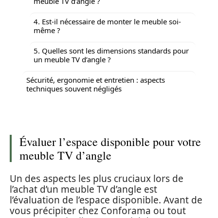
meuble TV d’angle ?
4. Est-il nécessaire de monter le meuble soi-
même ?
5. Quelles sont les dimensions standards pour
un meuble TV d’angle ?
Sécurité, ergonomie et entretien : aspects
techniques souvent négligés
Évaluer l’espace disponible pour votre
meuble TV d’angle
Un des aspects les plus cruciaux lors de
l’achat d’un meuble TV d’angle est
l’évaluation de l’espace disponible. Avant de
vous précipiter chez Conforama ou tout