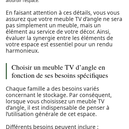
alourdir l’espace.
En faisant attention à ces détails, vous vous
assurez que votre meuble TV d’angle ne sera
pas simplement un meuble, mais un
élément au service de votre décor. Ainsi,
évaluer la synergie entre les éléments de
votre espace est essentiel pour un rendu
harmonieux.
Choisir un meuble TV d’angle en
fonction de ses besoins spécifiques
Chaque famille a des besoins variés
concernant le stockage. Par conséquent,
lorsque vous choisissez un meuble TV
d’angle, il est indispensable de penser à
l’utilisation générale de cet espace.
Différents besoins peuvent inclure :