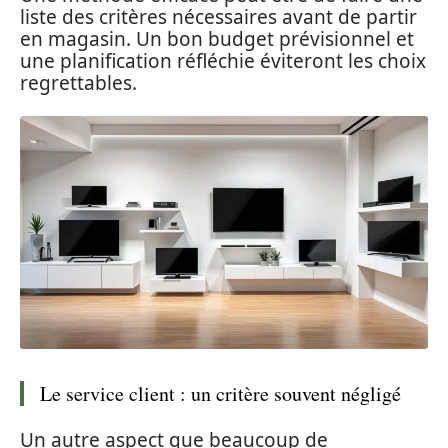
liste des critères nécessaires avant de partir
en magasin. Un bon budget prévisionnel et
une planification réfléchie éviteront les choix
regrettables.
Le service client : un critère souvent négligé
Un autre aspect que beaucoup de