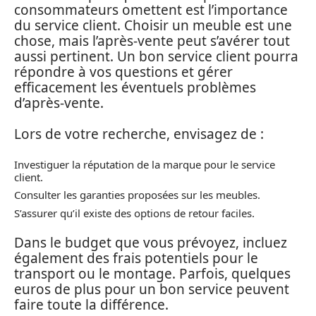
consommateurs omettent est l’importance
du service client. Choisir un meuble est une
chose, mais l’après-vente peut s’avérer tout
aussi pertinent. Un bon service client pourra
répondre à vos questions et gérer
efficacement les éventuels problèmes
d’après-vente.
Lors de votre recherche, envisagez de :
Investiguer la réputation de la marque pour le service
client.
Consulter les garanties proposées sur les meubles.
S’assurer qu’il existe des options de retour faciles.
Dans le budget que vous prévoyez, incluez
également des frais potentiels pour le
transport ou le montage. Parfois, quelques
euros de plus pour un bon service peuvent
faire toute la différence.