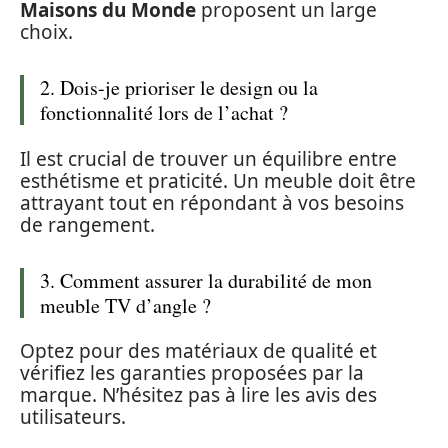
Maisons du Monde
proposent un large
choix.
2. Dois-je prioriser le design ou la
fonctionnalité lors de l’achat ?
Il est crucial de trouver un équilibre entre
esthétisme et praticité. Un meuble doit être
attrayant tout en répondant à vos besoins
de rangement.
3. Comment assurer la durabilité de mon
meuble TV d’angle ?
Optez pour des matériaux de qualité et
vérifiez les garanties proposées par la
marque. N’hésitez pas à lire les avis des
utilisateurs.