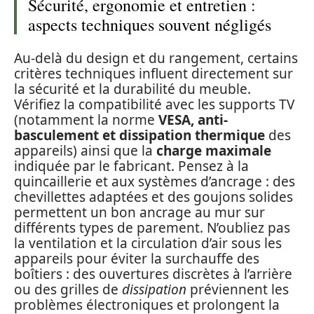
Sécurité, ergonomie et entretien :
aspects techniques souvent négligés
Au-delà du design et du rangement, certains
critères techniques influent directement sur
la sécurité et la durabilité du meuble.
Vérifiez la compatibilité avec les supports TV
(notamment la norme
VESA, anti-
basculement et dissipation thermique
des
appareils) ainsi que la
charge maximale
indiquée par le fabricant. Pensez à la
quincaillerie et aux systèmes d’ancrage : des
chevillettes adaptées et des goujons solides
permettent un bon ancrage au mur sur
différents types de parement. N’oubliez pas
la ventilation et la circulation d’air sous les
appareils pour éviter la surchauffe des
boîtiers : des ouvertures discrètes à l’arrière
ou des grilles de
dissipation
préviennent les
problèmes électroniques et prolongent la