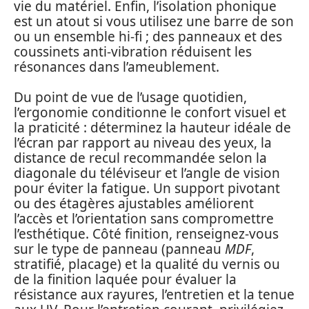
vie du matériel. Enfin, l’isolation phonique
est un atout si vous utilisez une barre de son
ou un ensemble hi‑fi ; des panneaux et des
coussinets anti‑vibration réduisent les
résonances dans l’ameublement.
Du point de vue de l’usage quotidien,
l’ergonomie conditionne le confort visuel et
la praticité : déterminez la hauteur idéale de
l’écran par rapport au niveau des yeux, la
distance de recul recommandée selon la
diagonale du téléviseur et l’angle de vision
pour éviter la fatigue. Un support pivotant
ou des étagères ajustables améliorent
l’accès et l’orientation sans compromettre
l’esthétique. Côté finition, renseignez‑vous
sur le type de panneau (panneau
MDF
,
stratifié, placage) et la qualité du vernis ou
de la finition laquée pour évaluer la
résistance aux rayures, l’entretien et la tenue