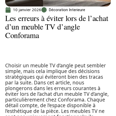
10 janvier 2026
Décoration Interieure
Les erreurs à éviter lors de l’achat
d’un meuble TV d’angle
Conforama
Choisir un meuble TV d’angle peut sembler
simple, mais cela implique des décisions
stratégiques qui éviteront bien des tracas
par la suite. Dans cet article, nous
plongerons dans les erreurs courantes à
éviter lors de l’achat d’un meuble TV d’angle,
particulièrement chez Conforama. Chaque
détail compte, de l’espace disponible à
l’esthétique de la pièce. Les meubles TV ne