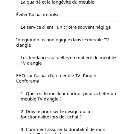
La qualité et la longévité du meuble
Éviter l’achat impulsif
Le service client : un critère souvent négligé
Intégration technologique dans le meuble TV
d’angle
Les tendances actuelles en matière de meubles
TV d’angle
FAQ sur l’achat d’un meuble TV d’angle
Conforama
1. Quel est le meilleur endroit pour acheter un
meuble TV d’angle ?
2. Dois-je prioriser le design ou la
fonctionnalité lors de l’achat ?
3. Comment assurer la durabilité de mon