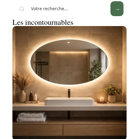
Les incontournables