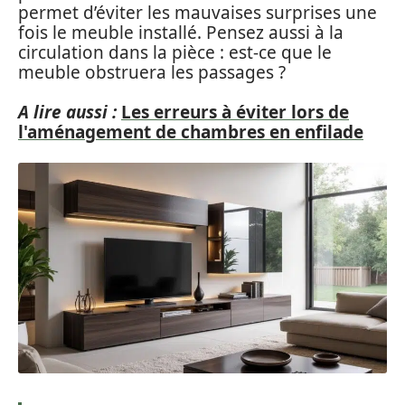
permet d’éviter les mauvaises surprises une
fois le meuble installé. Pensez aussi à la
circulation dans la pièce : est-ce que le
meuble obstruera les passages ?
A lire aussi :
Les erreurs à éviter lors de
l'aménagement de chambres en enfilade