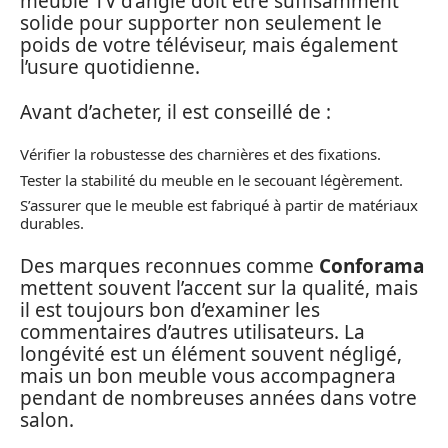
meuble TV d’angle doit être suffisamment
solide pour supporter non seulement le
poids de votre téléviseur, mais également
l’usure quotidienne.
Avant d’acheter, il est conseillé de :
Vérifier la robustesse des charnières et des fixations.
Tester la stabilité du meuble en le secouant légèrement.
S’assurer que le meuble est fabriqué à partir de matériaux
durables.
Des marques reconnues comme
Conforama
mettent souvent l’accent sur la qualité, mais
il est toujours bon d’examiner les
commentaires d’autres utilisateurs. La
longévité est un élément souvent négligé,
mais un bon meuble vous accompagnera
pendant de nombreuses années dans votre
salon.