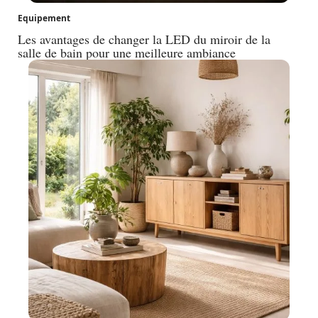
Equipement
Les avantages de changer la LED du miroir de la
salle de bain pour une meilleure ambiance