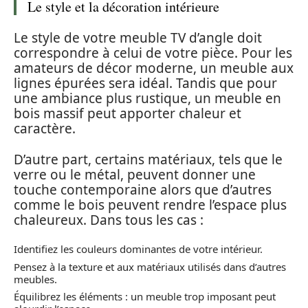
Le style et la décoration intérieure
Le style de votre meuble TV d’angle doit
correspondre à celui de votre pièce. Pour les
amateurs de décor moderne, un meuble aux
lignes épurées sera idéal. Tandis que pour
une ambiance plus rustique, un meuble en
bois massif peut apporter chaleur et
caractère.
D’autre part, certains matériaux, tels que le
verre ou le métal, peuvent donner une
touche contemporaine alors que d’autres
comme le bois peuvent rendre l’espace plus
chaleureux. Dans tous les cas :
Identifiez les couleurs dominantes de votre intérieur.
Pensez à la texture et aux matériaux utilisés dans d’autres
meubles.
Équilibrez les éléments : un meuble trop imposant peut