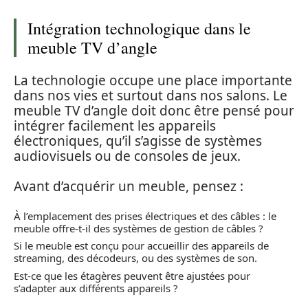
Intégration technologique dans le
meuble TV d’angle
La technologie occupe une place importante
dans nos vies et surtout dans nos salons. Le
meuble TV d’angle doit donc être pensé pour
intégrer facilement les appareils
électroniques, qu’il s’agisse de systèmes
audiovisuels ou de consoles de jeux.
Avant d’acquérir un meuble, pensez :
À l’emplacement des prises électriques et des câbles : le
meuble offre-t-il des systèmes de gestion de câbles ?
Si le meuble est conçu pour accueillir des appareils de
streaming, des décodeurs, ou des systèmes de son.
Est-ce que les étagères peuvent être ajustées pour
s’adapter aux différents appareils ?