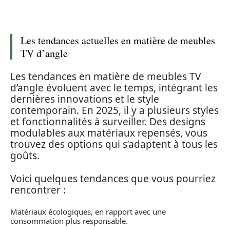
Les tendances actuelles en matière de meubles
TV d’angle
Les tendances en matière de meubles TV
d’angle évoluent avec le temps, intégrant les
dernières innovations et le style
contemporain. En 2025, il y a plusieurs styles
et fonctionnalités à surveiller. Des designs
modulables aux matériaux repensés, vous
trouvez des options qui s’adaptent à tous les
goûts.
Voici quelques tendances que vous pourriez
rencontrer :
Matériaux écologiques, en rapport avec une
consommation plus responsable.