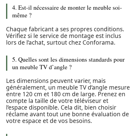
4. Est-il nécessaire de monter le meuble soi-
même ?
Chaque fabricant a ses propres conditions.
Vérifiez si le service de montage est inclus
lors de l’achat, surtout chez Conforama.
5. Quelles sont les dimensions standards pour
un meuble TV d’angle ?
Les dimensions peuvent varier, mais
généralement, un meuble TV d’angle mesure
entre 120 cm et 180 cm de large. Prenez en
compte la taille de votre téléviseur et
l’espace disponible. Cela dit, bien choisir
réclame avant tout une bonne évaluation de
votre espace et de vos besoins.