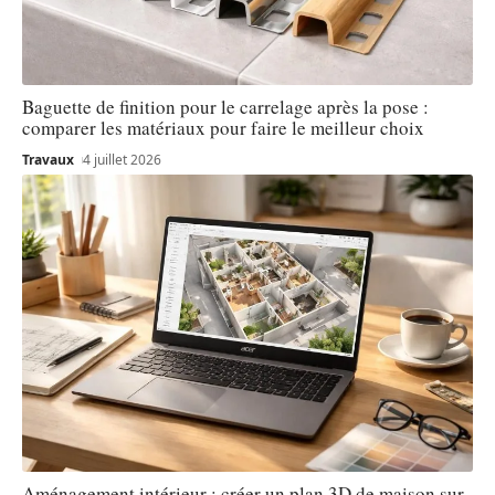
Baguette de finition pour le carrelage après la pose :
comparer les matériaux pour faire le meilleur choix
Travaux
4 juillet 2026
Aménagement intérieur : créer un plan 3D de maison sur