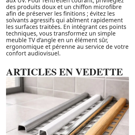
aux UV. Pour l’entretien courant, privilégiez
des produits doux et un chiffon microfibre
afin de préserver les finitions ; évitez les
solvants agressifs qui abîment rapidement
les surfaces traitées. En intégrant ces points
techniques, vous transformez un simple
meuble TV d’angle en un élément sûr,
ergonomique et pérenne au service de votre
confort audiovisuel.
ARTICLES EN VEDETTE