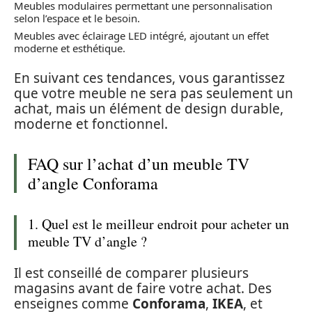
Meubles modulaires permettant une personnalisation
selon l’espace et le besoin.
Meubles avec éclairage LED intégré, ajoutant un effet
moderne et esthétique.
En suivant ces tendances, vous garantissez
que votre meuble ne sera pas seulement un
achat, mais un élément de design durable,
moderne et fonctionnel.
FAQ sur l’achat d’un meuble TV
d’angle Conforama
1. Quel est le meilleur endroit pour acheter un
meuble TV d’angle ?
Il est conseillé de comparer plusieurs
magasins avant de faire votre achat. Des
enseignes comme
Conforama
,
IKEA
, et