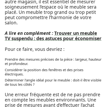
autre magasin, il est essentiel de mesurer
soigneusement l’espace où le meuble sera
placé. Un meuble trop grand ou trop petit
peut compromettre l’harmonie de votre
salon.
A lire en complément :
Trouver un meuble
TV suspendu : des astuces pour économiser
Pour ce faire, vous devriez :
Prendre des mesures précises de la pièce : largeur, hauteur
et profondeur.
Considérer la position des fenêtres et des prises
électriques.
Déterminer l’angle idéal pour le meuble : doit-il être visible
de tous les côtés ?
Une erreur fréquente est de ne pas prendre
en compte les meubles environnants. Une
prise de mesures avant d’effectuer l’achat