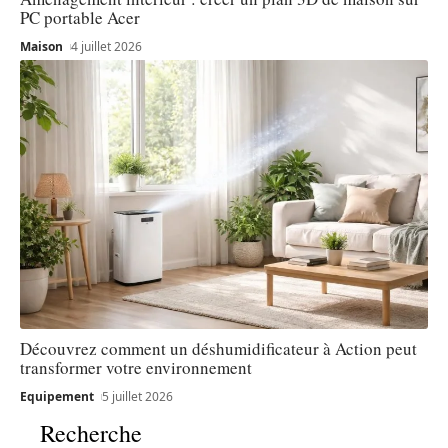
PC portable Acer
Maison
4 juillet 2026
Découvrez comment un déshumidificateur à Action peut
transformer votre environnement
Equipement
5 juillet 2026
Recherche