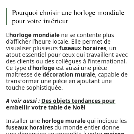
Pourquoi choisir une horloge mondiale
pour votre intérieur
L’
horloge mondiale
ne se contente plus
d’afficher l’heure locale. Elle permet de
visualiser plusieurs
fuseaux horaires
, un
atout essentiel pour ceux qui travaillent avec
des clients ou des collègues à l’international.
Ce type d’
horloge
est aussi une pièce
maîtresse de
décoration murale
, capable de
transformer une pièce en ajoutant une
touche sophistiquée.
A voir aussi :
Des objets tendances pour
embellir votre table de Noël
Installer une
horloge murale
qui indique les
fuseaux horaires
du monde entier donne
une dimension cosmopolite à votre
maison
.