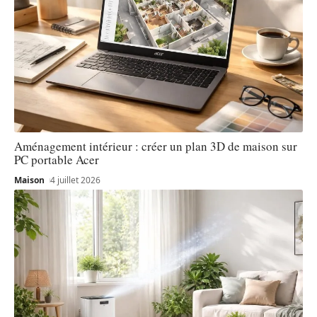
Aménagement intérieur : créer un plan 3D de maison sur
PC portable Acer
Maison
4 juillet 2026