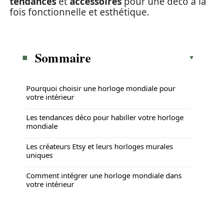
tendances
et
accessoires
pour une déco à la
fois fonctionnelle et esthétique.
Sommaire
Pourquoi choisir une horloge mondiale pour
votre intérieur
Les tendances déco pour habiller votre horloge
mondiale
Les créateurs Etsy et leurs horloges murales
uniques
Comment intégrer une horloge mondiale dans
votre intérieur