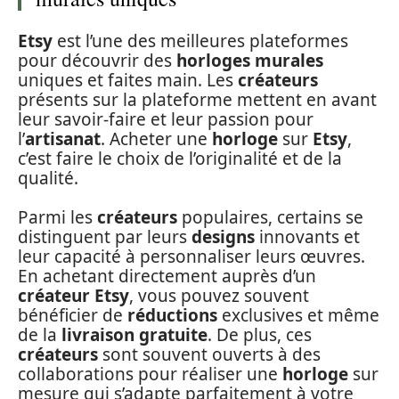
Etsy
est l’une des meilleures plateformes
pour découvrir des
horloges murales
uniques et faites main. Les
créateurs
présents sur la plateforme mettent en avant
leur savoir-faire et leur passion pour
l’
artisanat
. Acheter une
horloge
sur
Etsy
,
c’est faire le choix de l’originalité et de la
qualité.
Parmi les
créateurs
populaires, certains se
distinguent par leurs
designs
innovants et
leur capacité à personnaliser leurs œuvres.
En achetant directement auprès d’un
créateur Etsy
, vous pouvez souvent
bénéficier de
réductions
exclusives et même
de la
livraison gratuite
. De plus, ces
créateurs
sont souvent ouverts à des
collaborations pour réaliser une
horloge
sur
mesure qui s’adapte parfaitement à votre