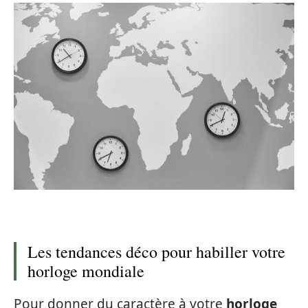
Les tendances déco pour habiller votre
horloge mondiale
Pour donner du caractère à votre
horloge