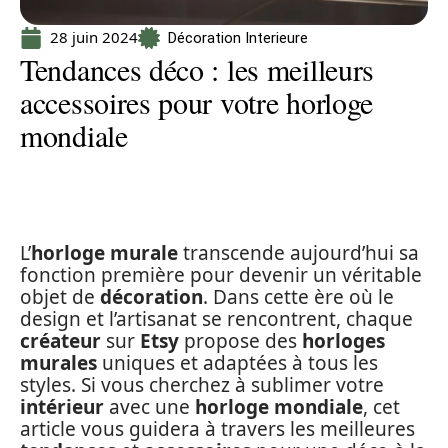
28 juin 2024
Décoration Interieure
Tendances déco : les meilleurs
accessoires pour votre horloge
mondiale
L’
horloge murale
transcende aujourd’hui sa
fonction première pour devenir un véritable
objet de
décoration
. Dans cette ère où le
design et l’artisanat se rencontrent, chaque
créateur
sur
Etsy
propose des
horloges
murales
uniques et adaptées à tous les
styles. Si vous cherchez à sublimer votre
intérieur
avec une
horloge mondiale
, cet
article vous guidera à travers les meilleures