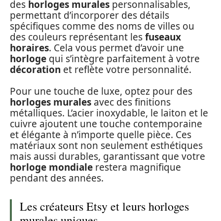
des
horloges murales
personnalisables,
permettant d’incorporer des détails
spécifiques comme des noms de villes ou
des couleurs représentant les
fuseaux
horaires
. Cela vous permet d’avoir une
horloge
qui s’intègre parfaitement à votre
décoration
et reflète votre personnalité.
Pour une touche de luxe, optez pour des
horloges murales
avec des finitions
métalliques. L’acier inoxydable, le laiton et le
cuivre ajoutent une touche contemporaine
et élégante à n’importe quelle pièce. Ces
matériaux sont non seulement esthétiques
mais aussi durables, garantissant que votre
horloge mondiale
restera magnifique
pendant des années.
Les créateurs Etsy et leurs horloges
murales uniques