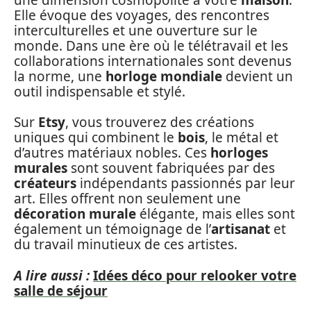
Elle évoque des voyages, des rencontres
interculturelles et une ouverture sur le
monde. Dans une ère où le télétravail et les
collaborations internationales sont devenus
la norme, une
horloge mondiale
devient un
outil indispensable et stylé.
Sur
Etsy
, vous trouverez des créations
uniques qui combinent le
bois
, le métal et
d’autres matériaux nobles. Ces
horloges
murales
sont souvent fabriquées par des
créateurs
indépendants passionnés par leur
art. Elles offrent non seulement une
décoration murale
élégante, mais elles sont
également un témoignage de l’
artisanat
et
du travail minutieux de ces artistes.
A lire aussi :
Idées déco pour relooker votre
salle de séjour