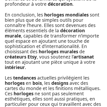
profondeur à votre
décoration
.
En conclusion, les
horloges mondiales
sont
bien plus que de simples outils pour
connaître l’heure. Elles sont devenues des
éléments essentiels de la
décoration
murale
, capables de transformer n’importe
quel espace en ajoutant une touche de
sophistication et d’internationalité. En
choisissant des
horloges murales
de
créateurs Etsy
, vous soutenez l’
artisanat
tout en ajoutant une pièce unique à votre
intérieur
.
Les
tendances
actuelles privilégient les
horloges
en
bois
, les
designs
avec des
cartes du monde et les finitions métalliques.
Ces
horloges
ne sont pas seulement
esthétiques, elles sont aussi pratiques, en
particulier pour ceux qui travaillent avec des