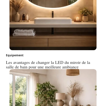
Equipement
Les avantages de changer la LED du miroir de la
salle de bain pour une meilleure ambiance